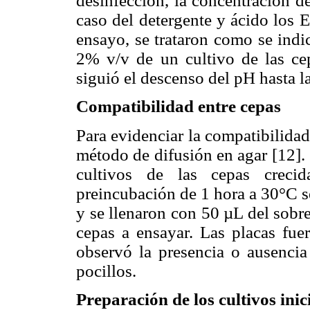
desinfección, la concentración d
caso del detergente y ácido los 
ensayo, se trataron como se indi
2% v/v de un cultivo de las ce
siguió el descenso del pH hasta l
Compatibilidad entre cepas
Para evidenciar la compatibilidad 
método de difusión en agar [12]
cultivos de las cepas creci
preincubación de 1 hora a 30°C se
y se llenaron con 50 µL del sobre
cepas a ensayar. Las placas fu
observó la presencia o ausencia
pocillos.
Preparación de los cultivos ini