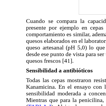
Cuando se compara la capacida
presente por ejemplo en cepas 
comportamiento es similar, ademá
quesos elaborados en el laborator
queso artesanal (pH 5,0) lo que
desde ese punto de vista para ser
quesos frescos [41].
Sensibilidad a antibióticos
Todas las cepas mostraron resis
Kanamicina. En el ensayo con 
sensibilidad moderada a concen
Mientras que para la penicilina,