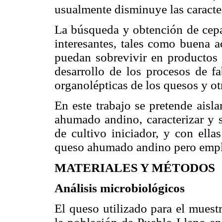
usualmente disminuye las caracter
La búsqueda y obtención de cepas
interesantes, tales como buena ac
puedan sobrevivir en productos l
desarrollo de los procesos de fa
organolépticas de los quesos y ot
En este trabajo se pretende aislar
ahumado andino, caracterizar y s
de cultivo iniciador, y con ella
queso ahumado andino pero empl
MATERIALES Y MÉTODOS
Análisis microbiológicos
El queso utilizado para el muest