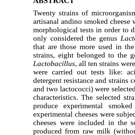
ABSTRACT
Twenty strains of microorganis
artisanal andino smoked cheese w
morphological tests in order to d
only considered the genus
Lact
that are those more used in th
strains, eight belonged to the
Lactobacillus
, all ten strains wer
were carried out tests like: acid
detergent resistance and strains c
and two lactococci) were selected
characteristics. The selected str
produce experimental smoked 
experimental cheeses were subjec
cheeses were included in the s
produced from raw milk (without