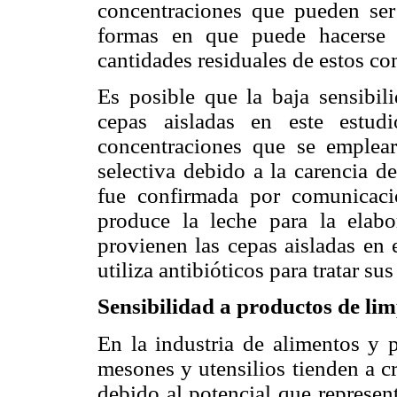
concentraciones que pueden ser
formas en que puede hacerse e
cantidades residuales de estos co
Es posible que la baja sensibili
cepas aisladas en este estud
concentraciones que se emplear
selectiva debido a la carencia de
fue confirmada por comunicac
produce la leche para la elab
provienen las cepas aisladas en 
utiliza antibióticos para tratar su
Sensibilidad a productos de lim
En la industria de alimentos y p
mesones y utensilios tienden a c
debido al potencial que represe