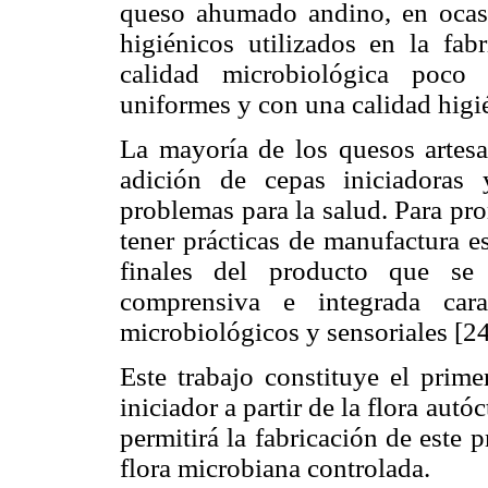
queso ahumado andino, en ocas
higiénicos utilizados en la fa
calidad microbiológica poco 
uniformes y con una calidad higi
La mayoría de los quesos artesa
adición de cepas iniciadoras
problemas para la salud. Para pr
tener prácticas de manufactura es
finales del producto que se
comprensiva e integrada cara
microbiológicos y sensoriales [24
Este trabajo constituye el prime
iniciador a partir de la flora au
permitirá la fabricación de este
flora microbiana controlada.