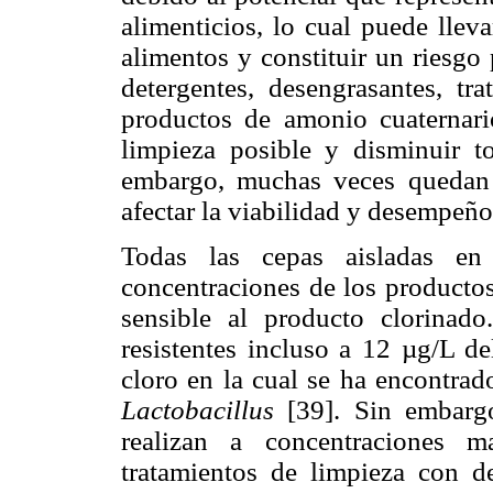
alimenticios, lo cual puede llev
alimentos y constituir un riesgo
detergentes, desengrasantes, tra
productos de amonio cuaternario
limpieza posible y disminuir t
embargo, muchas veces quedan
afectar la viabilidad y desempeño
Todas las cepas aisladas en 
concentraciones de los producto
sensible al producto clorinad
resistentes incluso a 12 µg/L d
cloro en la cual se ha encontrad
Lactobacillus
[39]. Sin embargo
realizan a concentraciones 
tratamientos de limpieza con d