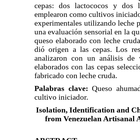
cepas: dos lactococos y dos l
emplearon como cultivos iniciado
experimentales utilizando leche 
una evaluación sensorial en la q
queso elaborado con leche cruda 
dió origen a las cepas. Los re
analizaron con un análisis de
elaborados con las cepas selecci
fabricado con leche cruda.
Palabras clave:
Queso ahuma
cultivo iniciador.
Isolation, Identification and C
from Venezuelan Artisanal 