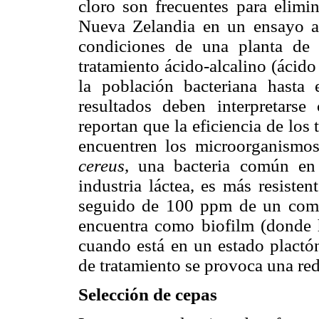
cloro son frecuentes para elimin
Nueva Zelandia en un ensayo a 
condiciones de una planta de 
tratamiento ácido-alcalino (ácid
la población bacteriana hasta 
resultados deben interpretars
reportan que la eficiencia de los
encuentren los microorganismos
cereus
, una bacteria común en
industria láctea, es más resiste
seguido de 100 ppm de un comp
encuentra como biofilm (donde h
cuando está en un estado plact
de tratamiento se provoca una re
Selección de cepas