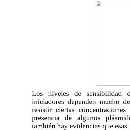
Los niveles de sensibilidad 
iniciadores dependen mucho de
resistir ciertas concentraciones
presencia de algunos plásmid
también hay evidencias que esas 