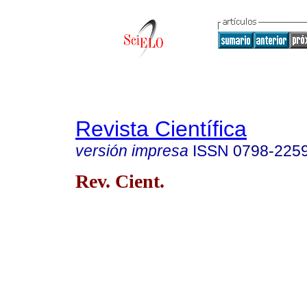
Revista Científica
versión impresa
ISSN
0798-225
Rev. Cient.