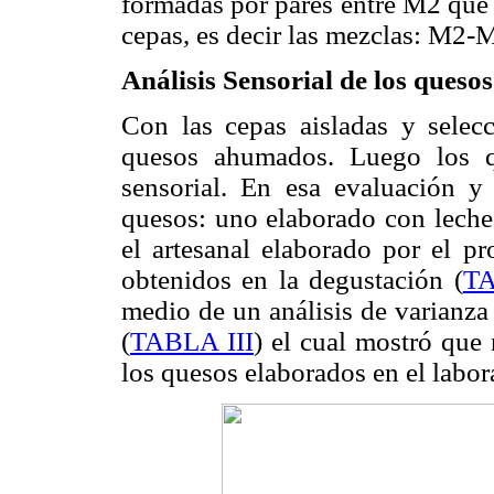
formadas por pares entre M2 que f
cepas, es decir las mezclas: M
Análisis Sensorial de los quesos
Con las cepas aisladas y selec
quesos ahumados. Luego los q
sensorial. En esa evaluación y
quesos: uno elaborado con leche
el artesanal elaborado por el p
obtenidos en la degustación (
TA
medio de un análisis de varianza
(
TABLA III
) el cual mostró que 
los quesos elaborados en el labor