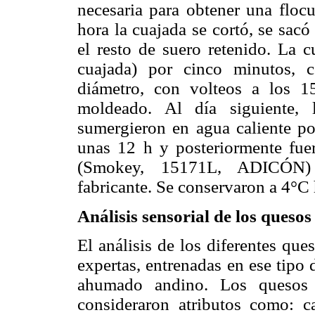
necesaria para obtener una flocu
hora la cuajada se cortó, se sac
el resto de suero retenido. La 
cuajada) por cinco minutos, 
diámetro, con volteos a los 
moldeado. Al día siguiente,
sumergieron en agua caliente po
unas 12 h y posteriormente fue
(Smokey, 15171L, ADICÓN)
fabricante. Se conservaron a 4°C 
Análisis sensorial de los quesos
El análisis de los diferentes qu
expertas, entrenadas en ese tipo 
ahumado andino. Los quesos 
consideraron atributos como: ca