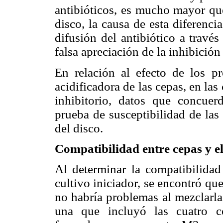
antibióticos, es mucho mayor que
disco, la causa de esta diferenci
difusión del antibiótico a travé
falsa apreciación de la inhibición
En relación al efecto de los p
acidificadora de las cepas, en la
inhibitorio, datos que concuer
prueba de susceptibilidad de las
del disco.
Compatibilidad entre cepas y e
Al determinar la compatibilidad
cultivo iniciador, se encontró qu
no habría problemas al mezclarla
una que incluyó las cuatro 