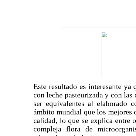
Este resultado es interesante ya
con leche pasteurizada y con las 
ser equivalentes al elaborado 
ámbito mundial que los mejores q
calidad, lo que se explica entre 
compleja flora de microorgan