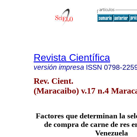
Revista Científica
versión impresa
ISSN
0798-225
Rev. Cient.
(Maracaibo) v.17 n.4 Marac
Factores que determinan la sel
de compra de carne de res 
Venezuela