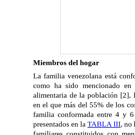
Miembros del hogar
La familia venezolana está con
como ha sido mencionado en e
alimentaria de la población [2],
en el que más del 55% de los co
familia conformada entre 4 y 6
presentados en la
TABLA III
, no
familiares constituidos con me