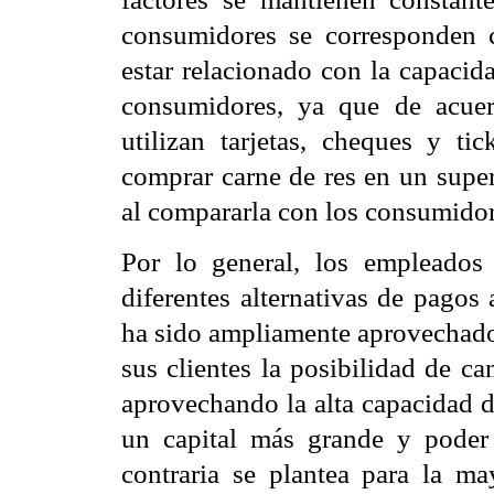
consumidores se corresponden c
estar relacionado con la capaci
consumidores, ya que de acuer
utilizan tarjetas, cheques y ti
comprar carne de res en un sup
al compararla con los consumidor
Por lo general, los empleados
diferentes alternativas de pagos
ha sido ampliamente aprovechado
sus clientes la posibilidad de c
aprovechando la alta capacidad d
un capital más grande y poder o
contraria se plantea para la may