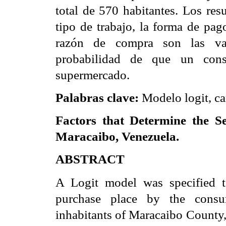
total de 570 habitantes. Los resu
tipo de trabajo, la forma de pa
razón de compra son las vari
probabilidad de que un con
supermercado.
Palabras clave:
Modelo logit, c
Factors that Determine the Se
Maracaibo, Venezuela.
ABSTRACT
A Logit model was specified to
purchase place by the consu
inhabitants of Maracaibo County,