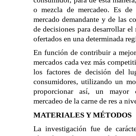
o mezcla de mercadeo. Es de 
mercado demandante y de las cond
de decisiones para desarrollar e
ofertados en una determinada reg
En función de contribuir a mejor
mercados cada vez más competitiv
los factores de decisión del l
consumidores, utilizando un mod
proporcionar así, un mayor 
mercadeo de la carne de res a nive
MATERIALES Y MÉTODOS
La investigación fue de carácte