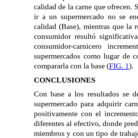
calidad de la carne que ofrecen. 
ir a un supermercado no se enco
calidad (Base), mientras que la r
consumidor resultó significativ
consumidor-carnicero incremen
supermercados como lugar de c
compararla con la base (
FIG. 1
).
CONCLUSIONES
Con base a los resultados se d
supermercado para adquirir carn
positivamente con el incremento
diferentes al efectivo, donde pr
miembros y con un tipo de trabaj