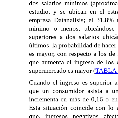
dos salarios mínimos (aproxima
estudio, y se ubican en el estr
empresa Datanalisis; el 31,8% t
mínimo o menos, ubicándose 
superiores a dos salarios ubic
últimos, la probabilidad de hace
es mayor, con respecto a los de 
que aumenta el ingreso de los 
supermercado es mayor (
TABLA I
Cuando el ingreso es superior a
que un consumidor asista a u
incrementa en más de 0,16 o en
Esta situación coincide con lo
que, ingresos negativos afec