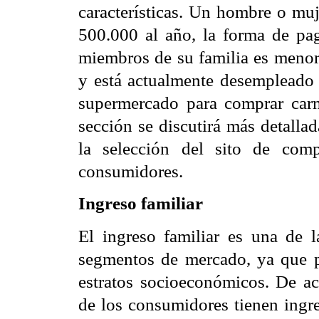
características. Un hombre o muj
500.000 al año, la forma de pag
miembros de su familia es menor 
y está actualmente desempleado 
supermercado para comprar carn
sección se discutirá más detalla
la selección del sito de com
consumidores.
Ingreso familiar
El ingreso familiar es una de l
segmentos de mercado, ya que pe
estratos socioeconómicos. De ac
de los consumidores tienen ingre