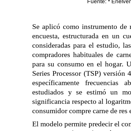
Fuente: * Enelven
Se aplicó como instrumento de r
encuesta, estructurada en un cu
consideradas para el estudio, la
compradores habituales de carne
para su consumo en el hogar. U
Series Processor (TSP) versión 4,
específicamente frecuencias a
estudiados y se estimó un mo
significancia respecto al logarit
consumidor compre carne de res 
El modelo permite predecir el co