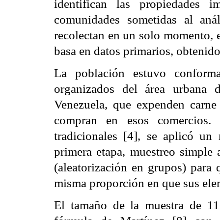
identifican las propiedades 
comunidades sometidas al análi
recolectan en un solo momento, 
basa en datos primarios, obtenido
La población estuvo conforma
organizados del área urbana d
Venezuela, que expenden carne
compran en esos comercios. 
tradicionales [4], se aplicó un
primera etapa, muestreo simple al
(aleatorización en grupos) para
misma proporción en que sus elem
El tamaño de la muestra de 110