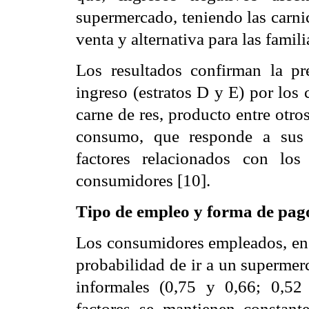
supermercado, teniendo las carni
venta y alternativa para las fami
Los resultados confirman la pr
ingreso (estratos D y E) por los
carne de res, producto entre otros
consumo, que responde a sus 
factores relacionados con lo
consumidores [10].
Tipo de empleo y forma de pag
Los consumidores empleados, en e
probabilidad de ir a un supermer
informales (0,75 y 0,66; 0,52
factores se mantienen constant