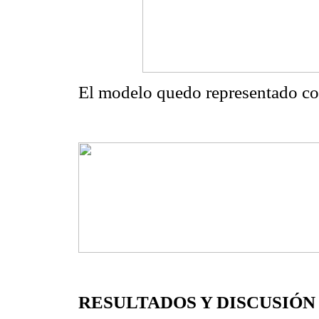
El modelo quedo representado com
RESULTADOS Y DISCUSIÓN