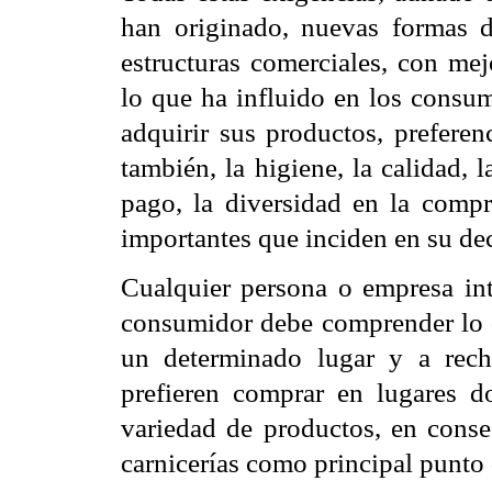
han originado, nuevas formas d
estructuras comerciales, con me
lo que ha influido en los consum
adquirir sus productos, preferen
también, la higiene, la calidad, 
pago, la diversidad en la compr
importantes que inciden en su de
Cualquier persona o empresa inte
consumidor debe comprender lo 
un determinado lugar y a rec
prefieren comprar en lugares d
variedad de productos, en conse
carnicerías como principal punto 