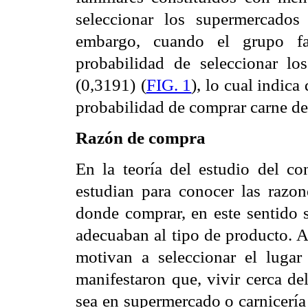
seleccionar los supermercado
embargo, cuando el grupo f
probabilidad de seleccionar 
(0,3191)
(
FIG. 1
), lo cual indic
probabilidad de comprar carne de 
Razón de compra
En la teoría del estudio del co
estudian para conocer las razo
donde comprar, en este sentido 
adecuaban al tipo de producto. Al
motivan a seleccionar el luga
manifestaron que, vivir cerca de
sea en supermercado o carnicería