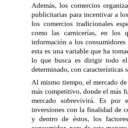
Además, los comercios organiz
publicitarias para incentivar a l
los comercios tradicionales esp
como las carnicerías, en los 
información a los consumidores 
esta es una variable que ha tom
lo que busca es dirigir todo e
determinado, con características s
Al mismo tiempo, el mercado de 
más competitivo, donde el más fu
mercado sobrevivirá. Es por e
inversiones con la finalidad de c
y dentro de éstos, los factore
consumidor, para de esta manera,