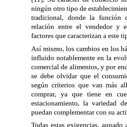
ningún otro tipo de establecimie
tradicional, donde la función
relación entre el vendedor y e
factores que caracterizan a este t
Así mismo, los cambios en los h
influido notablemente en la evol
comercial de alimentos, y por end
se debe olvidar que el consumi
según criterios que van más al
comprar, ya que tiene en cuen
estacionamiento, la variedad de
puedan complementar con su activ
Todas estas exigencias, aunado 