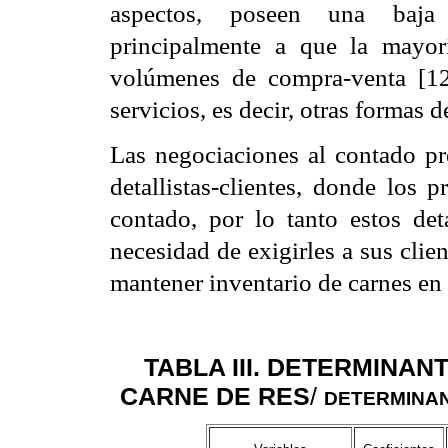
aspectos, poseen una baja
principalmente a que la mayor
volúmenes de compra-venta [12]
servicios, es decir, otras formas d
Las negociaciones al contado pr
detallistas-clientes, donde los 
contado, por lo tanto estos deta
necesidad de exigirles a sus clie
mantener inventario de carnes en 
TABLA III. DETERMINA
CARNE DE RES
/
DETERMINAN