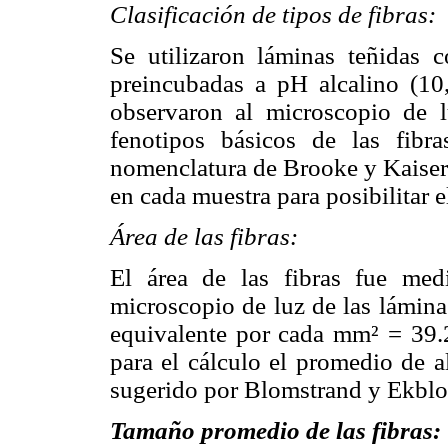
Clasificación de tipos de fibras:
Se utilizaron láminas teñidas 
preincubadas a pH alcalino (10
observaron al microscopio de lu
fenotipos básicos de las fibra
nomenclatura de Brooke y Kaiser 
en cada muestra para posibilitar e
Área de las fibras:
El área de las fibras fue med
microscopio de luz de las lámin
equivalente por cada mm² = 39.
para el cálculo el promedio de a
sugerido por Blomstrand y Ekblo
Tamaño promedio de las fibras: