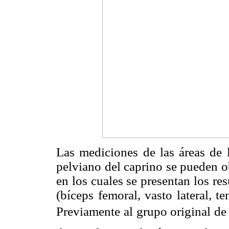
Las mediciones de las áreas de 
pelviano del caprino se pueden o
en los cuales se presentan los r
(bíceps femoral, vasto lateral, te
Previamente al grupo original de 