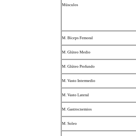
Músculos
M. Bíceps Femoral
M. Glúteo Medio
M. Glúteo Profundo
M. Vasto Intermedio
M. Vasto Lateral
M. Gastrocnemios
M. Soleo