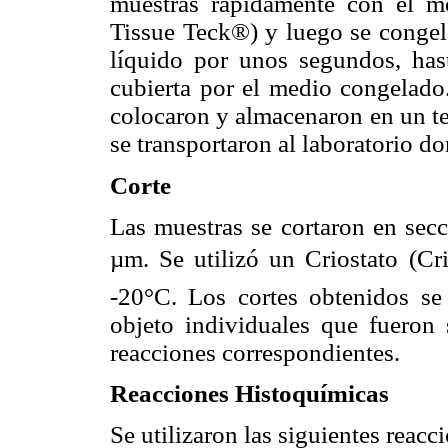
muestras rápidamente con el 
Tissue Teck®) y luego se congel
líquido por unos segundos, ha
cubierta por el medio congelado
colocaron y almacenaron en un te
se transportaron al laboratorio d
Corte
Las muestras se cortaron en secc
µm. Se utilizó un Criostato (Cri
-20°C. Los cortes obtenidos se
objeto individuales que fueron 
reacciones correspondientes.
Reacciones Histoquímicas
Se utilizaron las siguientes reacc