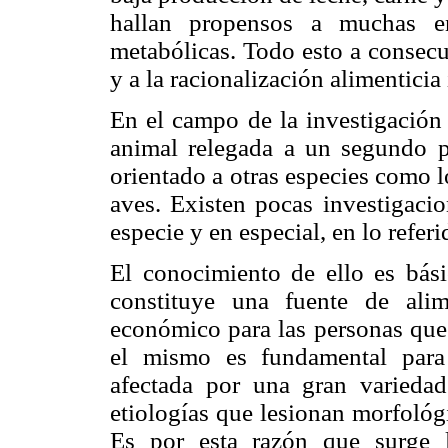
hallan propensos a muchas enf
metabólicas. Todo esto a consecu
y a la racionalización alimentici
En el campo de la investigación 
animal relegada a un segundo p
orientado a otras especies como l
aves. Existen pocas investigacio
especie y en especial, en lo refer
El conocimiento de ello es bási
constituye una fuente de ali
económico para las personas que 
el mismo es fundamental para l
afectada por una gran variedad
etiologías que lesionan morfológ
Es por esta razón que surge l