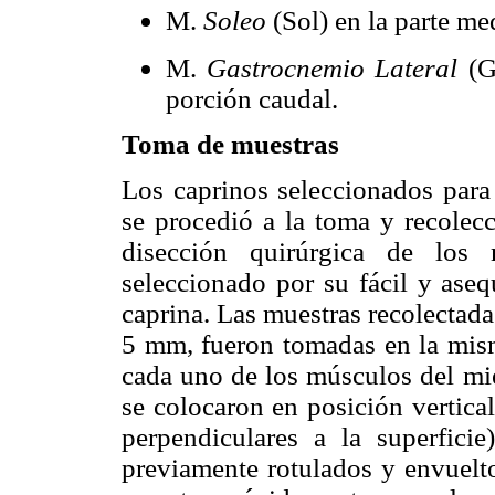
M.
Soleo
(Sol) en la parte m
M.
Gastrocnemio Lateral
(G
porción caudal.
Toma de muestras
Los caprinos seleccionados para 
se procedió a la toma y recolecc
disección quirúrgica de los
seleccionado por su fácil y aseq
caprina. Las muestras recolectad
5 mm, fueron tomadas en la mism
cada uno de los músculos del mi
se colocaron en posición vertical
perpendiculares a la superfic
previamente rotulados y envuelto