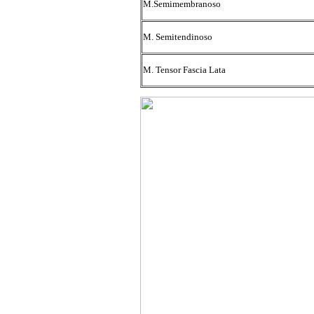
M.Semimembranoso
M. Semitendinoso
M. Tensor Fascia Lata