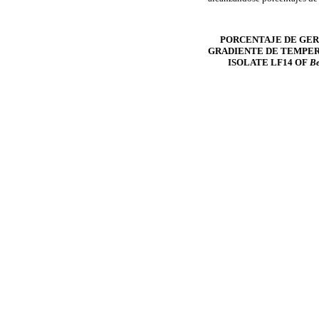
PORCENTAJE DE GER
GRADIENTE DE TEMPER
ISOLATE LF14 OF
Be