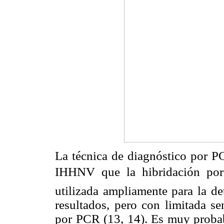
La técnica de diagnóstico por PC
IHHNV que la hibridación por 
utilizada ampliamente para la d
resultados, pero con limitada se
por PCR (13, 14). Es muy probabl