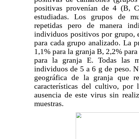
positivas provenían de 4 (B, 
estudiadas. Los grupos de mue
repetidas pero de manera ind
individuos positivos por grupo, 
para cada grupo analizado. La p
1,1% para la granja B, 2,2% para
para la granja E. Todas las m
individuos de 5 a 6 g de peso. N
geográfica de la granja que r
características del cultivo, po
ausencia de este virus sin rea
muestras.