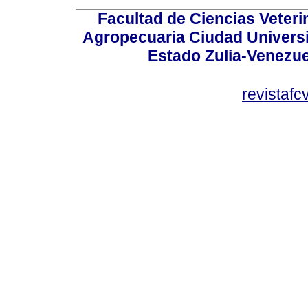
Facultad de Ciencias Veterin
Agropecuaria Ciudad Universi
Estado Zulia-Venezuel
revistaf