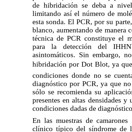
de hibridación se deba a nivel
limitando así el número de moléc
esta sonda. El PCR, por su parte,
blanco, aumentando de manera con
técnica de PCR constituye el 
para la detección del IHHN
asintomáticos. Sin embargo, no
hibridación por Dot Blot, ya qu
condiciones donde no se cuenta
diagnóstico por PCR, ya que no 
sólo se recomienda su aplicació
presentes en altas densidades y 
condiciones dadas de diagnóstico
En las muestras de camarones 
clínico típico del síndrome de 