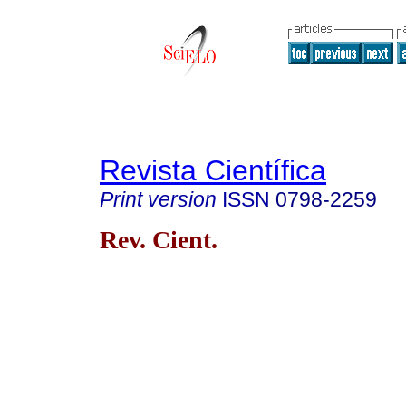
Revista Científica
Print version
ISSN
0798-2259
Rev. Cient.