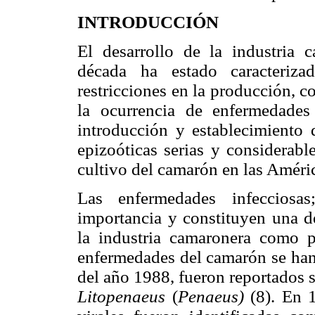
INTRODUCCIÓN
El desarrollo de la industria 
década ha estado caracteriz
restricciones en la producción, 
la ocurrencia de enfermedades
introducción y establecimiento
epizoóticas serias y considerabl
cultivo del camarón en las Améric
Las enfermedades infecciosas
importancia y constituyen una d
la industria camaronera como p
enfermedades del camarón se han 
del año 1988, fueron reportados s
Litopenaeus
(
Penaeus)
(8). En 