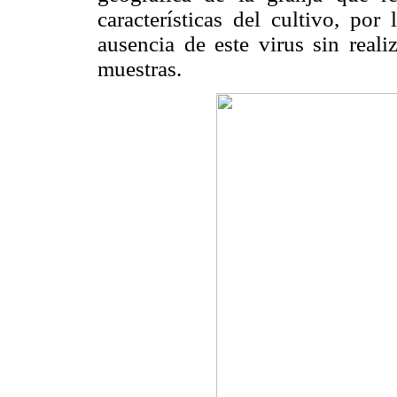
características del cultivo, po
ausencia de este virus sin rea
muestras.