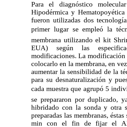
Para el diagnóstico molecula
Hipodérmica y Hematopoyética
fueron utilizadas dos tecnologí
primer lugar se empleó la técn
membrana utilizando el kit Shri
EUA) según las especificac
modificaciones. La modificación 
colocarlo en la membrana, en vez d
aumentar la sensibilidad de la t
para su desnaturalización y pue
cada muestra que agrupó 5 indivi
se prepararon por duplicado, y
hibridado con la sonda y otra 
preparadas las membranas, éstas 
min con el fin de fijar el A