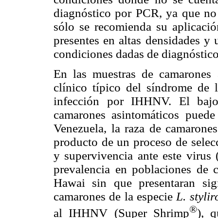
diagnóstico por PCR, ya que no 
sólo se recomienda su aplicació
presentes en altas densidades y 
condiciones dadas de diagnóstico
En las muestras de camarones 
clínico típico del síndrome de 
infección por IHHNV. El baj
camarones asintomáticos puede
Venezuela, la raza de camarone
producto de un proceso de selecc
y supervivencia ante este virus 
prevalencia en poblaciones de 
Hawai sin que presentaran sig
camarones de la especie
L. styli
®
al IHHNV (Super Shrimp
), 