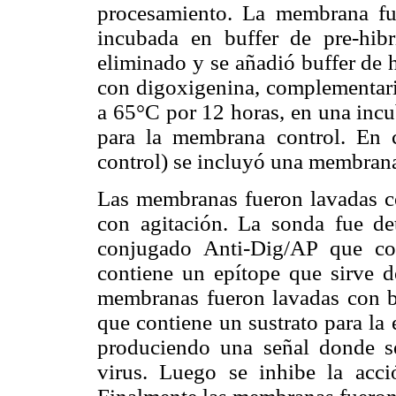
procesamiento. La membrana fu
incubada en buffer de pre-hibri
eliminado y se añadió buffer de 
con digoxigenina, complementari
a 65°C por 12 horas, en una incu
para la membrana control. En 
control) se incluyó una membra
Las membranas fueron lavadas c
con agitación. La sonda fue de
conjugado Anti-Dig/AP que cor
contiene un epítope que sirve d
membranas fueron lavadas con bu
que contiene un sustrato para la 
produciendo una señal donde s
virus. Luego se inhibe la acc