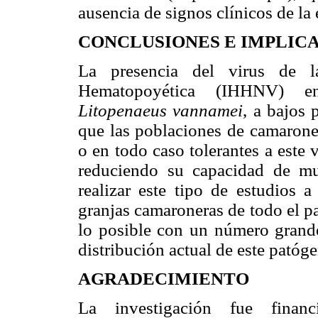
ausencia de signos clínicos de la
CONCLUSIONES E IMPLIC
La presencia del virus de l
Hematopoyética (IHHNV) en
Litopenaeus vannamei
, a bajos 
que las poblaciones de camarones
o en todo caso tolerantes a este
reduciendo su capacidad de mul
realizar este tipo de estudios 
granjas camaroneras de todo el pa
lo posible con un número grande 
distribución actual de este patóg
AGRADECIMIENTO
La investigación fue finan