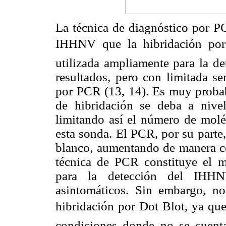
La técnica de diagnóstico por PC
IHHNV que la hibridación por 
utilizada ampliamente para la d
resultados, pero con limitada se
por PCR (13, 14). Es muy probabl
de hibridación se deba a nivel
limitando así el número de moléc
esta sonda. El PCR, por su parte,
blanco, aumentando de manera con
técnica de PCR constituye el 
para la detección del IHHN
asintomáticos. Sin embargo, no
hibridación por Dot Blot, ya qu
condiciones donde no se cuenta