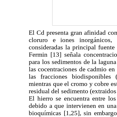
El Cd presenta gran afinidad co
cloruro e iones inorgánicos, 
consideradas la principal fuente
Fermin [13] señala concentrac
para los sedimentos de la lagun
las cocentraciones de cadmio en 
las fracciones biodisponibles
mientras que el cromo y cobre es
residual del sedimento (extraidos
El hierro se encuentra entre los
debido a que intervienen en una
bioquímicas [1,25], sin embargo