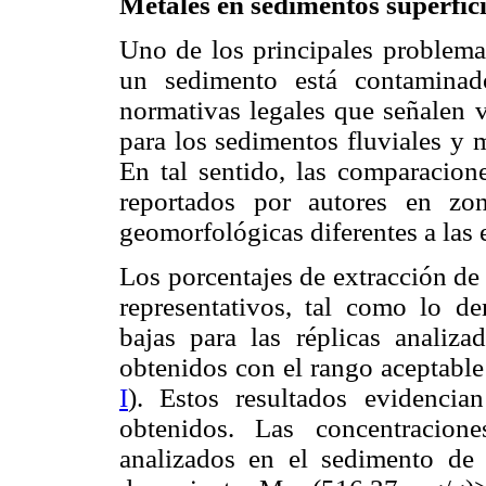
Metales en sedimentos superfici
Uno de los principales problemas 
un sedimento está contaminad
normativas legales que señalen 
para los sedimentos fluviales y 
En tal sentido, las comparacione
reportados por autores en zona
geomorfológicas diferentes a las 
Los porcentajes de extracción de
representativos, tal como lo de
bajas para las réplicas analiz
obtenidos con el rango aceptable 
I
). Estos resultados evidencian
obtenidos. Las concentracion
analizados en el sedimento de