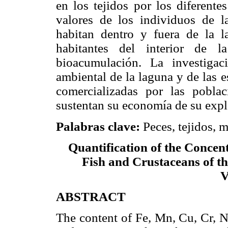
en los tejidos por los diferente
valores de los individuos de l
habitan dentro y fuera de la 
habitantes del interior de 
bioacumulación. La investigac
ambiental de la laguna y de las e
comercializadas por las poblac
sustentan su economía de su expl
Palabras clave:
Peces, tejidos, m
Quantification of the Concent
Fish and Crustaceans of t
V
ABSTRACT
The content of Fe, Mn, Cu, Cr, N