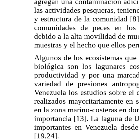
agregan una contaminación adicio
las actividades pesqueras, tenien
y estructura de la comunidad [8]
comunidades de peces en los 
debido a la alta movilidad de muc
muestras y el hecho que ellos per
Algunos de los ecosistemas que 
biológica son los lagunares cos
productividad y por una marcada
variedad de presiones antropo
Venezuela los estudios sobre el 
realizados mayoritariamente en 
en la zona marino-costeras en do
importancia [13]. La laguna de U
importantes en Venezuela desde
[19,24].