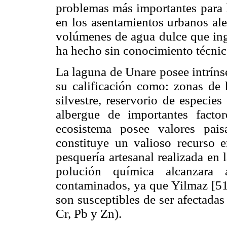
problemas más importantes para l
en los asentamientos urbanos al
volúmenes de agua dulce que ingr
ha hecho sin conocimiento técni
La laguna de Unare posee intríns
su calificación como: zonas de 
silvestre, reservorio de especies
albergue de importantes factor
ecosistema posee valores pais
constituye un valioso recurso 
pesquería artesanal realizada en l
polución química alcanzara
contaminados, ya que Yilmaz [51
son susceptibles de ser afectada
Cr, Pb y Zn).