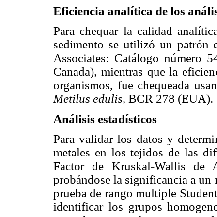
Eficiencia analítica de los análi
Para chequar la calidad analític
sedimento se utilizó un patrón 
Associates: Catálogo número 540
Canada), mientras que la eficienc
organismos, fue chequeada usand
Metilus edulis
, BCR 278 (EUA).
Análisis estadísticos
Para validar los datos y determi
metales en los tejidos de las di
Factor de Kruskal-Wallis de 
probándose la significancia a un 
prueba de rango multiple Studen
identificar los grupos homogene