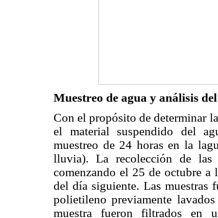
Muestreo de agua y análisis del
Con el propósito de determinar l
el material suspendido del a
muestreo de 24 horas en la lag
lluvia). La recolección de la
comenzando el 25 de octubre a l
del día siguiente. Las muestras 
polietileno previamente lavados
muestra fueron filtrados en 