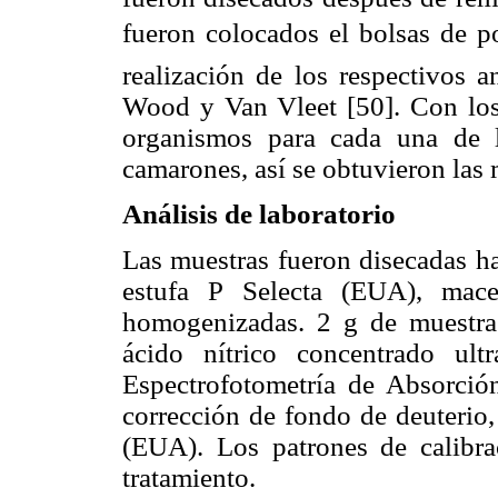
fueron colocados el bolsas de po
realización de los respectivos a
Wood y Van Vleet [50]. Con los 
organismos para cada una de 
camarones, así se obtuvieron las 
Análisis de laboratorio
Las muestras fueron disecadas ha
estufa P Selecta (EUA), mac
homogenizadas. 2 g de muestra 
ácido nítrico concentrado ul
Espectrofotometría de Absorció
corrección de fondo de deuterio
(EUA). Los patrones de calibra
tratamiento.