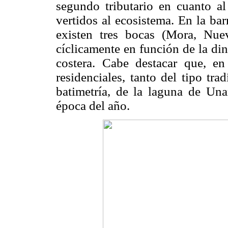
segundo tributario en cuanto a
vertidos al ecosistema. En la ba
existen tres bocas (Mora, Nue
cíclicamente en función de la di
costera. Cabe destacar que, en
residenciales, tanto del tipo tra
batimetría, de la laguna de Unar
época del año.