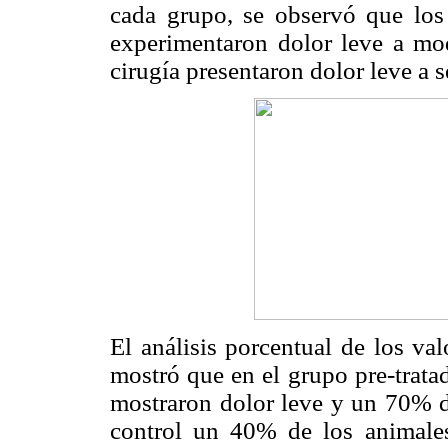
cada grupo, se observó que los
experimentaron dolor leve a mod
cirugía presentaron dolor leve a s
El análisis porcentual de los val
mostró que en el grupo pre-tra
mostraron dolor leve y un 70% d
control un 40% de los animale