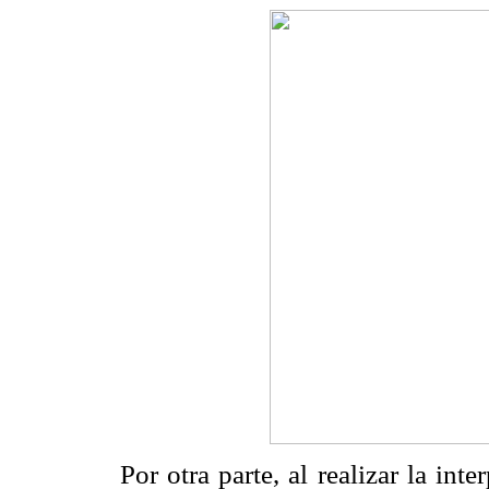
Por otra parte, al realizar la inte