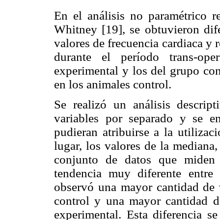
En el análisis no paramétrico 
Whitney [19], se obtuvieron dife
valores de frecuencia cardiaca y r
durante el período trans-ope
experimental y los del grupo co
en los animales control.
Se realizó un análisis descrip
variables por separado y se enc
pudieran atribuirse a la utiliza
lugar, los valores de la mediana
conjunto de datos que miden 
tendencia muy diferente entre 
observó una mayor cantidad de v
control y una mayor cantidad de
experimental. Esta diferencia se