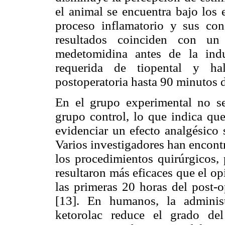
el animal se encuentra bajo los 
proceso inflamatorio y sus con
resultados coinciden con un
medetomidina antes de la indu
requerida de tiopental y ha
postoperatoria hasta 90 minutos 
En el grupo experimental no se
grupo control, lo que indica que
evidenciar un efecto analgésico 
Varios investigadores han encont
los procedimientos quirúrgicos,
resultaron más eficaces que el op
las primeras 20 horas del post-o
[13]. En humanos, la administ
ketorolac reduce el grado del