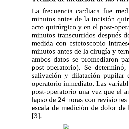
La frecuencia cardiaca fue me
minutos antes de la incisión qui
acto quirúrgico y en el post-ope
minutos transcurridos después de 
medida con estetoscopio intrae
minutos antes de la cirugía y te
ambos datos se promediaron para
post-operatorio). Se determinó,
salivación y dilatación pupilar 
operatorio inmediato. Las variab
post-operatorio una vez que el a
lapso de 24 horas con revisiones 
escala de medición de dolor de
[3].