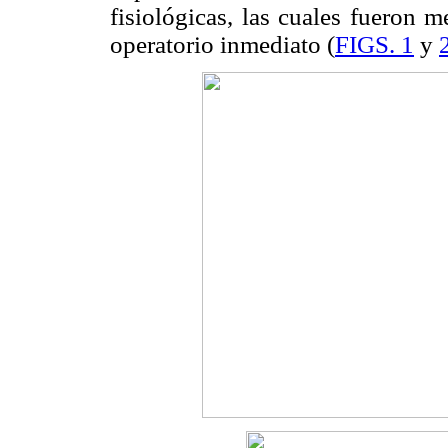
fisiológicas, las cuales fueron m
operatorio inmediato (
FIGS. 1
y