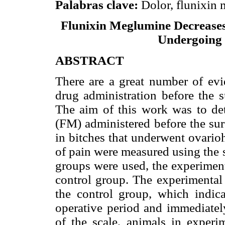
Palabras clave:
Dolor, flunixin 
Flunixin Meglumine Decreases 
Undergoing 
ABSTRACT
There are a great number of evi
drug administration before the s
The aim of this work was to det
(FM) administered before the sur
in bitches that underwent ovario
of pain were measured using the 
groups were used, the experimen
control group. The experimenta
the control group, which indica
operative period and immediately
of the scale, animals in exper