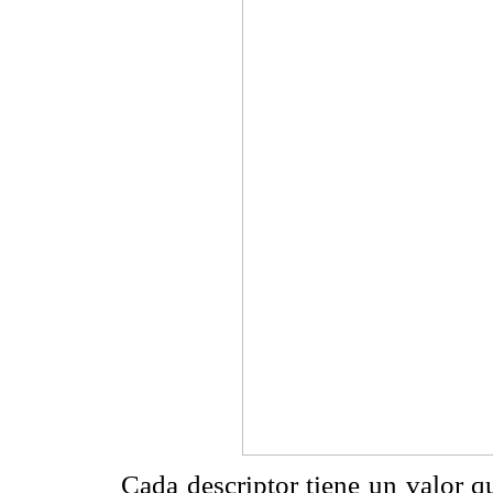
Cada descriptor tiene un valor q