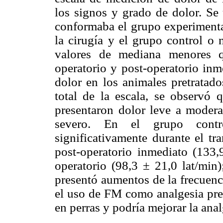
los signos y grado de dolor. Se
conformaba el grupo experimental
la cirugía y el grupo control o 
valores de mediana menores q
operatorio y post-operatorio inm
dolor en los animales pretratado
total de la escala, se observó 
presentaron dolor leve a modera
severo. En el grupo contro
significativamente durante el tr
post-operatorio inmediato (133,
operatorio (98,3 ± 21,0 lat/min
presentó aumentos de la frecuenc
el uso de FM como analgesia pre
en perras y podría mejorar la anal