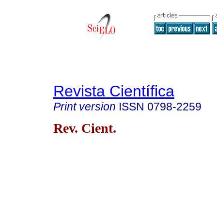
Revista Científica
Print version
ISSN
0798-2259
Rev. Cient.