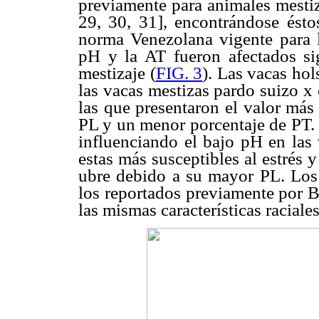
previamente para animales mestizo
29, 30, 31], encontrándose ésto
norma Venezolana vigente para
pH y la AT fueron afectados si
mestizaje (
FIG. 3
). Las vacas ho
las vacas mestizas pardo suizo x
las que presentaron el valor má
PL y un menor porcentaje de PT. 
influenciando el bajo pH en las
estas más susceptibles al estrés 
ubre debido a su mayor PL. Los 
los reportados previamente por B
las mismas características raciales