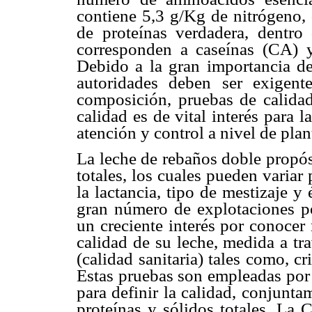
contiene 5,3 g/Kg de nitrógeno,
de proteínas verdadera, dentr
corresponden a caseínas (CA) y 
Debido a la gran importancia de
autoridades deben ser exigent
composición, pruebas de calidad
calidad es de vital interés para 
atención y control a nivel de plan
La leche de rebaños doble propós
totales, los cuales pueden variar 
la lactancia, tipo de mestizaje y 
gran número de explotaciones p
un creciente interés por conocer
calidad de su leche, medida a tr
(calidad sanitaria) tales como, c
Estas pruebas son empleadas por 
para definir la calidad, conjunt
proteínas y sólidos totales. La 