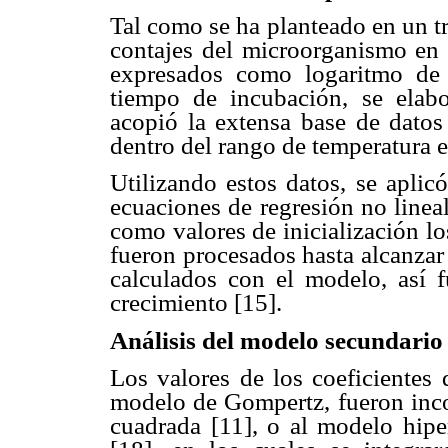
Tal como se ha planteado en un tr
contajes del microorganismo en 
expresados como logaritmo de 
tiempo de incubación, se elabo
acopió la extensa base de datos
dentro del rango de temperatura 
Utilizando estos datos, se aplic
ecuaciones de regresión no line
como valores de inicialización lo
fueron procesados hasta alcanzar 
calculados con el modelo, así f
crecimiento [15].
Análisis del modelo secundario
Los valores de los coeficientes 
modelo de Gompertz, fueron inco
cuadrada [11], o al modelo hipe