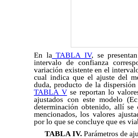
En la
TABLA IV
, se presentan
intervalo de confianza corres
variación existente en el interva
cual indica que el ajuste del m
duda, producto de la dispersión 
TABLA V
se reportan lo valores
ajustados con este modelo (Ec.
determinación obtenido, allí se
mencionados, los valores ajust
por lo que se concluye que es via
TABLA IV
.
Parámetros de aju