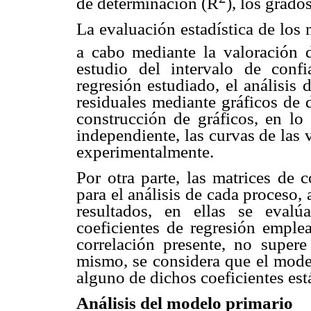
de determinación (R
), los grados
La evaluación estadística de los
a cabo mediante la valoración d
estudio del intervalo de conf
regresión estudiado, el análisis 
residuales mediante gráficos de 
construcción de gráficos, en lo 
independiente, las curvas de las 
experimentalmente.
Por otra parte, las matrices de 
para el análisis de cada proceso,
resultados, en ellas se evalú
coeficientes de regresión empl
correlación presente, no supere
mismo, se considera que el model
alguno de dichos coeficientes está
Análisis del modelo primario