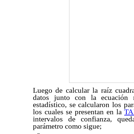
Luego de calcular la raíz cuadra
datos junto con la ecuación 
estadístico, se calcularon los p
los cuales se presentan en la
TA
intervalos de confianza, qued
parámetro como sigue;