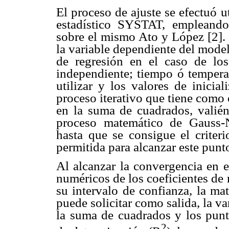
El proceso de ajuste se efectuó
estadístico SYSTAT, empleando
sobre el mismo Ato y López [2]. 
la variable dependiente del model
de regresión en el caso de lo
independiente; tiempo ó temperat
utilizar y los valores de inicia
proceso iterativo que tiene como 
en la suma de cuadrados, valién
proceso matemático de Gauss-N
hasta que se consigue el criteri
permitida para alcanzar este punto
Al alcanzar la convergencia en e
numéricos de los coeficientes de
su intervalo de confianza, la ma
puede solicitar como salida, la va
la suma de cuadrados y los puntu
2