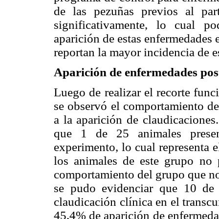
de las pezuñas previos al par
significativamente, lo cual p
aparición de estas enfermedades 
reportan la mayor incidencia de e
Aparición de enfermedades post
Luego de realizar el recorte fun
se observó el comportamiento de
a la aparición de claudicaciones
que 1 de 25 animales present
experimento, lo cual representa 
los animales de este grupo no p
comportamiento del grupo que no 
se pudo evidenciar que 10 de 
claudicación clínica en el transc
45,4% de aparición de enfermeda