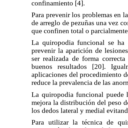
confinamiento [4].
Para prevenir los problemas en l
de arreglo de pezuñas una vez co
que confinen total o parcialmente
La quiropodia funcional se ha
prevenir la aparición de lesione
ser realizada de forma correcta
buenos resultados [20]. Igual
aplicaciones del procedimiento d
reduce la prevalencia de las anor
La quiropodia funcional puede l
mejora la distribución del peso 
los dedos lateral y medial evitand
Para utilizar la técnica de q