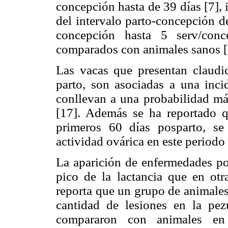
concepción hasta de 39 días [7],
del intervalo parto-concepción d
concepción hasta 5 serv/conc
comparados con animales sanos [
Las vacas que presentan claudic
parto, son asociadas a una inci
conllevan a una probabilidad más
[17]. Además se ha reportado 
primeros 60 días posparto, s
actividad ovárica en este periodo 
La aparición de enfermedades po
pico de la lactancia que en otra
reporta que un grupo de animales
cantidad de lesiones en la pe
compararon con animales en