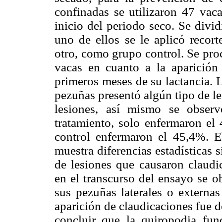
confinadas se utilizaron 47 vac
inicio del periodo seco. Se divi
uno de ellos se le aplicó recor
otro, como grupo control. Se pro
vacas en cuanto a la aparición
primeros meses de su lactancia. 
pezuñas presentó algún tipo de l
lesiones, así mismo se obser
tratamiento, solo enfermaron el
control enfermaron el 45,4%. 
muestra diferencias estadísticas 
de lesiones que causaron claudi
en el transcurso del ensayo se o
sus pezuñas laterales o externas
aparición de claudicaciones fue d
concluir que la quiropodia fu