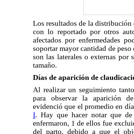
Los resultados de la distribución
con lo reportado por otros au
afectados por enfermedades pod
soportar mayor cantidad de peso 
son las laterales o externas por
tamaño.
Días de aparición de claudicaci
Al realizar un seguimiento tant
para observar la aparición de
evidenció que el promedio en dí
I
. Hay que hacer notar que de
enfermaron, 1 de ellos fue exclui
del parto, debido a que el obje