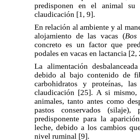
predisponen en el animal su 
claudicación [1, 9].
En relación al ambiente y al mane
alojamiento de las vacas (
Bos 
concreto es un factor que pre
podales en vacas en lactancia [2, 
La alimentación desbalanceada
debido al bajo contenido de f
carbohidratos y proteínas, la
claudicación [25]. A si mismo, 
animales, tanto antes como des
pastos conservados (silaje)
predisponente para la aparici
leche, debido a los cambios que
nivel ruminal [9].