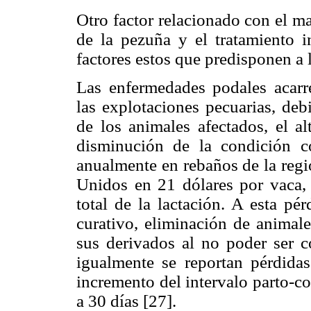
Otro factor relacionado con el m
de la pezuña y el tratamiento 
factores estos que predisponen a l
Las enfermedades podales acarr
las explotaciones pecuarias, deb
de los animales afectados, el al
disminución de la condición co
anualmente en rebaños de la regi
Unidos en 21 dólares por vaca,
total de la lactación. A esta pé
curativo, eliminación de animal
sus derivados al no poder ser co
igualmente se reportan pérdida
incremento del intervalo parto-
a 30 días [27].