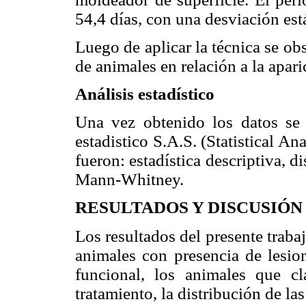
54,4 días, con una desviación est
Luego de aplicar la técnica se o
de animales en relación a la apar
Análisis estadístico
Una vez obtenido los datos se r
estadistico S.A.S. (Statistical An
fueron: estadística descriptiva, d
Mann-Whitney.
RESULTADOS Y DISCUSIÓN
Los resultados del presente traba
animales con presencia de lesio
funcional, los animales que cl
tratamiento, la distribución de la