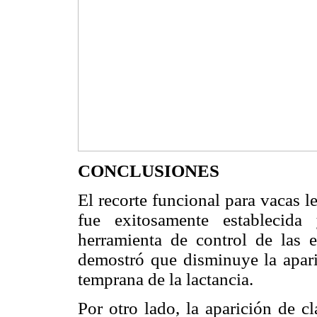
CONCLUSIONES
El recorte funcional para vacas 
fue exitosamente establecida
herramienta de control de las 
demostró que disminuye la apari
temprana de la lactancia.
Por otro lado, la aparición de c