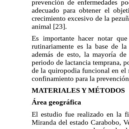
prevención de enfermedades pod
adecuado para obtener el objeti
crecimiento excesivo de la pezuñ
animal [23].
Es importante hacer notar que
rutinariamente es la base de la
además de esto, la mayoría de 
periodo de lactancia temprana, po
de la quiropodia funcional en el
confinamiento para la prevenció
MATERIALES Y MÉTODOS
Área geográfica
El estudio fue realizado en la 
Miranda del estado Carabobo, Ve