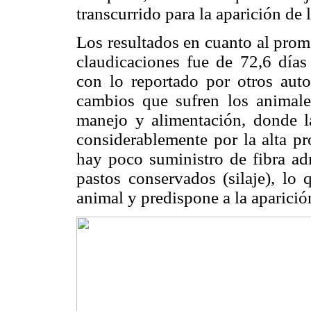
transcurrido para la aparición de 
Los resultados en cuanto al prom
claudicaciones fue de 72,6 días 
con lo reportado por otros auto
cambios que sufren los animales
manejo y alimentación, donde l
considerablemente por la alta pr
hay poco suministro de fibra ad
pastos conservados (silaje), lo
animal y predispone a la aparici