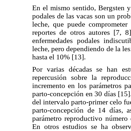
En el mismo sentido, Bergsten y 
podales de las vacas son un prob
leche, que puede comprometer 
reportes de otros autores [7, 
enfermedades podales indiscut
leche, pero dependiendo de la le
hasta el 10% [13].
Por varias décadas se han es
repercusión sobre la reprodu
incremento en los parámetros par
parto-concepción en 30 días [15]
del intervalo parto-primer celo fu
parto-concepción de 14 días, 
parámetro reproductivo número d
En otros estudios se ha observ