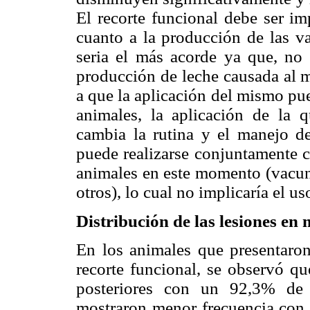
El recorte funcional debe ser i
cuanto a la producción de las va
seria el más acorde ya que, no
producción de leche causada al m
a que la aplicación del mismo pue
animales, la aplicación de la 
cambia la rutina y el manejo d
puede realizarse conjuntamente co
animales en este momento (vacuna
otros), lo cual no implicaría el u
Distribución de las lesiones en
En los animales que presentaron
recorte funcional, se observó q
posteriores con un 92,3% de 
mostraron menor frecuencia con 