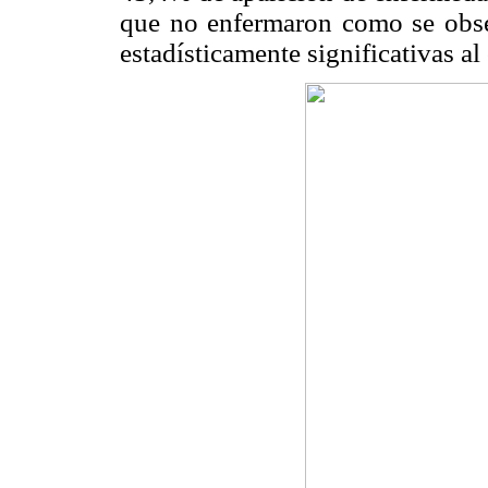
que no enfermaron como se obs
estadísticamente significativas a