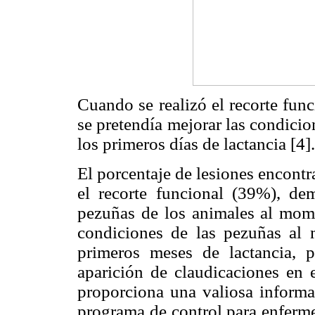
Cuando se realizó el recorte fun
se pretendía mejorar las condici
los primeros días de lactancia [4].
El porcentaje de lesiones encontr
el recorte funcional (39%), de
pezuñas de los animales al mome
condiciones de las pezuñas al 
primeros meses de lactancia, 
aparición de claudicaciones en e
proporciona una valiosa inform
programa de control para enferme