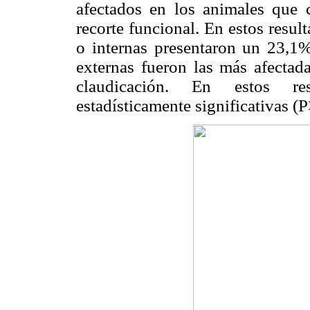
afectados en los animales que c
recorte funcional. En estos resu
o internas presentaron un 23,1%
externas fueron las más afecta
claudicación. En estos res
estadísticamente significativas (P