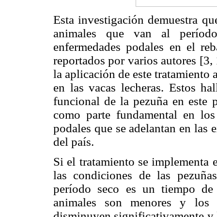
Esta investigación demuestra que
animales que van al período
enfermedades podales en el reb
reportados por varios autores [3, 
la aplicación de este tratamiento
en las vacas lecheras. Estos hal
funcional de la pezuña en este p
como parte fundamental en los
podales que se adelantan en las 
del país.
Si el tratamiento se implementa 
las condiciones de las pezuñas
período seco es un tiempo de 
animales son menores y los c
disminuyen significativamente y 