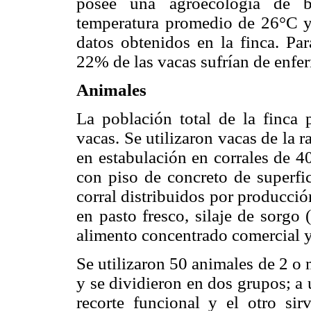
posee una agroecología de b
temperatura promedio de 26°C 
datos obtenidos en la finca. Par
22% de las vacas sufrían de enfe
Animales
La población total de la finca
vacas. Se utilizaron vacas de la 
en estabulación en corrales de 4
con piso de concreto de superfi
corral distribuidos por producci
en pasto fresco, silaje de sorgo (
alimento concentrado comercial 
Se utilizaron 50 animales de 2 o 
y se dividieron en dos grupos; a u
recorte funcional y el otro si