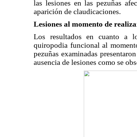
las lesiones en las pezuñas afe
aparición de claudicaciones.
Lesiones al momento de realizar
Los resultados en cuanto a lo
quiropodia funcional al moment
pezuñas examinadas presentaron 
ausencia de lesiones como se obs