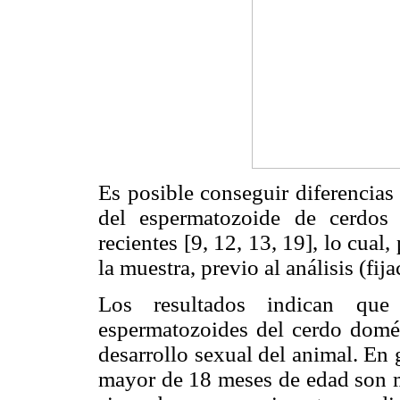
Es posible conseguir diferencias
del espermatozoide de cerdos 
recientes [9, 12, 13, 19], lo cua
la muestra, previo al análisis (fij
Los resultados indican qu
espermatozoides del cerdo domé
desarrollo sexual del animal. En
mayor de 18 meses de edad son m