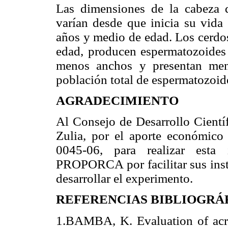
Las dimensiones de la cabeza 
varían desde que inicia su vida
años y medio de edad. Los cerdos
edad, producen espermatozoides 
menos anchos y presentan men
población total de espermatozoid
AGRADECIMIENTO
Al Consejo de Desarrollo Cientí
Zulia, por el aporte económico
0045-06, para realizar esta 
PROPORCA por facilitar sus inst
desarrollar el experimento.
REFERENCIAS BIBLIOGRÁ
1.BAMBA, K. Evaluation of acro