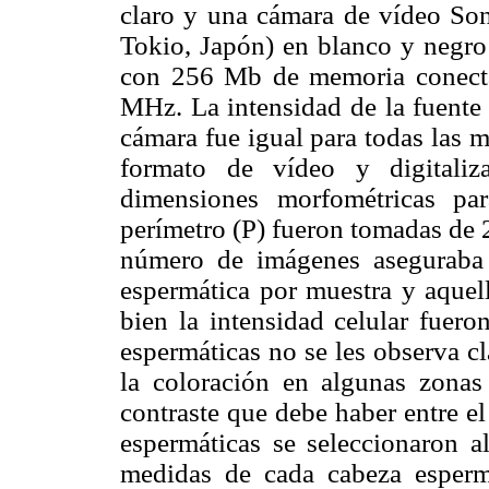
claro y una cámara de vídeo 
Tokio, Japón) en blanco y negro
con 256 Mb de memoria conect
MHz. La intensidad de la fuente 
cámara fue igual para todas las 
formato de vídeo y digitaliz
dimensiones morfométricas pa
perímetro (P) fueron tomadas de 
número de imágenes aseguraba
espermática por muestra y aquel
bien la intensidad celular fuero
espermáticas no se les observa cl
la coloración en algunas zonas 
contraste que debe haber entre e
espermáticas se seleccionaron al
medidas de cada cabeza esperm