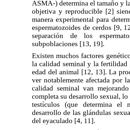
ASMA-) determina el tamaño y la
objetiva y reproducible [2] sie
manera experimental para determ
espermatozoides de cerdos [9, 12
separación de los espermat
subpoblaciones [13, 19].
Existen muchos factores genético
la calidad seminal y la fertilidad
edad del animal [12, 13]. La pr
ver notablemente afectada por la
calidad seminal van mejorando
completa su desarrollo sexual, lo 
testículos (que determina el
desarrollo de las glándulas sexu
del eyaculado [4, 11].