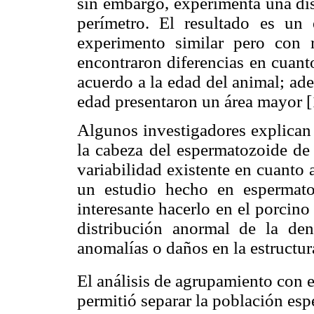
sin embargo, experimenta una dis
perímetro. El resultado es un
experimento similar pero con r
encontraron diferencias en cuant
acuerdo a la edad del animal; ad
edad presentaron un área mayor [
Algunos investigadores explican 
la cabeza del espermatozoide de 
variabilidad existente en cuanto a
un estudio hecho en espermato
interesante hacerlo en el porcino 
distribución anormal de la den
anomalías o daños en la estructur
El análisis de agrupamiento co
permitió separar la población es