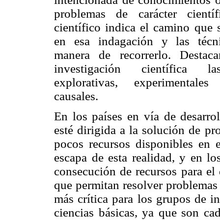
problemas de carácter cientí
científico indica el camino que s
en esa indagación y las técni
manera de recorrerlo. Destac
investigación científica la
explorativas, experimentale
causales.
En los países en vía de desarro
esté dirigida a la solución de p
pocos recursos disponibles en e
escapa de esta realidad, y en lo
consecución de recursos para el 
que permitan resolver problemas 
más crítica para los grupos de i
ciencias básicas, ya que son cad