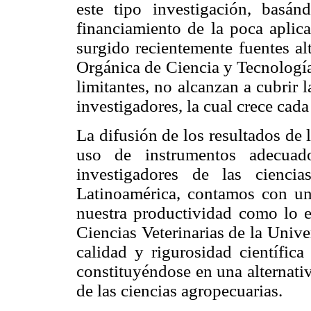
este tipo investigación, basá
financiamiento de la poca aplica
surgido recientemente fuentes al
Orgánica de Ciencia y Tecnologí
limitantes, no alcanzan a cubrir 
investigadores, la cual crece cada
La difusión de los resultados de
uso de instrumentos adecuado
investigadores de las cienci
Latinoamérica, contamos con un
nuestra productividad como lo es
Ciencias Veterinarias de la Unive
calidad y rigurosidad científica
constituyéndose en una alternati
de las ciencias agropecuarias.