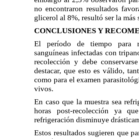
no encontraron resultados favor
glicerol al 8%, resultó ser la más 
CONCLUSIONES Y RECOM
El período de tiempo para re
sanguíneas infectadas con tripan
recolección y debe conservarse
destacar, que esto es válido, tan
como para el examen
parasitológ
vivos.
En caso que la muestra sea refri
horas post-recolección ya 
refrigeración disminuye drásticame
Estos resultados sugieren que par