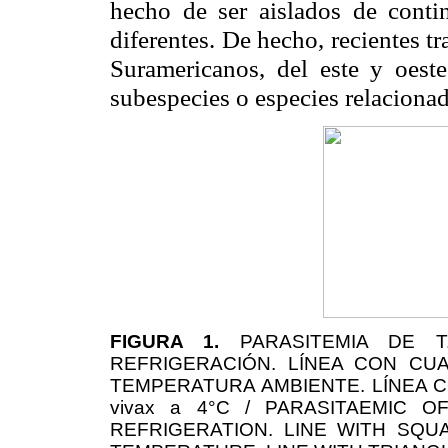
hecho de ser aislados de contin
diferentes. De hecho, recientes t
Suramericanos, del este y oeste
subespecies o especies relaciona
FIGURA 1.
PARASITEMIA DE T.
REFRIGERACIÓN. LÍNEA CON CUAD
TEMPERATURA AMBIENTE. LÍNEA CO
vivax a 4°C / PARASITAEMIC 
REFRIGERATION. LINE WITH SQUAR