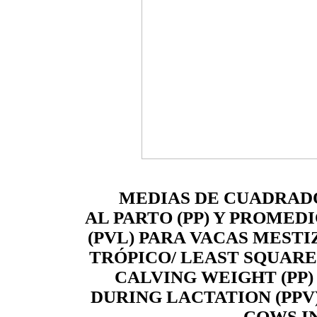
MEDIAS DE CUADRADO
AL PARTO (PP) Y PROMED
(PVL) PARA VACAS MESTI
TRÓPICO/ LEAST SQUARE
CALVING WEIGHT (PP
DURING LACTATION (PPV
COWS IN