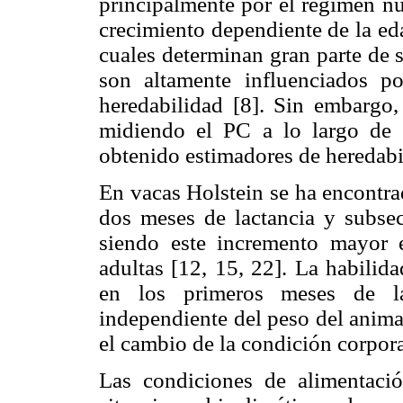
principalmente por el régimen nut
crecimiento dependiente de la edad
cuales determinan gran parte de 
son altamente influenciados p
heredabilidad [8]. Sin embargo, 
midiendo el PC a lo largo de 
obtenido estimadores de heredabi
En vacas Holstein se ha encontra
dos meses de lactancia y subse
siendo este incremento mayor 
adultas [12, 15, 22]. La habilid
en los primeros meses de la
independiente del peso del anima
el cambio de la condición corpora
Las condiciones de alimentació