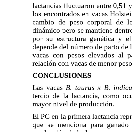
lactancias fluctuaron entre 0,51 
los encontrados en vacas Holstei
cambio de peso corporal de lo
dinámico pero se mantiene dentro
por su estructura genética y 
depende del número de parto de l
vacas con pesos elevados al p
relación con vacas de menor peso 
CONCLUSIONES
Las vacas
B. taurus x B. indicu
tercio de la lactancia, como oc
mayor nivel de producción.
El PC en la primera lactancia re
que se menciona para ganado H