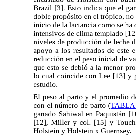
Brazil [3]. Esto indica que el 
doble propósito en el trópico, n
inicio de la lactancia como se h
intensivos de clima templado [12
niveles de producción de leche d
apoyo a los resultados de este e
reducción en el peso inicial de 
que esto se debió a la menor pro
lo cual coincide con Lee [13] y 
estudio.
El peso al parto y el promedio d
con el número de parto (
TABLA 
ganado Sahiwal en Paquistán [10
[12], Miller y col. [15] y Touch
Holstein y Holstein x Guernsey.