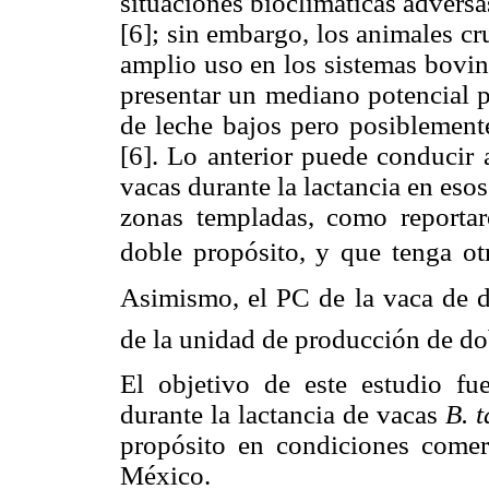
situaciones bioclimáticas adversa
[6]; sin embargo, los animales cr
amplio uso en los sistemas bovin
presentar un mediano potencial 
de leche bajos pero posiblement
[6]. Lo anterior puede conducir 
vacas durante la lactancia en esos
zonas templadas, como reporta
doble propósito, y que tenga otro
Asimismo, el PC de la vaca de d
de la unidad de producción de do
El objetivo de este estudio fu
durante la lactancia de vacas
B. 
propósito en condiciones comer
México.