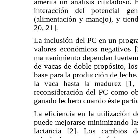
amerita un análisis cuidadoso. 
interacción del potencial ge
(alimentación y manejo), y tiend
20, 21].
La inclusión del PC en un progr
valores económicos negativos [
mantenimiento dependen fuerteme
de vacas de doble propósito, lo
base para la producción de leche,
la vaca hasta la madurez [1,
reconsideración del PC como ob
ganado lechero cuando éste partic
La eficiencia en la utilización 
puede mejorarse minimizando las
lactancia [2]. Los cambios 