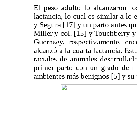
El peso adulto lo alcanzaron los
lactancia, lo cual es similar a l
y Segura [17] y un parto antes qu
Miller y col. [15] y Touchberry y
Guernsey, respectivamente, en
alcanzó a la cuarta lactancia. Es
raciales de animales desarrollad
primer parto con un grado de 
ambientes más benignos [5] y su 