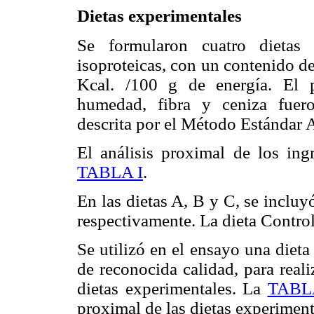
Dietas experimentales
Se formularon cuatro dietas
isoproteicas, con un contenido d
Kcal. /100 g de energía. El po
humedad, fibra y ceniza fuer
descrita por el Método Estándar
El análisis proximal de los ing
TABLA I
.
En las dietas A, B y C, se incluy
respectivamente. La dieta Contro
Se utilizó en el ensayo una diet
de reconocida calidad, para real
dietas experimentales. La
TABLA
proximal de las dietas experiment