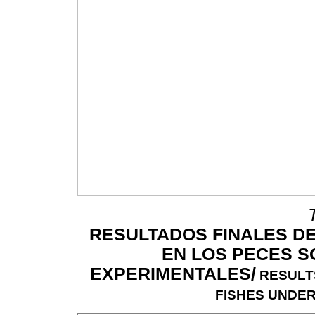
RESULTADOS FINALES D
EN LOS PECES S
EXPERIMENTALES/
RESULTS
FISHES UNDER