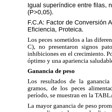
Igual superíndice entre filas, 
(P>0,05).
F.C.A: Factor de Conversión A
Eficiencia, Proteica.
Los peces sometidos a las diferen
C), no presentaron signos patol
inhibiciones en el crecimiento. P
óptimo y una apariencia saludabl
Ganancia de peso
Los resultados de la ganancia 
gramos, de los peces alimentad
período, se muestran en la TABLA
La mayor ganancia de peso promed