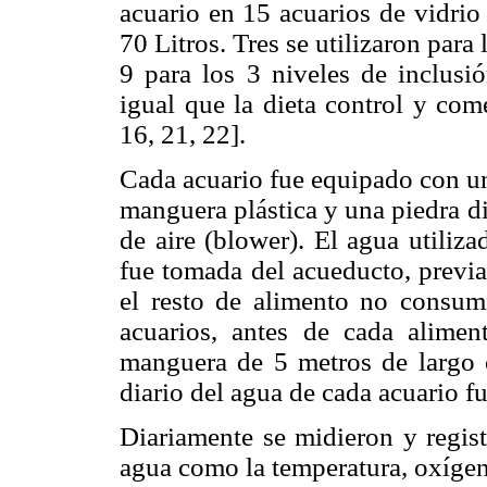
acuario en 15 acuarios de vidrio
70 Litros. Tres se utilizaron para 
9 para los 3 niveles de inclusió
igual que la dieta control y come
16, 21, 22].
Cada acuario fue equipado con un
manguera plástica y una piedra d
de aire (blower). El agua utiliza
fue tomada del acueducto, previa
el resto de alimento no consumi
acuarios, antes de cada alimen
manguera de 5 metros de largo 
diario del agua de cada acuario f
Diariamente se midieron y regist
agua como la temperatura, oxígeno