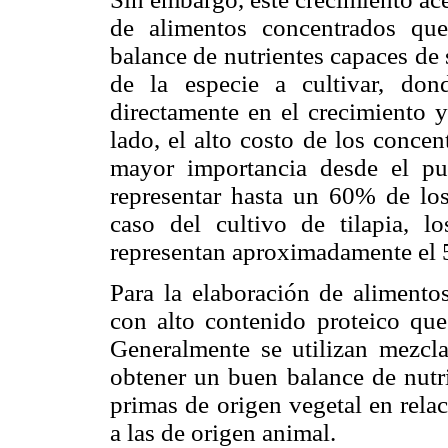
de alimentos concentrados qu
balance de nutrientes capaces de 
de la especie a cultivar, don
directamente en el crecimiento y
lado, el alto costo de los conce
mayor importancia desde el p
representar hasta un 60% de los
caso del cultivo de tilapia, l
representan aproximadamente el 
Para la elaboración de alimentos
con alto contenido proteico que
Generalmente se utilizan mezcla
obtener un buen balance de nutri
primas de origen vegetal en relac
a las de origen animal.