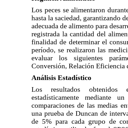
Los peces se alimentaron durante
hasta la saciedad, garantizando 
adecuada de alimento para desarr
registrada la cantidad del alime
finalidad de determinar el consu
período, se realizaron las medic
evaluar los siguientes pará
Conversión, Relación Eficiencia d
Análisis Estadístico
Los resultados obtenidos
estadísticamente mediante u
comparaciones de las medias entr
una prueba de Duncan de interval
de 5% para cada grupo de com