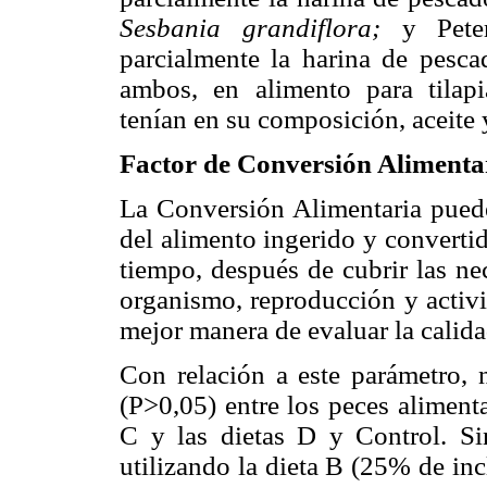
Sesbania grandiflora;
y Peter
parcialmente la harina de pesca
ambos, en alimento para tilapi
tenían en su composición, aceite 
Factor de Conversión Alimentar
La Conversión Alimentaria puede 
del alimento ingerido y converti
tiempo, después de cubrir las ne
organismo, reproducción y activi
mejor manera de evaluar la calida
Con relación a este parámetro, n
(P>0,05) entre los peces aliment
C y las dietas D y Control. Si
utilizando la dieta B (25% de in