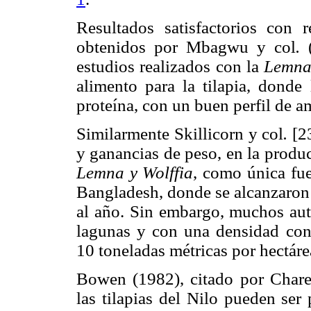
Resultados satisfactorios con 
obtenidos por Mbagwu y col
.
(
estudios realizados con la
Lemna
alimento para la tilapia, donde
proteína, con un buen perfil de a
Similarmente Skillicorn y col
.
[2
y ganancias de peso, en la produc
Lemna y Wolffia
, como única fue
Bangladesh, donde se alcanzaron 
al año. Sin embargo, muchos aut
lagunas y con una densidad cont
10 toneladas métricas por hectáre
Bowen (1982), citado por Chare
las tilapias del Nilo pueden ser