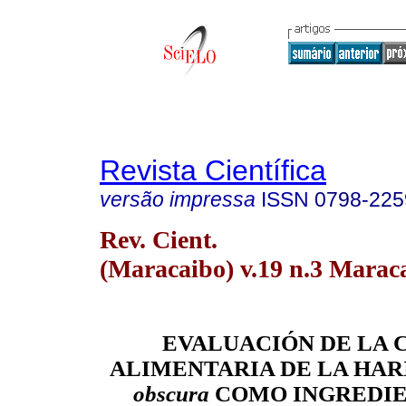
Revista Científica
versão impressa
ISSN
0798-225
Rev. Cient.
(Maracaibo) v.19 n.3 Marac
EVALUACIÓN DE LA 
ALIMENTARIA DE LA HAR
obscura
COMO INGREDIE