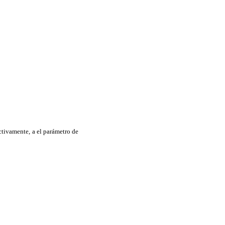
ectivamente, a el parámetro de