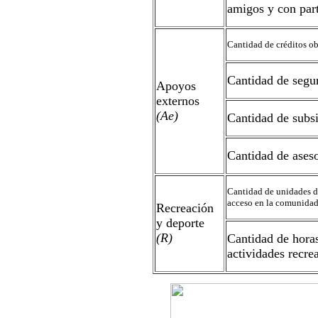
amigos y con part
Cantidad de créditos o
Cantidad de segu
Apoyos
externos
(Ae)
Cantidad de subsi
Cantidad de aseso
Cantidad de unidades de
acceso en la comunida
Recreación
y deporte
(R)
Cantidad de hora
actividades recrea