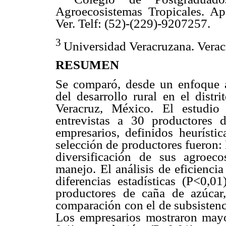
Agroecosistemas Tropicales. Ap
Ver. Telf: (52)-(229)-9207257.
3
Universidad Veracruzana. Verac
RESUMEN
Se comparó, desde un enfoque au
del desarrollo rural en el distr
Veracruz, México. El estudio
entrevistas a 30 productores d
empresarios, definidos heurístic
selección de productores fueron: 
diversificación de sus agroec
manejo. El análisis de eficienci
diferencias estadísticas (P<0,0
productores de caña de azúcar,
comparación con el de subsistenci
Los empresarios mostraron mayo