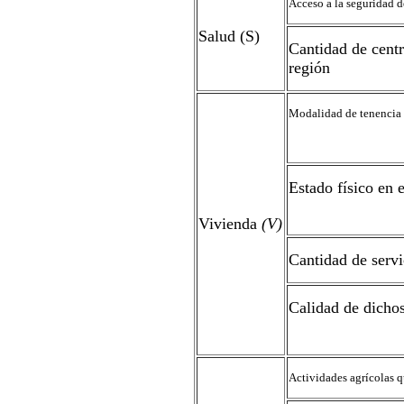
Acceso a la seguridad d
Salud (S)
Cantidad de centr
región
Modalidad de tenencia 
Estado físico en 
Vivienda
(V)
Cantidad de servi
Calidad de dichos
Actividades agrícolas q