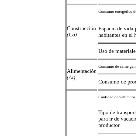
Consumo energético d
Construcción
Espacio de vida 
(Co)
habitantes en el 
Uso de materiale
Consumo de carne gan
Alimentación
(Al)
Consumo de prod
Cantidad de vehículos
Tipo de transport
para ir de vacaci
productor