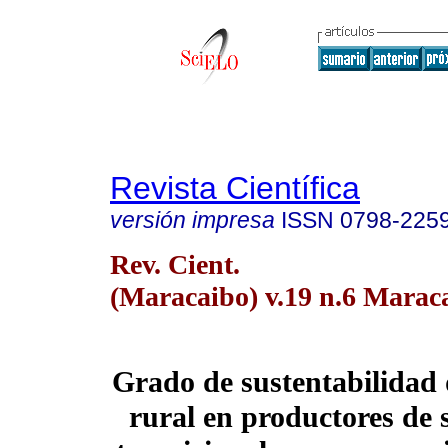
Revista Científica
versión impresa
ISSN
0798-225
Rev. Cient.
(Maracaibo) v.19 n.6 Maraca
Grado de sustentabilidad 
rural en productores de 