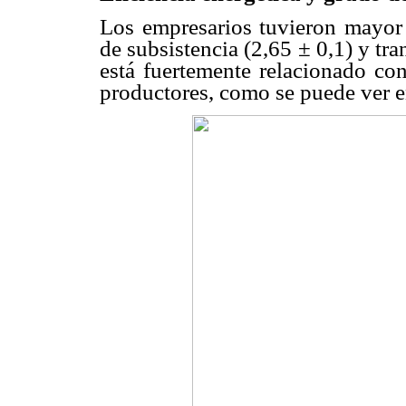
Los empresarios tuvieron mayor 
de subsistencia (2,65 ± 0,1) y tr
está fuertemente relacionado con
productores, como se puede ver e