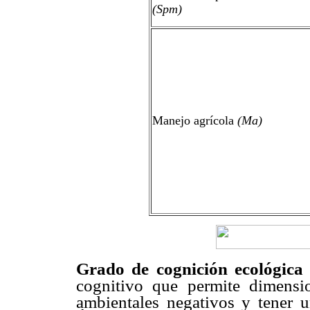
(Spm)
Manejo agrícola
(Ma)
Grado de cognición ecológic
cognitivo que permite dimensi
ambientales negativos y tener u