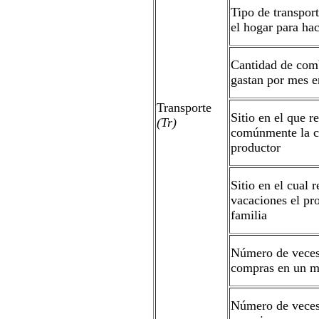
Tipo de transport
el hogar para ha
Cantidad de com
gastan por mes e
Transporte
Sitio en el que re
(Tr)
comúnmente la c
productor
Sitio en el cual r
vacaciones el pr
familia
Número de veces
compras en un m
Número de veces