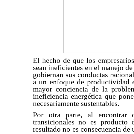
El hecho de que los empresario
sean ineficientes en el manejo de 
gobiernan sus conductas racional
a un enfoque de productividad 
mayor conciencia de la proble
ineficiencia energética que pon
necesariamente sustentables.
Por otra parte, al encontrar
transicionales no es producto
resultado no es consecuencia de 