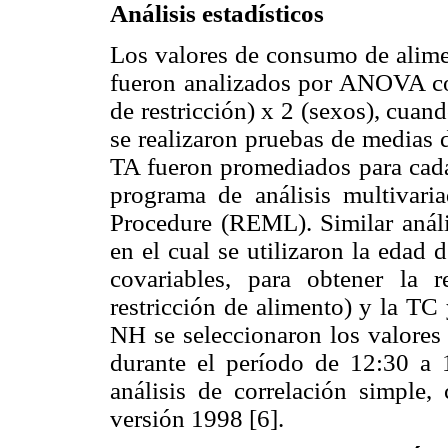
Análisis estadísticos
Los valores de consumo de alimen
fueron analizados por ANOVA con
de restricción) x 2 (sexos), cuand
se realizaron pruebas de medias
TA fueron promediados para cada
programa de análisis multiva
Procedure (REML). Similar anális
en el cual se utilizaron la edad
covariables, para obtener la r
restricción de alimento) y la TC
NH se seleccionaron los valores 
durante el período de 12:30 a 1
análisis de correlación simple
versión 1998 [6].