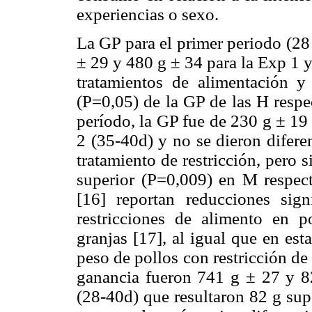
experiencias o sexo.
La GP para el primer periodo (28
± 29 y 480 g ± 34 para la Exp 1 y 
tratamientos de alimentación y
(P=0,05) de la GP de las H respe
período, la GP fue de 230 g ± 19
2 (35-40d) y no se dieron diferen
tratamiento de restricción, pero s
superior (P=0,009) en M respect
[16] reportan reducciones sign
restricciones de alimento en p
granjas [17], al igual que en est
peso de pollos con restricción de
ganancia fueron 741 g ± 27 y 8
(28-40d) que resultaron 82 g sup