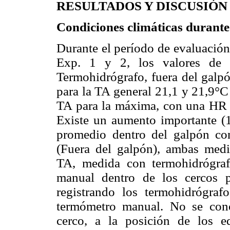
RESULTADOS Y DISCUSIÓN
Condiciones climáticas durante
Durante el período de evaluación
Exp. 1 y 2, los valores de
Termohidrógrafo, fuera del galp
para la TA general 21,1 y 21,9°C
TA para la máxima, con una HR
Existe un aumento importante (1
promedio dentro del galpón con 
(Fuera del galpón), ambas medi
TA, medida con termohidrógra
manual dentro de los cercos p
registrando los termohidrógr
termómetro manual. No se conoc
cerco, a la posición de los e