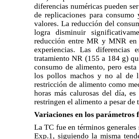
diferencias numéricas pueden se
de replicaciones para consumo y
valores. La reducción del consum
logra disminuir significativa
reducción entre MR y MNR en l
experiencias. Las diferencias
tratamiento NR (155 a 184 g) que
consumo de alimento, pero esta 
los pollos machos y no al de l
restricción de alimento como me
horas más calurosas del día, es
restringen el alimento a pesar de
Variaciones en los parámetros f
La TC fue en términos generales s
Exp.1, siguiendo la misma tend