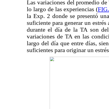
Las variaciones del promedio de 
lo largo de las experiencias (
FIG.
la Exp. 2 donde se presentó una
suficiente para generar un estrés
durante el día de la TA son de
variaciones de TA en las condic
largo del día que entre días, s
suficientes para originar un estré