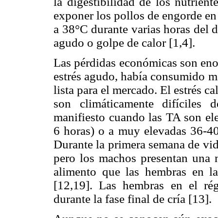
la digestibilidad de los nutrien
exponer los pollos de engorde en
a 38°C durante varias horas del d
agudo o golpe de calor [1,4].
Las pérdidas económicas son eno
estrés agudo, había consumido má
lista para el mercado. El estrés c
son climáticamente difíciles
manifiesto cuando las TA son ele
6 horas) o a muy elevadas 36-40°
Durante la primera semana de vid
pero los machos presentan una 
alimento que las hembras en la
[12,19]. Las hembras en el ré
durante la fase final de cría [13].