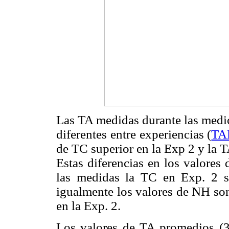
Las TA medidas durante las medi
diferentes entre experiencias (
TA
de TC superior en la Exp 2 y la 
Estas diferencias en los valores
las medidas la TC en Exp. 2 se
igualmente los valores de NH son
en la Exp. 2.
Los valores de TA promedios (3