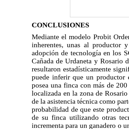
CONCLUSIONES
Mediante el modelo Probit Orden
inherentes, unas al productor y
adopción de tecnología en los S
Cañada de Urdaneta y Rosario de
resultaron estadísticamente signi
puede inferir que un productor 
posea una finca con más de 200 
localizada en la zona de Rosario
de la asistencia técnica como part
probabilidad de que este product
de su finca utilizando otras tec
incrementa para un ganadero o un