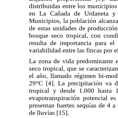
distribuidas entre los municipio
en La Cañada de Urdaneta y 4
Municipios, la población alcanza
de estas unidades de producción
bosque seco tropical, con condi
resulta de importancia para el
variabilidad entre las fincas por 
La zona de vida predominante e
seco tropical, que se caracteriza
el año, llamado régimen bi-mod
29°C [4]. La precipitación v
tropical y desde 1.000 hasta
evapotranspiración potencial es
presentan fuertes sequías de 4 a
de lluvias [15].