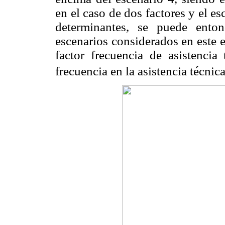
en el caso de dos factores y el es
determinantes, se puede ento
escenarios considerados en este e
factor frecuencia de asistencia
frecuencia en la asistencia técnica