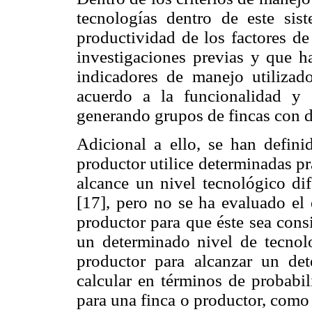
tecnologías dentro de este sis
productividad de los factores de
investigaciones previas y que ha
indicadores de manejo utilizad
acuerdo a la funcionalidad y 
generando grupos de fincas con di
Adicional a ello, se han defini
productor utilice determinadas pr
alcance un nivel tecnológico dif
[17], pero no se ha evaluado el 
productor para que éste sea cons
un determinado nivel de tecnol
productor para alcanzar un de
calcular en términos de probabil
para una finca o productor, como