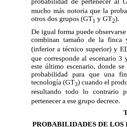
probabilidad de pertenecer al 
mucho más notoria que la probab
otros dos grupos (GT
y GT
).
1
2
De igual forma puede observarse
combinan tamaño de la finca 
(inferior a técnico superior) y 
que corresponde al escenario 3 y
este último escenario, donde se
probabilidad para que una fi
tecnología (GT
) cuando el produ
3
resultando todo lo contrario 
pertenecer a ese grupo decrece.
PROBABILIDADES DE LOS 