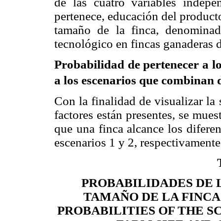
de las cuatro variables indepen
pertenece, educación del productor
tamaño de la finca, denominado
tecnológico en fincas ganaderas d
Probabilidad de pertenecer a l
a los escenarios que combinan 
Con la finalidad de visualizar la
factores están presentes, se mues
que una finca alcance los difere
escenarios 1 y 2, respectivamente
PROBABILIDADES DE L
TAMAÑO DE LA FINCA
PROBABILITIES OF THE S