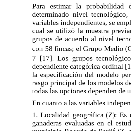
Para estimar la probabilidad
determinado nivel tecnológico,
variables independientes, se emp
cual se utilizó la muestra previ
grupos de acuerdo al nivel tec
con 58 fincas; el Grupo Medio (
7 [17]. Los grupos tecnológico
dependiente categórica ordinal [1
la especificación del modelo per
rasgo principal de los modelos de
todas las opciones dependen de u
En cuanto a las variables indepen
1. Localidad geográfica (Z): Es 
ganaderas evaluadas en el estud