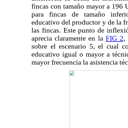
fincas con tamaño mayor a 196 U
para fincas de tamaño inferi
educativo del productor y de la f
las fincas. Este punto de inflex
aprecia claramente en la
FIG 2
,
sobre el escenario 5, el cual 
educativo igual o mayor a técnic
mayor frecuencia la asistencia téc