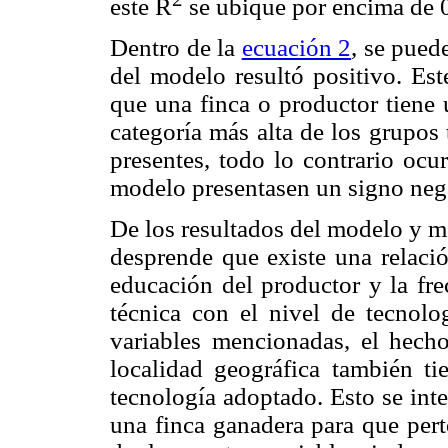
este R
se ubique por encima de 0
Dentro de la
ecuación 2
, se pued
del modelo resultó positivo. Est
que una finca o productor tiene 
categoría más alta de los grupos
presentes, todo lo contrario ocurr
modelo presentasen un signo nega
De los resultados del modelo y me
desprende que existe una relació
educación del productor y la fre
técnica con el nivel de tecnolo
variables mencionadas, el hecho
localidad geográfica también ti
tecnología adoptado. Esto se inte
una finca ganadera para que pert