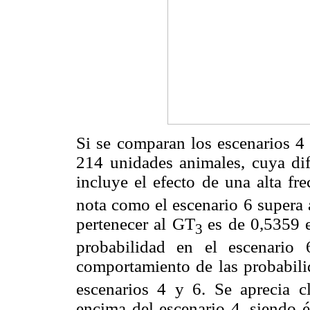
Si se comparan los escenarios 4
214 unidades animales, cuya dife
incluye el efecto de una alta fre
nota como el escenario 6 supera a
pertenecer al GT
es de 0,5359 
3
probabilidad en el escenario
comportamiento de las probabili
escenarios 4 y 6. Se aprecia c
encima del escenario 4, siendo é