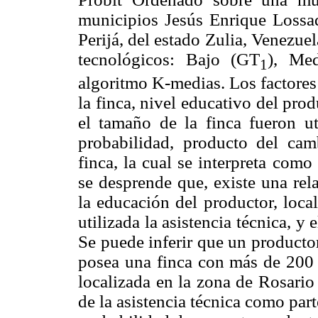
municipios Jesús Enrique Lossa
Perijá, del estado Zulia, Venezuel
tecnológicos: Bajo (GT
), Me
1
algoritmo K-medias. Los factores
la finca, nivel educativo del prod
el tamaño de la finca fueron ut
probabilidad, producto del cam
finca, la cual se interpreta como
se desprende que, existe una rela
la educación del productor, loca
utilizada la asistencia técnica, y 
Se puede inferir que un producto
posea una finca con más de 200 
localizada en la zona de Rosario
de la asistencia técnica como part