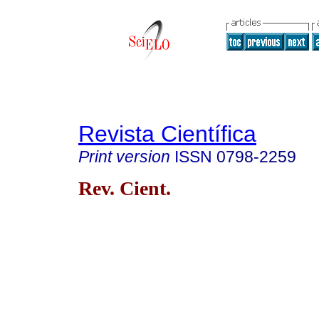
Revista Científica
Print version
ISSN
0798-2259
Rev. Cient.