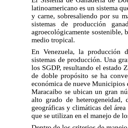
latinoamericano es un sistema que
y carne, sobresaliendo por su m
sistemas de producción gana
agroecológicamente sostenible, b
medio tropical.
En Venezuela, la producción d
sistemas de producción. Una gra
los SGDP, resultando el estado Z
de doble propósito se ha conver
económica de nueve Municipios de
Maracaibo se ubican un gran núm
alto grado de heterogeneidad, 
geográficas y climáticas del área 
que se utilizan en el manejo de lo
Dentro de los criterios de manej