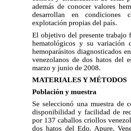
además de conocer valores hem
desarrollan en condiciones c
explotación propias del país.
El objetivo del presente trabajo
hematológicos y su variación 
hemoparásitos diagnosticados en
venezolanos de dos hatos del e
marzo y junio de 2008.
MATERIALES Y MÉTODOS
Población y muestra
Se seleccionó una muestra de co
disponibilidad y facilidad de re
por 137 caballos criollos venezo
dos hatos del Edo. Apure, Vene