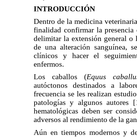
INTRODUCCIÓN
Dentro de la medicina veterinari
finalidad confirmar la presencia
delimitar la extensión general o 
de una alteración sanguínea, s
clínicos y hacer el seguimien
enfermos.
Los caballos (
Equus caballu
autóctonos destinados a labo
frecuencia se les realizan estud
patologías y algunos autores [
hematológicas deben ser conside
adversos al rendimiento de la gan
Aún en tiempos modernos y de t