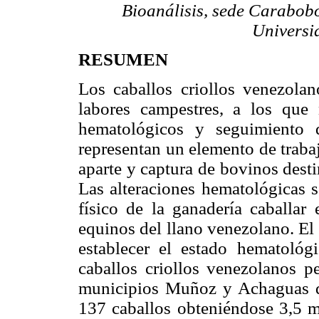
Bioanálisis, sede Carabobo
Universi
RESUMEN
Los caballos criollos venezola
labores campestres, a los que
hematológicos y seguimiento d
representan un elemento de trabaj
aparte y captura de bovinos desti
Las alteraciones hematológicas s
físico de la ganadería caballar
equinos del llano venezolano. El 
establecer el estado hematológ
caballos criollos venezolanos pe
municipios Muñoz y Achaguas de
137 caballos obteniéndose 3,5 m