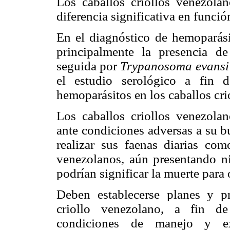
Los caballos criollos venezolan
diferencia significativa en funció
En el diagnóstico de hemoparási
principalmente la presencia d
seguida por
Trypanosoma evansi
el estudio serológico a fin d
hemoparásitos en los caballos cri
Los caballos criollos venezola
ante condiciones adversas a su b
realizar sus faenas diarias com
venezolanos, aún presentando n
podrían significar la muerte para 
Deben establecerse planes y p
criollo venezolano, a fin de
condiciones de manejo y ex