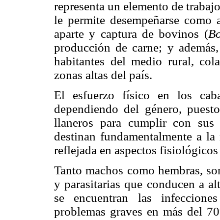
representa un elemento de trabajo
le permite desempeñarse como an
aparte y captura de bovinos (
Bo
producción de carne; y además,
habitantes del medio rural, col
zonas altas del país.
El esfuerzo físico en los caba
dependiendo del género, puesto
llaneros para cumplir con sus 
destinan fundamentalmente a la 
reflejada en aspectos fisiológic
Tanto machos como hembras, son 
y parasitarias que conducen a al
se encuentran las infeccione
problemas graves en más del 70%