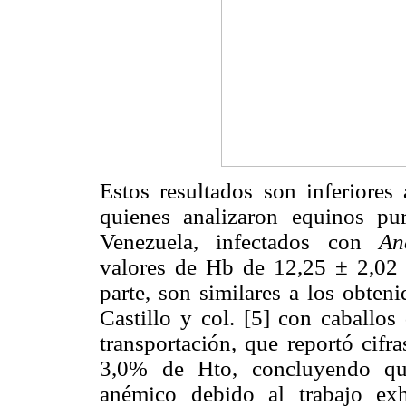
Estos resultados son inferiores
quienes analizaron equinos pur
Venezuela, infectados con
An
valores de Hb de 12,25 ± 2,02
parte, son similares a los obten
Castillo y col. [5] con caballos
transportación, que reportó cif
3,0% de Hto, concluyendo que
anémico debido al trabajo ex