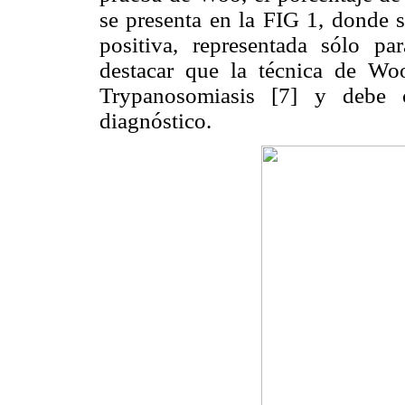
se presenta en la FIG 1, donde s
positiva, representada sólo p
destacar que la técnica de Wo
Trypanosomiasis [7] y debe c
diagnóstico.