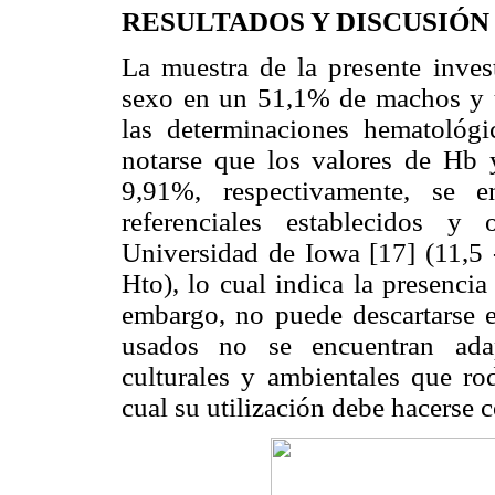
RESULTADOS Y DISCUSIÓN
La muestra de la presente inves
sexo en un 51,1% de machos y 
las determinaciones hematoló
notarse que los valores de Hb
9,91%, respectivamente, se e
referenciales establecidos y
Universidad de Iowa [17] (11,5 
Hto), lo cual indica la presenci
embargo, no puede descartarse e
usados no se encuentran adap
culturales y ambientales que rod
cual su utilización debe hacerse 