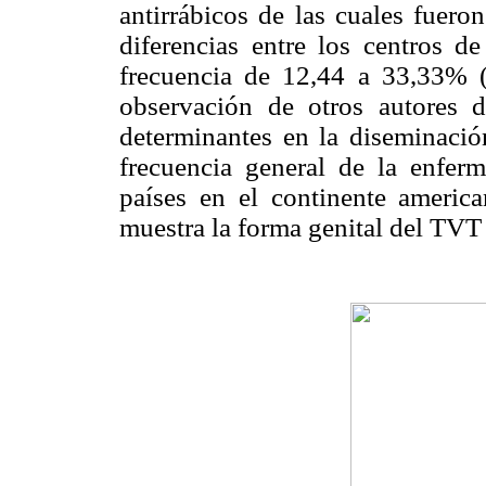
antirrábicos de las cuales fuero
diferencias entre los centros 
frecuencia de 12,44 a 33,33% 
observación de otros autores d
determinantes en la diseminació
frecuencia general de la enferm
países en el continente americ
muestra la forma genital del TVT 