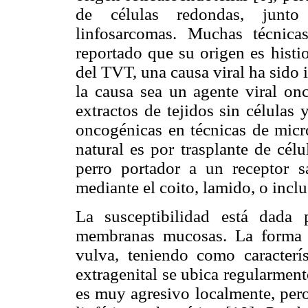
de células redondas, junto
linfosarcomas. Muchas técnica
reportado que su origen es histio
del TVT, una causa viral ha sido
la causa sea un agente viral on
extractos de tejidos sin células
oncogénicas en técnicas de micro
natural es por trasplante de cél
perro portador a un receptor s
mediante el coito, lamido, o inclu
La susceptibilidad está dada 
membranas mucosas. La forma g
vulva, teniendo como caracterís
extragenital se ubica regularment
es muy agresivo localmente, per