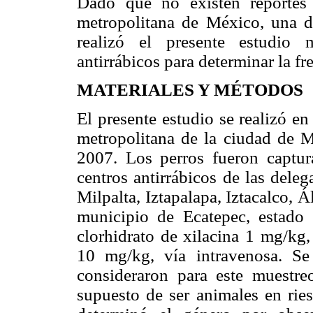
Dado que no existen reportes
metropolitana de México, una d
realizó el presente estudio 
antirrábicos para determinar la fr
MATERIALES Y MÉTODOS
El presente estudio se realizó en
metropolitana de la ciudad de M
2007. Los perros fueron captura
centros antirrábicos de las dele
Milpalta, Iztapalapa, Iztacalco,
municipio de Ecatepec, estado 
clorhidrato de xilacina 1 mg/kg,
10 mg/kg, vía intravenosa. Se
consideraron para este muestr
supuesto de ser animales en ries