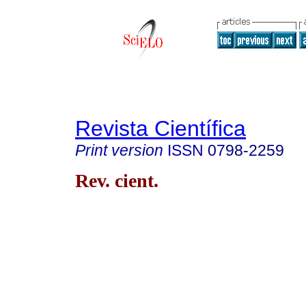
Revista Científica
Print version
ISSN
0798-2259
Rev. cient.