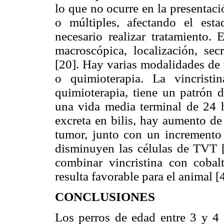
lo que no ocurre en la presentac
o múltiples, afectando el est
necesario realizar tratamiento. 
macroscópica, localización, sec
[20]. Hay varias modalidades de t
o quimioterapia. La vincrist
quimioterapia, tiene un patrón 
una vida media terminal de 24 h
excreta en bilis, hay aumento de
tumor, junto con un incremento
disminuyen las células de TVT [2
combinar vincristina con cobal
resulta favorable para el animal [4
CONCLUSIONES
Los perros de edad entre 3 y 4 