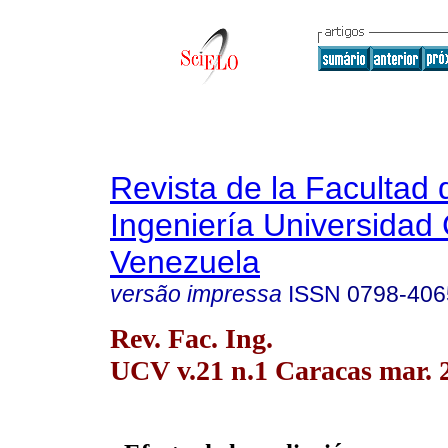
Revista de la Facultad 
Ingeniería Universidad 
Venezuela
versão impressa
ISSN
0798-406
Rev. Fac. Ing.
UCV v.21 n.1 Caracas mar. 