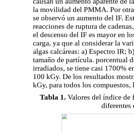
causan un aumento aparente de la
la movilidad del PMMA. Por otra p
se observó un aumento del IF. Es
reacciones de ruptura de cadenas,
el descenso del IF es mayor en l
carga, ya que al considerar la va
algas calcáreas: a) Espectro IR; 
tamaño de partícula. porcentual d
irradiados, se tiene casi 1700% e
100 kGy. De los resultados mostr
kGy, para todos los compuestos,
Tabla 1.
Valores del índice de
diferentes 