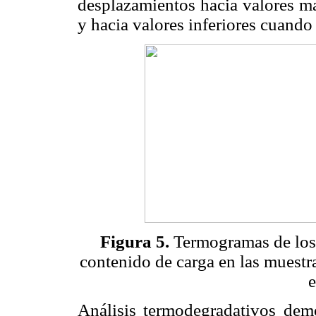
desplazamientos hacia valores m
y hacia valores inferiores cuando
Figura 5.
Termogramas de los
contenido de carga en las muestras
Análisis termodegradativos demo