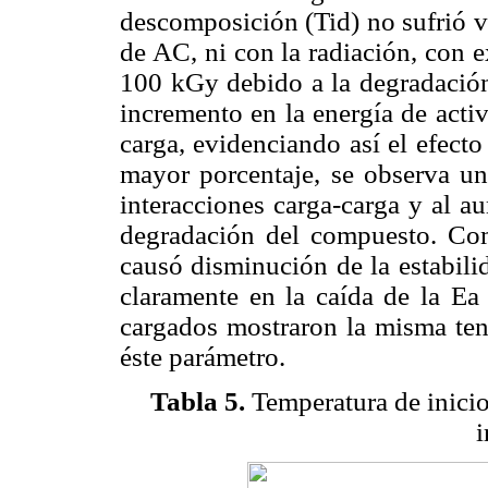
descomposición (Tid) no sufrió v
de AC, ni con la radiación, con 
100 kGy debido a la degradación 
incremento en la energía de acti
carga, evidenciando así el efect
mayor porcentaje, se observa un
interacciones carga-carga y al au
degradación del compuesto. Com
causó disminución de la estabili
claramente en la caída de la Ea
cargados mostraron la misma ten
éste parámetro.
Tabla 5.
Temperatura de inici
i