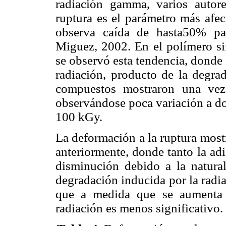
radiación gamma, varios autor
ruptura es el parámetro más afec
observa caída de hasta50% pa
Miguez, 2002. En el polímero si
se observó esta tendencia, donde 
radiación, producto de la degr
compuestos mostraron una vez 
observándose poca variación a do
100 kGy.
La deformación a la ruptura most
anteriormente, donde tanto la ad
disminución debido a la natura
degradación inducida por la radia
que a medida que se aumenta e
radiación es menos significativo.