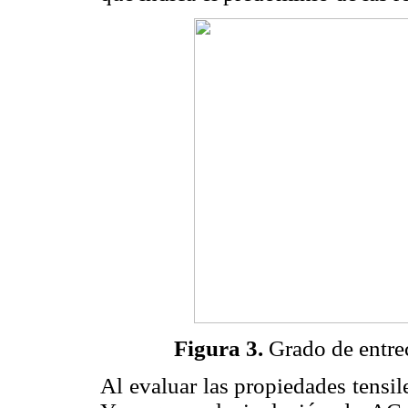
Figura 3.
Grado de entre
Al evaluar las propiedades tensi