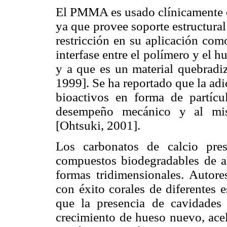
El PMMA es usado clínicamente co
ya que provee soporte estructural
restricción en su aplicación com
interfase entre el polímero y el h
y a que es un material quebradiz
1999]. Se ha reportado que la ad
bioactivos en forma de partícul
desempeño mecánico y al mis
[Ohtsuki, 2001].
Los carbonatos de calcio pres
compuestos biodegradables de al
formas tridimensionales. Autor
con éxito corales de diferentes 
que la presencia de cavidades 
crecimiento de hueso nuevo, acel