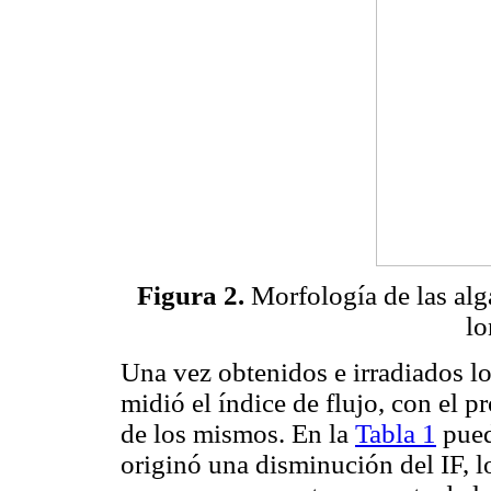
Figura 2.
Morfología de las algas
lo
Una vez obtenidos e irradiados l
midió el índice de flujo, con el p
de los mismos. En la
Tabla 1
pued
originó una disminución del IF, lo