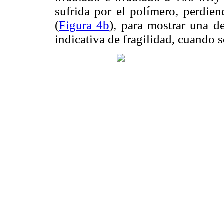
sufrida por el polímero, perdie
(
Figura 4b
), para mostrar una d
indicativa de fragilidad, cuando se