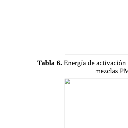
Tabla 6.
Energía de activación 
mezclas P