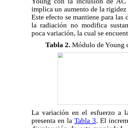
Young con la inclusión de AC
implica un aumento de la rigidez
Este efecto se mantiene para las 
la radiación no modifica susta
poca variación, la cual se encuent
Tabla 2.
Módulo de Young d
La variación en el esfuerzo a l
presenta en la
Tabla 3
. El incre