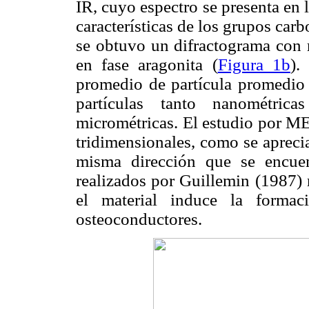
IR, cuyo espectro se presenta en 
características de los grupos ca
se obtuvo un difractograma con r
en fase aragonita (
Figura 1b
).
promedio de partícula promedio
partículas tanto nanométri
micrométricas. El estudio por ME
tridimensionales, como se apreci
misma dirección que se encuent
realizados por Guillemin (1987) 
el material induce la forma
osteoconductores.