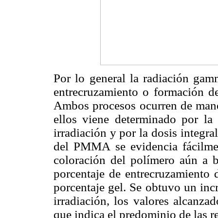
Por lo general la radiación gamm
entrecruzamiento o formación de
Ambos procesos ocurren de mane
ellos viene determinado por la 
irradiación y por la dosis integr
del PMMA se evidencia fácilme
coloración del polímero aún a b
porcentaje de entrecruzamiento 
porcentaje gel. Se obtuvo un inc
irradiación, los valores alcanza
que indica el predominio de las r