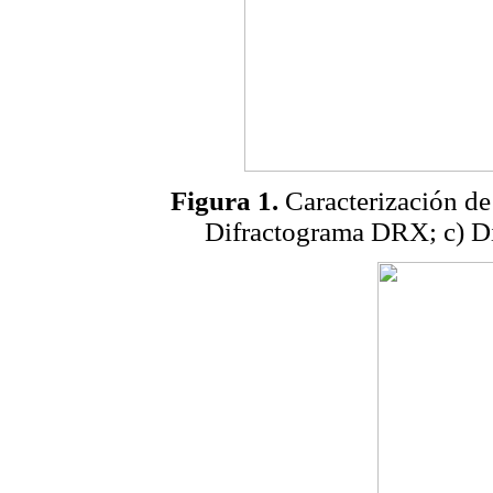
Figura 1.
Caracterización de 
Difractograma DRX; c) Dis