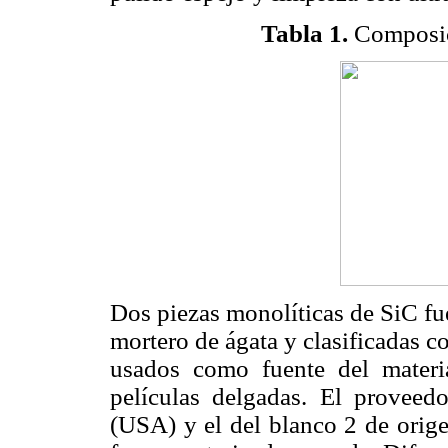
Tabla 1.
Composici
Dos piezas monolíticas de SiC fu
mortero de ágata y clasificadas c
usados como fuente del materia
películas delgadas. El proveed
(USA) y el del blanco 2 de orige