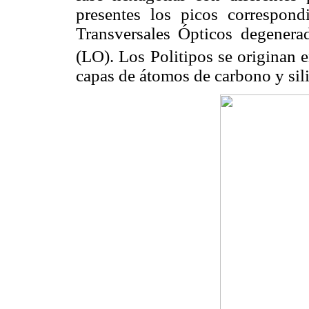
presentes los picos correspond
Transversales Ópticos degener
(LO). Los Politipos se originan e
capas de átomos de carbono y sili