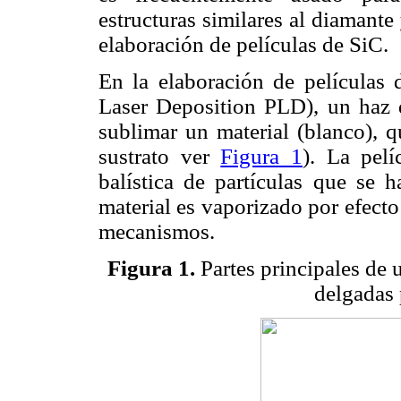
estructuras similares al diamant
elaboración de películas de SiC.
En la elaboración de películas 
Laser Deposition PLD), un haz d
sublimar un material (blanco), q
sustrato ver
Figura 1
). La pelí
balística de partículas que se 
material es vaporizado por efecto
mecanismos.
Figura 1.
Partes principales de 
delgadas 