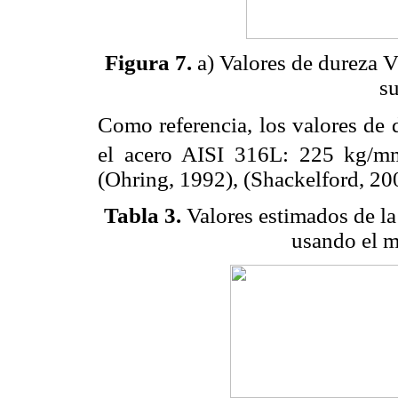
Figura 7.
a) Valores de dureza V
su
Como referencia, los valores de d
el acero AISI 316L: 225 kg/m
(Ohring, 1992), (Shackelford, 20
Tabla 3.
Valores estimados de la 
usando el m