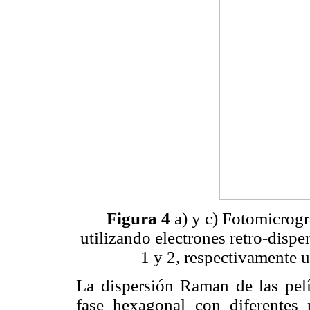
Figura 4
a) y c) Fotomicrogr
utilizando electrones retro-dispe
1 y 2, respectivamente u
La dispersión Raman de las pelí
fase hexagonal con diferentes 