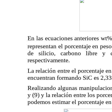
En las ecuaciones anteriores wt
representan el porcentaje en peso 
de silicio, carbono libre y 
respectivamente.
La relación entre el porcentaje en
encuentran formando SiC es 2,3
Realizando algunas manipulacione
y (9) y la relación entre los porce
podemos estimar el porcentaje en p