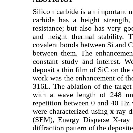
Silicon carbide is an important ma
carbide has a height strength,
resistance; but also has very go
and height thermal stability. 
covalent bonds between Si and C 
between them. The enhancement 
constant study and interest. 
deposit a thin film of SiC on the 
work was the enhancement of the 
316L. The ablation of the target
with a wave length of 248 nm
repetition between 0 and 40 Hz w
were characterized using x-ray d
(SEM), Energy Disperse X-ray
diffraction pattern of the deposit