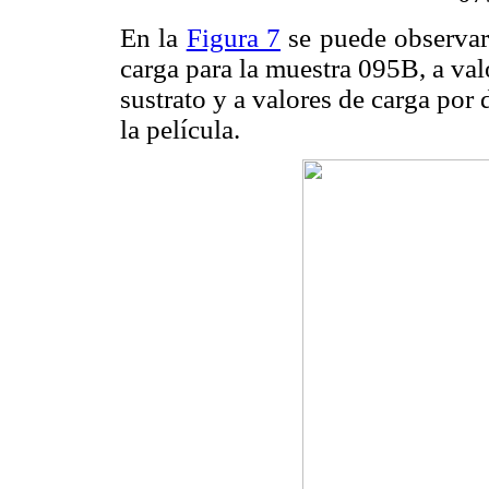
En la
Figura 7
se puede observar 
carga para la muestra 095B, a valo
sustrato y a valores de carga por 
la película.