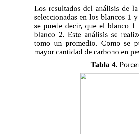
Los resultados del análisis de l
seleccionadas en los blancos 1 y
se puede decir, que el blanco 1
blanco 2. Este análisis se reali
tomo un promedio. Como se p
mayor cantidad de carbono en pes
Tabla 4.
Porcen