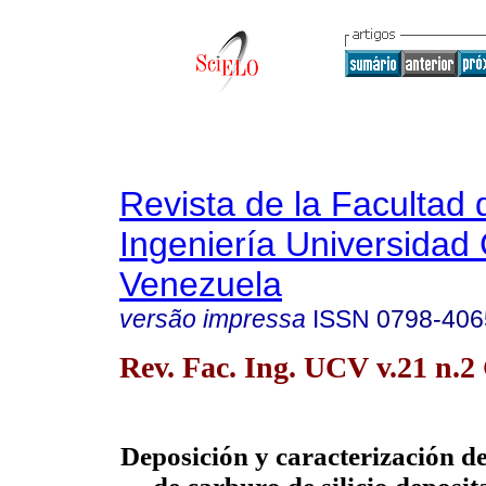
Revista de la Facultad 
Ingeniería Universidad 
Venezuela
versão impressa
ISSN
0798-406
Rev. Fac. Ing. UCV v.21 n.
Deposición y caracterización d