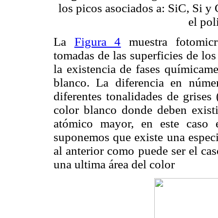
los picos asociados a: SiC, Si y 
el po
La
Figura 4
muestra fotomicro
tomadas de las superficies de lo
la existencia de fases químicame
blanco. La diferencia en núm
diferentes tonalidades de grises
color blanco donde deben exist
atómico mayor, en este caso 
suponemos que existe una espec
al anterior como puede ser el ca
una ultima área del color