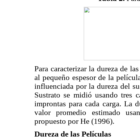
Para caracterizar la dureza de la
al pequeño espesor de la películ
influenciada por la dureza del s
Sustrato se midió usando tres c
improntas para cada carga. La du
valor promedio estimado usa
propuesto por He (1996).
Dureza de las Películas