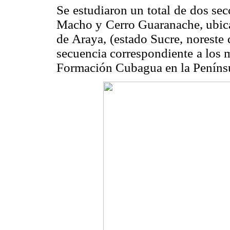
Se estudiaron un total de dos sec
Macho y Cerro Guaranache, ubicad
de Araya, (estado Sucre, noreste
secuencia correspondiente a los 
Formación Cubagua en la Penínsu