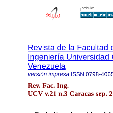
Revista de la Facultad 
Ingeniería Universidad 
Venezuela
versión impresa
ISSN
0798-406
Rev. Fac. Ing.
UCV v.21 n.3 Caracas sep. 