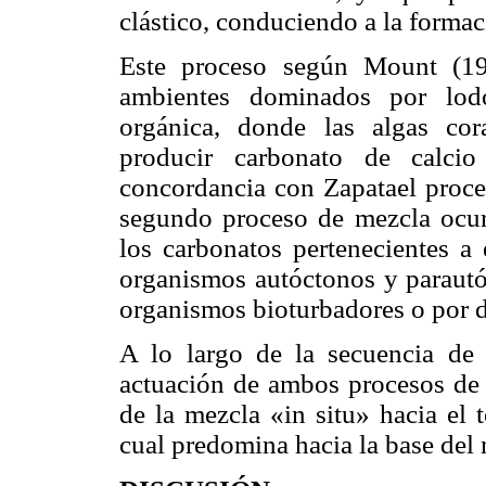
clástico, conduciendo a la forma
Este proceso según Mount (19
ambientes dominados por lodo
orgánica, donde las algas cor
producir carbonato de calcio
concordancia con Zapatael proce
segundo proceso de mezcla ocurr
los carbonatos pertenecientes a 
organismos autóctonos y parautóc
organismos bioturbadores o por d
A lo largo de la secuencia de
actuación de ambos procesos de
de la mezcla «in situ» hacia el 
cual predomina hacia la base del