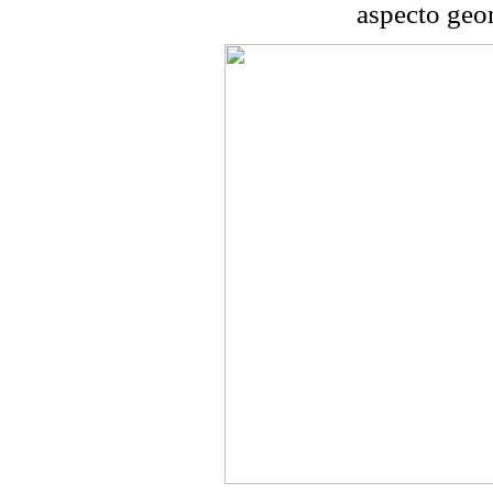
aspecto geo