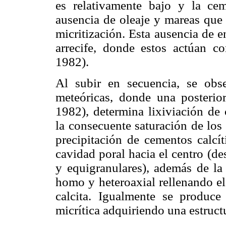
es relativamente bajo y la ce
ausencia de oleaje y mareas que 
micritización. Esta ausencia de 
arrecife, donde estos actúan c
1982).
Al subir en secuencia, se obs
meteóricas, donde una posterio
1982), determina lixiviación de
la consecuente saturación de los 
precipitación de cementos calcít
cavidad poral hacia el centro (de
y equigranulares), además de la
homo y heteroaxial rellenando el
calcita. Igualmente se produce 
micrítica adquiriendo una estruc