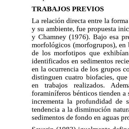
TRABAJOS PREVIOS
La relación directa entre la form
y su ambiente, fue propuesta ini
y Chamney (1976). Bajo esa pre
morfológicos (morfogrupos), en b
de los morfotipos que exhibían 
identificados en sedimentos recie
en la ocurrencia de los grupos c
distinguen cuatro biofacies, que
en trabajos realizados. Ade
foraminíferos bénticos tienden a
incrementa la profundidad de s
tendencia a la disminución natur
sedimentos de fondo en aguas pr