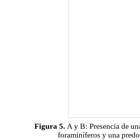
Figura 5.
A y B: Presencia de un
foraminíferos y una pred