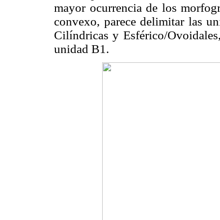
mayor ocurrencia de los morfo
convexo, parece delimitar las u
Cilíndricas y Esférico/Ovoidales
unidad B1.