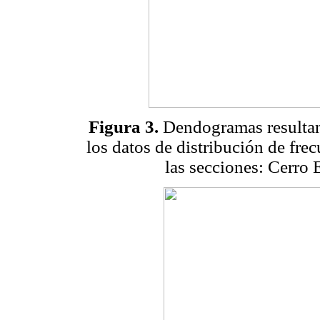
Figura 3.
Dendogramas resultant
los datos de distribución de fre
las secciones: Cerro