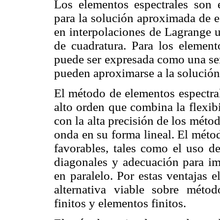
Los elementos espectrales son 
para la solución aproximada de e
en interpolaciones de Lagrange u
de cuadratura. Para los element
puede ser expresada como una ser
pueden aproximarse a la solución
El método de elementos espectral
alto orden que combina la flexib
con la alta precisión de los méto
onda en su forma lineal. El méto
favorables, tales como el uso de
diagonales y adecuación para i
en paralelo. Por estas ventajas 
alternativa viable sobre méto
finitos y elementos finitos.