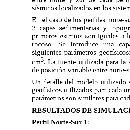
sísmicos localizados en los sistem
En el caso de los perfiles norte-
3 capas sedimentarias y topogra
primeros estratos son iguales a l
rocoso. Se introduce una cap
siguientes parámetros geofísic
3
cm
. La fuente utilizada para l
de posición variable entre norte-
Un detalle del modelo utilizado 
geofísicos utilizados para cada u
parámetros son similares para cad
RESULTADOS DE SIMULAC
Perfil Norte-Sur 1: