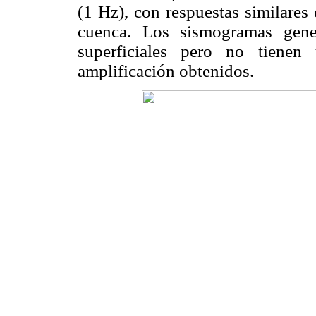
(1 Hz), con respuestas similares
cuenca. Los sismogramas gene
superficiales pero no tienen
amplificación obtenidos.