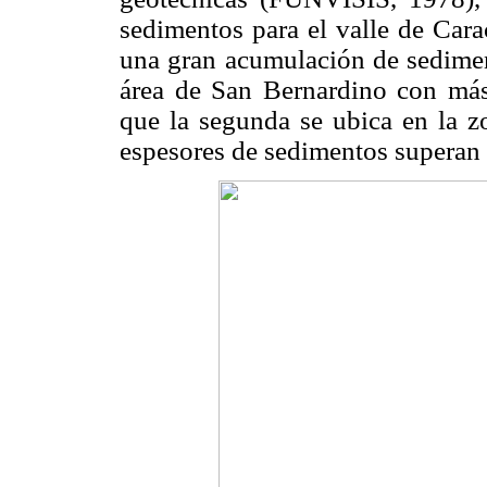
sedimentos para el valle de Cara
una gran acumulación de sediment
área de San Bernardino con más
que la segunda se ubica en la z
espesores de sedimentos superan 