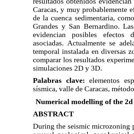
resultados obtenidos evidencian 
Caracas, y muy probablemente ef
de la cuenca sedimentaria, como
Grandes y San Bernardino. Las 
evidencian posibles efectos 
asociadas. Actualmente se adel
temporal instalada en diversas z
comparar los resultados experime
simulaciones 2D y 3D.
Palabras clave:
elementos espe
sísmica, valle de Caracas, métod
Numerical modelling of the 2d 
ABSTRACT
During the seismic microzoning p