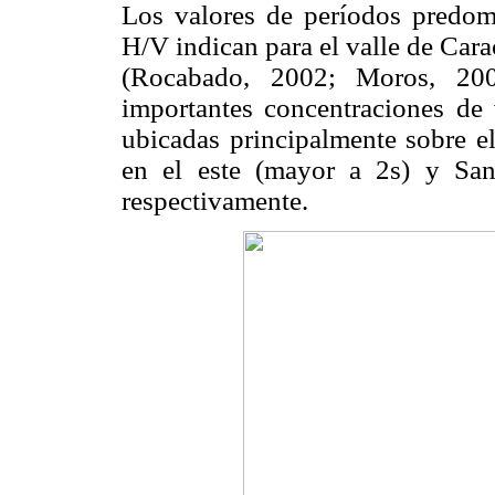
Los valores de períodos predomi
H/V indican para el valle de Cara
(Rocabado, 2002; Moros, 20
importantes concentraciones de v
ubicadas principalmente sobre e
en el este (mayor a 2s) y San
respectivamente.