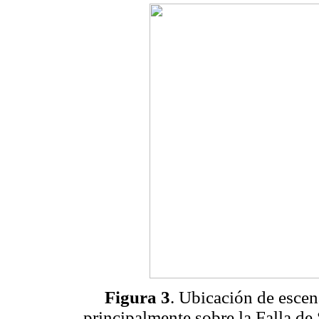
Figura 3
. Ubicación de escen
principalmente sobre la Falla de 