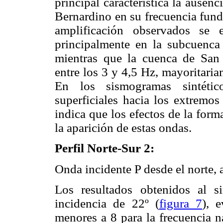
principal característica la ausen
Bernardino en su frecuencia fund
amplificación observados se
principalmente en la subcuenc
mientras que la cuenca de San 
entre los 3 y 4,5 Hz, mayoritari
En los sismogramas sintéti
superficiales hacia los extremo
indica que los efectos de la for
la aparición de estas ondas.
Perfil Norte-Sur 2:
Onda incidente P desde el norte,
Los resultados obtenidos al 
incidencia de 22º (
figura 7
), 
menores a 8 para la frecuencia n