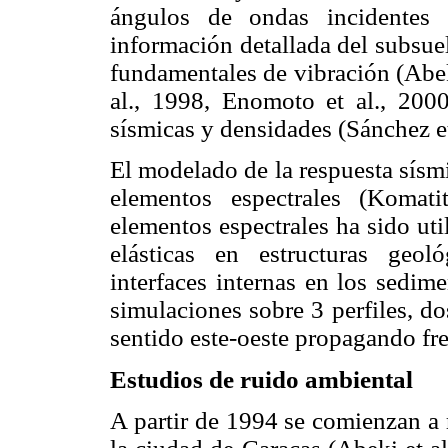
ángulos de ondas incidentes 
información detallada del subsue
fundamentales de vibración (Abeki
al., 1998, Enomoto et al., 200
sísmicas y densidades (Sánchez et
El modelado de la respuesta sísmi
elementos espectrales (Komat
elementos espectrales ha sido ut
elásticas en estructuras geol
interfaces internas en los sedime
simulaciones sobre 3 perfiles, do
sentido este-oeste propagando fre
Estudios de ruido ambiental
A partir de 1994 se comienzan a 