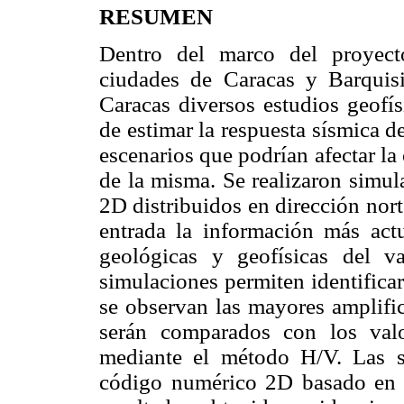
RESUMEN
Dentro del marco del proyect
ciudades de Caracas y Barquis
Caracas diversos estudios geofís
de estimar la respuesta sísmica d
escenarios que podrían afectar la 
de la misma. Se realizaron simul
2D distribuidos en dirección nor
entrada la información más actu
geológicas y geofísicas del v
simulaciones permiten identificar
se observan las mayores amplific
serán comparados con los valo
mediante el método H/V. Las si
código numérico 2D basado en e