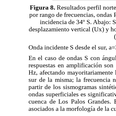
Figura 8.
Resultados perfil norte
por rango de frecuencias, ondas P
incidencia de 34º S. Abajo: 
desplazamiento vertical (Ux) y ho
Onda incidente S desde el sur, a
En el caso de ondas S con ángul
respuestas en amplificación son 
Hz, afectando mayoritariamente l
sur de la misma; la frecuencia n
partir de los sismogramas sintét
ondas superficiales es significati
cuenca de Los Palos Grandes. E
asociados a la morfología de la c