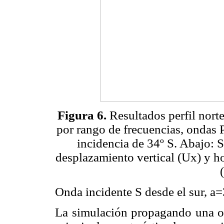
Figura 6.
Resultados perfil norte
por rango de frecuencias, ondas P
incidencia de 34º S. Abajo: 
desplazamiento vertical (Ux) y ho
Onda incidente S desde el sur, a
La simulación propagando una on