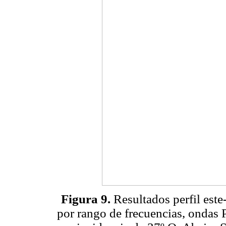
Figura 9.
Resultados perfil este
por rango de frecuencias, ondas P