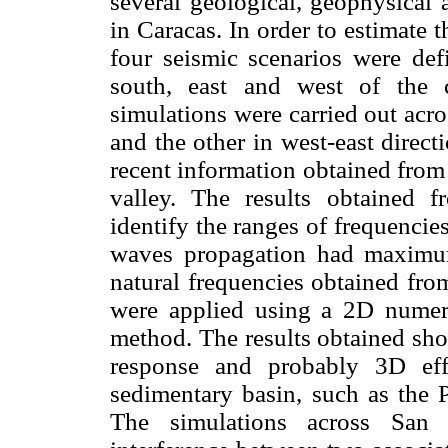
several geological, geophysical 
in Caracas. In order to estimate 
four seismic scenarios were defi
south, east and west of the 
simulations were carried out acro
and the other in west-east direct
recent information obtained from
valley. The results obtained 
identify the ranges of frequencie
waves propagation had maximu
natural frequencies obtained fr
were applied using a 2D numeri
method. The results obtained sho
response and probably 3D eff
sedimentary basin, such as the 
The simulations across San 