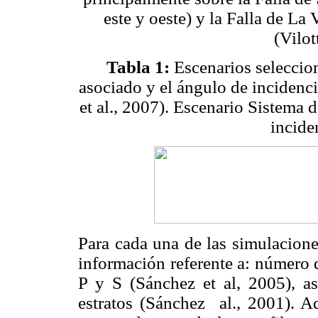
este y oeste) y la Falla de La 
(Vilot
Tabla 1:
Escenarios seleccion
asociado y el ángulo de incidenci
et al., 2007). Escenario Sistema
incide
Para cada una de las simulacione
información referente a: número 
P y S (Sánchez et al, 2005), a
estratos (Sánchez al., 2001). Ad