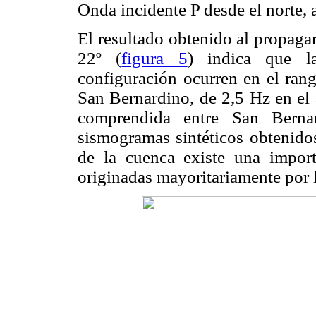
Onda incidente P desde el norte,
El resultado obtenido al propaga
22º (
figura 5
) indica que la
configuración ocurren en el rang
San Bernardino, de 2,5 Hz en el
comprendida entre San Berna
sismogramas sintéticos obtenido
de la cuenca existe una import
originadas mayoritariamente por l