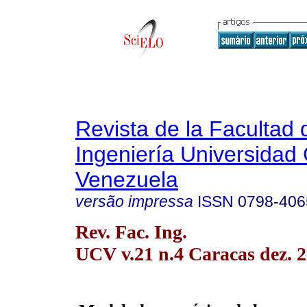
Revista de la Facultad 
Ingeniería Universidad 
Venezuela
versão impressa
ISSN
0798-406
Rev. Fac. Ing.
UCV v.21 n.4 Caracas dez. 