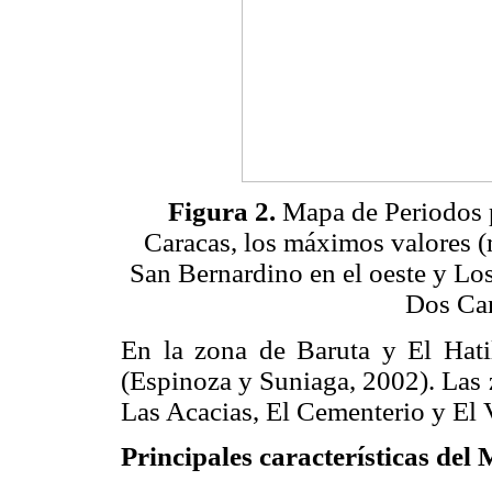
Figura 2.
Mapa de Periodos 
Caracas, los máximos valores (m
San Bernardino en el oeste y Los
Dos Cam
En la zona de Baruta y El Hatil
(Espinoza y Suniaga, 2002). Las 
Las Acacias, El Cementerio y El V
Principales características del