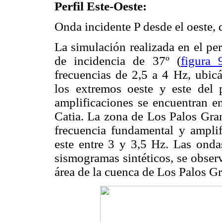
Perfil Este-Oeste:
Onda incidente P desde el oeste,
La simulación realizada en el pe
de incidencia de 37º (
figura 
frecuencias de 2,5 a 4 Hz, ubic
los extremos oeste y este del 
amplificaciones se encuentran en
Catia. La zona de Los Palos Gra
frecuencia fundamental y amplif
este entre 3 y 3,5 Hz. Las ondas
sismogramas sintéticos, se observ
área de la cuenca de Los Palos G