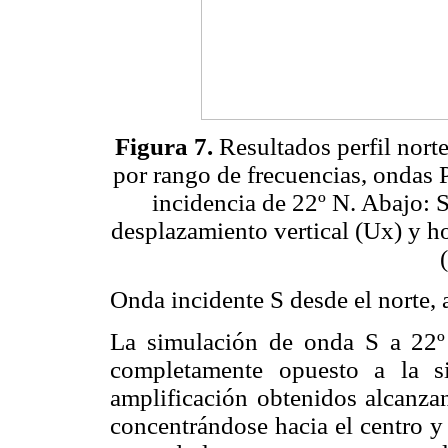
Figura 7.
Resultados perfil nort
por rango de frecuencias, ondas P
incidencia de 22º N. Abajo: 
desplazamiento vertical (Ux) y ho
Onda incidente S desde el norte,
La simulación de onda S a 22º
completamente opuesto a la s
amplificación obtenidos alcanza
concentrándose hacia el centro y