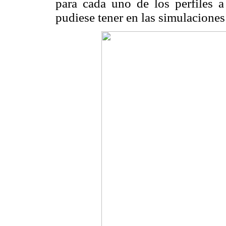
para cada uno de los perfiles a 
pudiese tener en las simulaciones