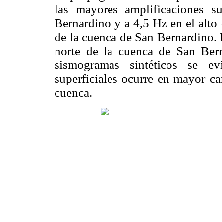
las mayores amplificaciones 
Bernardino y a 4,5 Hz en el alto
de la cuenca de San Bernardino. 
norte de la cuenca de San Ber
sismogramas sintéticos se e
superficiales ocurre en mayor ca
cuenca.