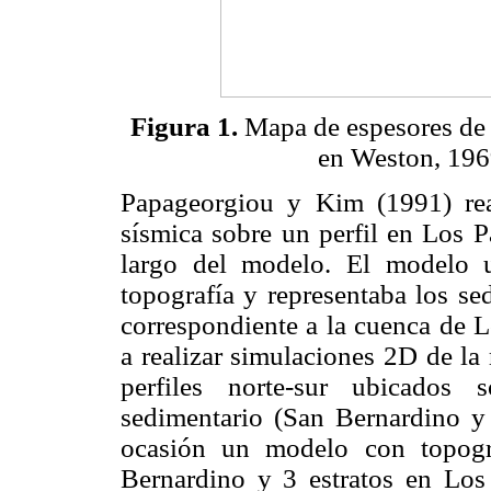
Figura 1.
Mapa de espesores de 
en Weston, 1969
Papageorgiou y Kim (1991) re
sísmica sobre un perfil en Los 
largo del modelo. El modelo u
topografía y representaba los se
correspondiente a la cuenca de 
a realizar simulaciones 2D de la
perfiles norte-sur ubicados
sedimentario (San Bernardino y
ocasión un modelo con topogra
Bernardino y 3 estratos en Los 