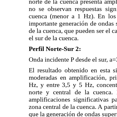
norte de la cuenca presenta ampl
no se observan respuestas signi
cuenca (menor a 1 Hz). En los
importante generación de ondas s
de la cuenca, que pueden ser el c
el sur de la cuenca.
Perfil Norte-Sur 2:
Onda incidente P desde el sur, a
El resultado obtenido en esta s
moderadas en amplificación, pr
Hz, y entre 3,5 y 5 Hz, concent
norte y central de la cuenca. 
amplificaciones significativas p
zona central de la cuenca. A part
que la generación de ondas superfi