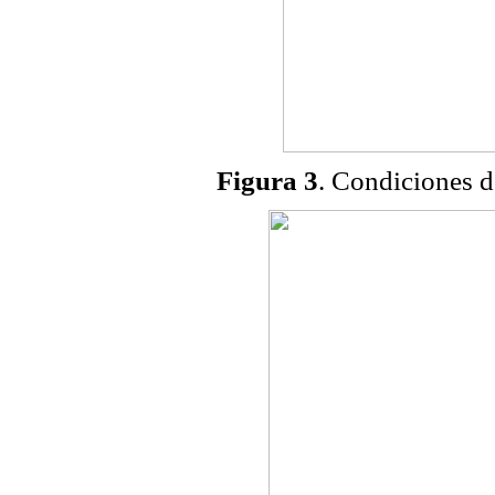
Figura 3
. Condiciones d