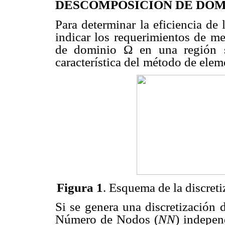
DESCOMPOSICIÓN DE DOMI
Para determinar la eficiencia de 
indicar los requerimientos de me
de dominio
Ω
en una región
característica del
método de eleme
Figura 1
. Esquema de la discret
Si se genera una discretizació
Número de Nodos (
NN
) indepen