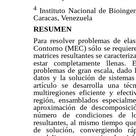
4
Instituto Nacional de Bioingen
Caracas, Venezuela
RESUMEN
Para resolver problemas de ela
Contorno (MEC) sólo se requiere 
matrices resultantes se caracter
estar completamente
llenas. 
problemas de gran escala, dado 
datos y la solución de sistema
artículo se desarrolla una té
multiregiones eficiente y efecti
región, ensamblados especialme
aproximación de descomposici
número de
condiciones de l
resultantes, al mismo tiempo que
de solución, convergiendo rá