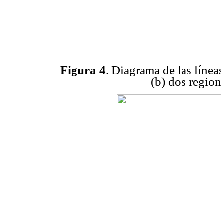
Figura 4
. Diagrama de las líne
(b) dos region