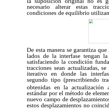
la suposición original no es 
necesario alterar estas tracc
condiciones
de equilibrio utiliza
De esta manera se garantiza que 
lados de la interfase tengan 
satisfaciendo la condición fund
tracciones sean
actualizadas, se
iterativo en donde las interf
segundo tipo (prescribiendo tr
obtenidas en la actualización 
estándar por el método de eleme
nuevo
campo de desplazamientos 
estos desplazamientos no coinc