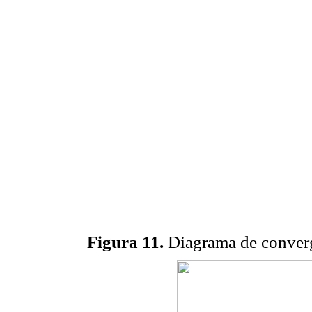
Figura 11.
Diagrama de conver