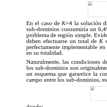
En el caso de
K
=4 la solución d
sub-dominios consumiría un 6,4
problema de región simple.
Evide
deben
efectuarse un total de
K
perfectamente implementable en 
en su totalidad.
Naturalmente, las condiciones de
los sub-dominios son originalme
un esquema que
garantice la co
campo
entre los sub-dominios, es
donde: