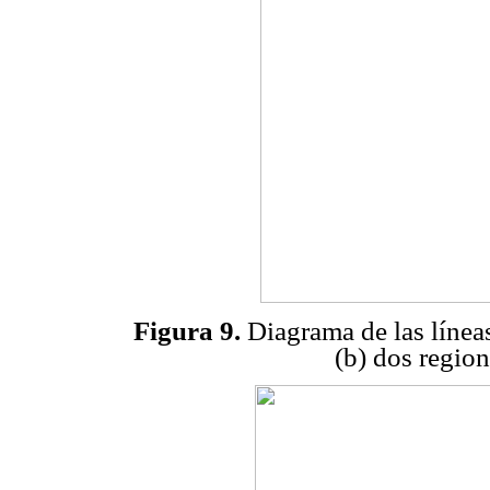
Figura 9.
Diagrama de las línea
(b) dos region