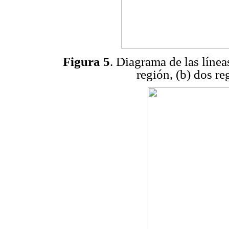
Figura 5
. Diagrama de las línea
región, (b) dos re