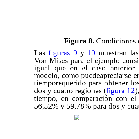
Figura 8.
Condiciones 
Las
figuras 9
y
10
muestran las
Von Mises para el ejemplo consi
igual que en el caso anterior 
modelo, como puedeapreciarse e
tiemporequerido para obtener los
dos y cuatro regiones (
figura 12
)
tiempo, en comparación con el
56,52% y 59,78%
para dos y cua