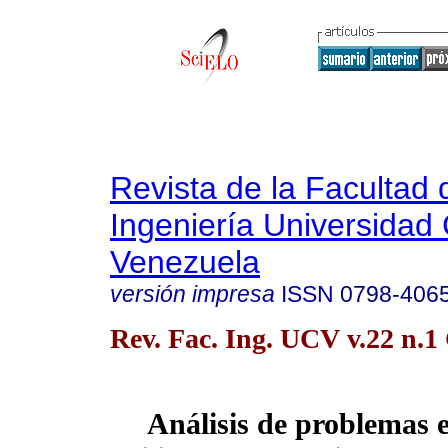
Revista de la Facultad 
Ingeniería Universidad 
Venezuela
versión impresa
ISSN
0798-406
Rev. Fac. Ing. UCV v.22 n.
Análisis de problemas e