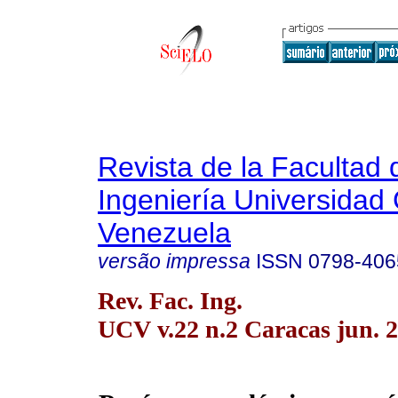
Revista de la Facultad 
Ingeniería Universidad 
Venezuela
versão impressa
ISSN
0798-406
Rev. Fac. Ing.
UCV v.22 n.2 Caracas jun. 