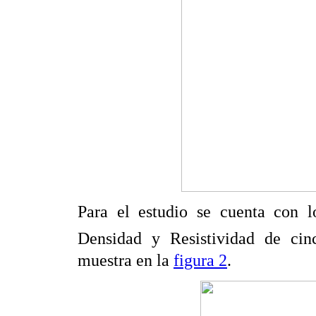
Para el estudio se cuenta con l
Densidad y Resistividad de cin
muestra en la
figura 2
.