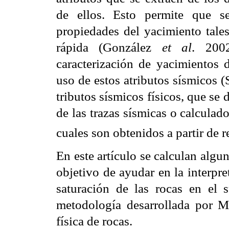
de ellos. Esto permite que s
propiedades del yacimiento tale
rápida (González
et al
. 200
caracterización de yacimientos 
uso de estos atributos sísmicos 
tributos sísmicos físicos, que se
de las trazas sísmicas o calculado
cuales son obtenidos a partir de 
En este artículo se calculan algu
objetivo de ayudar en la interpre
saturación de las rocas en el 
metodología desarrollada por 
física de rocas.