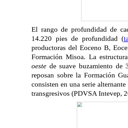
El rango de profundidad de cad
14.220 pies de profundidad (
t
productoras del Eoceno B, Eoce
Formación Misoa. La estructur
oeste
de suave buzamiento de 
reposan sobre la Formación Gua
consisten en una serie alternante 
transgresivos (PDVSA Intevep, 