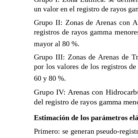
un valor en el registro de rayos 
Grupo II: Zonas de Arenas con Ag
registros de rayos gamma menores
mayor al 80 %.
Grupo III: Zonas de Arenas de Tr
por los valores de los registros 
60 y 80 %.
Grupo IV: Arenas con Hidrocarbur
del registro de rayos gamma men
Estimación de los parámetros elás
Primero: se generan pseudo-regist