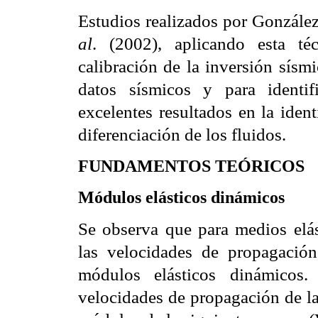
Estudios realizados por Gonzále
al
. (2002), aplicando esta té
calibración de la inversión sísmi
datos sísmicos y para identifi
excelentes resultados en la identi
diferenciación de los fluidos.
FUNDAMENTOS TEÓRICOS
Módulos elásticos dinámicos
Se observa que para medios elá
las velocidades de propagaci
módulos elásticos dinámicos.
velocidades de propagación de l