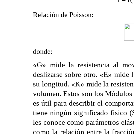
Relación de Poisson:
donde:
«G» mide la resistencia al mo
deslizarse sobre otro. «E» mide 
su longitud. «K» mide la resisten
volumen. Estos son los Módulos 
es útil para describir el comport
tiene ningún significado físico
les conoce como parámetros elás
como la relación entre la fracció