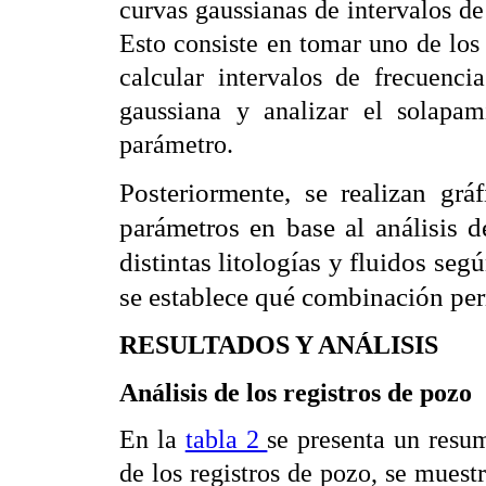
curvas gaussianas de intervalos d
Esto consiste en tomar uno de los
calcular intervalos de frecuenci
gaussiana y analizar el solapam
parámetro.
Posteriormente, se realizan gr
parámetros en base al análisis d
distintas litologías y fluidos seg
se establece qué combinación perm
RESULTADOS Y ANÁLISIS
Análisis de los registros de pozo
En la
tabla 2
se presenta un resum
de los registros de pozo, se muest