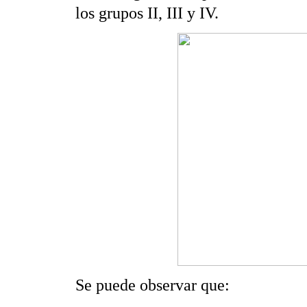
los grupos II, III y IV.
Se puede observar que: