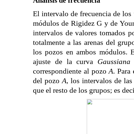
Análisis de frecuencia
El intervalo de frecuencia de los 
módulos de Rigidez G y de Young
intervalos de valores tomados po
totalmente a las arenas del grup
los pozos en ambos módulos. E
ajuste de la curva
Gaussian
correspondiente al pozo
A
. Para
del pozo
A
, los intervalos de la
que el resto de los grupos; es dec