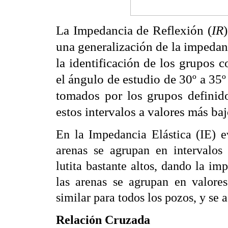
La Impedancia de Reflexión (
IR
una generalización de la impedan
la identificación de los grupos c
el ángulo de estudio de 30º a 35º
tomados por los grupos definid
estos intervalos a valores más baj
En la Impedancia Elástica (IE) e
arenas se agrupan en intervalos
lutita bastante altos, dando la im
las arenas se agrupan en valore
similar para todos los pozos, y se a
Relación Cruzada