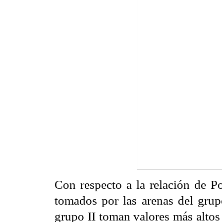
Con respecto a la relación de 
tomados por las arenas del grupo
grupo II toman valores más altos 