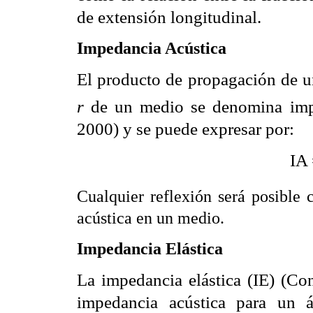
de extensión longitudinal.
Impedancia Acústica
El producto de propagación de 
r
de un medio se denomina imp
2000) y se puede expresar por:
IA
Cualquier reflexión será posible
acústica en un medio.
Impedancia Elástica
La impedancia elástica (IE) (Con
impedancia acústica para un á