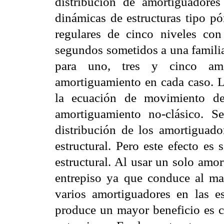
distribución de amortiguadore
dinámicas de estructuras tipo pó
regulares de cinco niveles co
segundos sometidos a una familia
para uno,
tres y cinco amo
amortiguamiento en cada caso. L
la ecuación de movimiento de
amortiguamiento no-clásico. 
distribución de los amortiguador
estructural. Pero este efecto es
s
estructural. Al usar un solo amo
entrepiso ya que conduce al may
varios amortiguadores en las e
produce un mayor beneficio es c