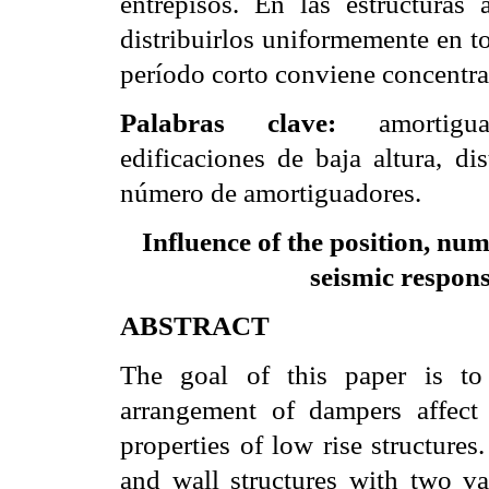
entrepisos. En las estructuras
distribuirlos uniformemente en to
período
corto conviene concentrar
Palabras clave
:
amortigu
edificaciones de baja altura, d
número de amortiguadores.
Influence of the position, n
seismic respons
ABSTRACT
The goal of this paper is to
arrangement of dampers affect
properties of low rise structures.
and wall structures with two v