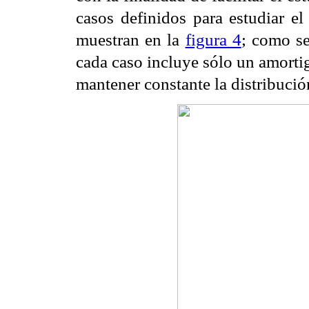
casos definidos para
estudiar e
muestran
en la
figura 4
; como se
cada caso incluye sólo un amorti
mantener constante la distribuci