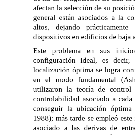
afectan la
selección de su posici
general están asociados a la c
altos, dejando prácticamente
dispositivos en edificios
de baja a
Este problema en sus inicio
configuración ideal, es decir
localización óptima se logra co
en el modo fundamental (A
utilizaron la teoría de contro
controlabilidad
asociado a cada 
conseguir la ubicación óptim
1988); más tarde se empleó este
asociado a las derivas de
entr