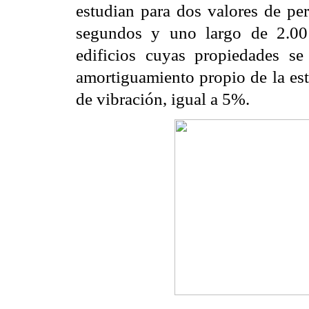
estudian para dos valores de pe
segundos y uno largo de
2.00
edificios cuyas
propiedades s
amortiguamiento propio de la es
de vibración, igual a 5%.