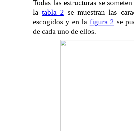
Todas las estructuras se someten
la
tabla 2
se muestran las carac
escogidos y en la
figura 2
se
pu
de cada uno
de ellos.