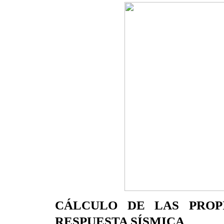
CÁLCULO DE LAS PROP
RESPUESTA SÍSMICA