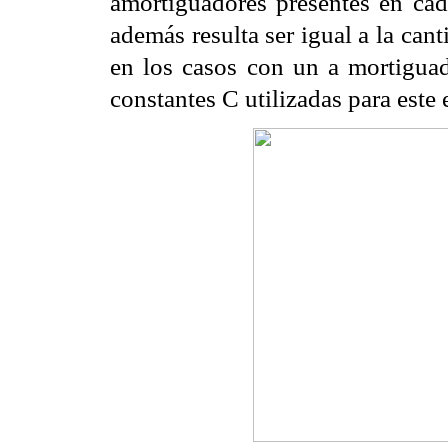
amortiguadores presentes en cad
además resulta ser igual a la can
en los casos con un a
mortigua
constantes
C utilizadas para este 