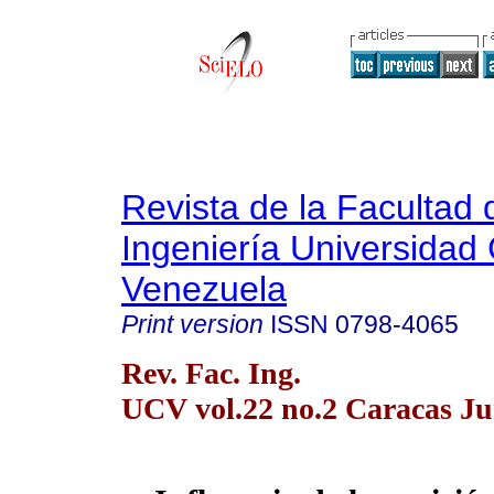
Revista de la Facultad 
Ingeniería Universidad 
Venezuela
Print version
ISSN
0798-4065
Rev. Fac. Ing.
UCV vol.22 no.2 Caracas Ju