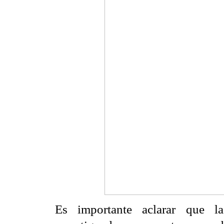
Es importante aclarar que 