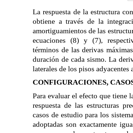
La respuesta de la estructura c
obtiene a través de la integra
amortiguamientos de las estructu
ecuaciones (8) y (7),
respect
términos de
las derivas máximas
duración de cada sismo. La deriv
laterales de los pisos adyacentes 
CONFIGURACIONES, CASOS
Para evaluar el efecto que tiene 
respuesta de las estructuras pr
casos de estudio para los
sistem
adoptadas
son exactamente igual