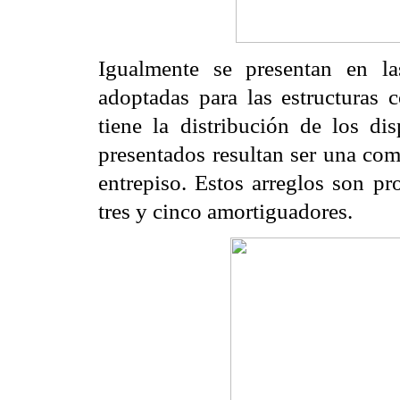
Igualmente se presentan en l
adoptadas para las estructuras 
tiene la distribución de los
dis
presentados
resultan ser una co
entrepiso. Estos arreglos son pr
tres y cinco amortiguadores.