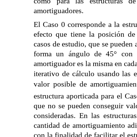
como para las estructuras 
amortiguadores.
El Caso 0 corresponde a la estr
efecto que tiene la posición d
casos de estudio, que
se pueden a
forma
un ángulo de 45° con l
amortiguador es la misma en cad
iterativo de cálculo usando las
e
valor posible de
amortiguamie
estructura aporticada para el Ca
que no se pueden conseguir val
consideradas. En las estructura
cantidad de
amortiguamiento adi
con la finalidad de facilitar el e