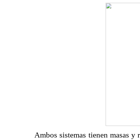
Ambos sistemas tienen masas y r