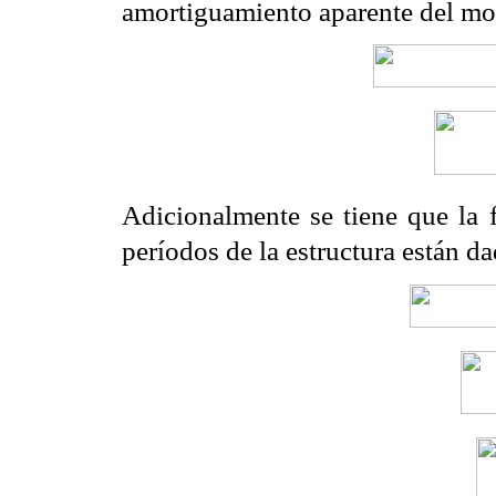
amortiguamiento aparente del m
Adicionalmente se tiene que la f
períodos de la estructura están d