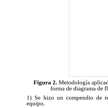
Figura 2.
Metodología aplicada
forma de diagrama de fl
1) Se hizo un compendio de ref
equipo.