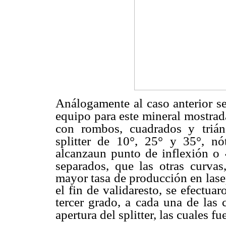
Análogamente al caso anterior se
equipo para este mineral mostrad
con rombos, cuadrados y
triá
splitter de 10°,
25° y 35°, nót
alcanzaun punto de inflexión o
separados, que las otras curvas,
mayor tasa de producción en lase
el fin de validaresto, se efectua
tercer grado, a cada una de las
apertura del splitter, las cuales fu