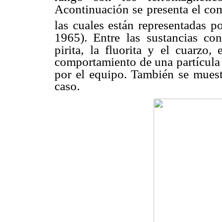
Acontinuación se presenta el co
las cuales están representadas p
1965). Entre las
sustancias con
pirita,
la fluorita y el cuarzo,
comportamiento de una partícula 
por el equipo. También se muest
caso.