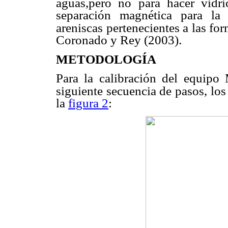
aguas,pero no para hacer vidri
separación magnética para la
areniscas pertenecientes a las fo
Coronado y Rey (2003).
METODOLOGÍA
Para la calibración del equipo
siguiente secuencia de pasos, los
la
figura 2
: