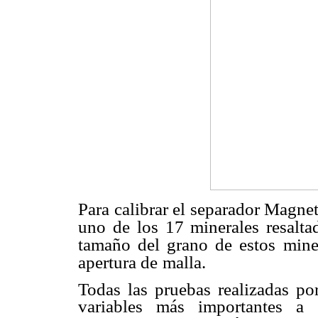
Para calibrar el separador Magnet
uno de los 17 minerales resalta
tamaño del grano de estos
mine
apertura de
malla.
Todas las pruebas realizadas p
variables más importantes a 