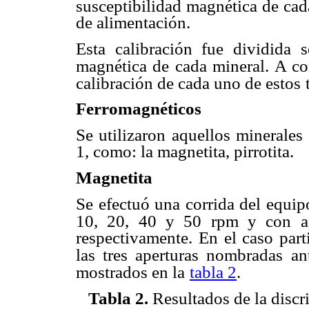
susceptibilidad magnética de cad
de alimentación.
Esta calibración fue dividida 
magnética de cada mineral. A co
calibración de cada uno de estos
Ferromagnéticos
Se utilizaron aquellos minerales
1, como: la magnetita, pirrotita.
Magnetita
Se efectuó una corrida del equip
10, 20, 40 y 50 rpm y con ape
respectivamente. En el caso par
las tres aperturas nombradas
an
mostrados en la
tabla 2
.
Tabla 2.
Resultados de la disc