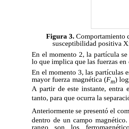
Figura 3.
Comportamiento de
susceptibilidad positiva 
En el momento 2, la partícula se
lo que implica que las fuerzas en
En el momento 3, las partículas e
mayor fuerza magnética (
F
) lo
m
A partir de este instante, entra
tanto, para que
ocurra la separaci
Anteriormente se presentó el com
dentro de un campo magnético.
rango son los
ferromagnétic