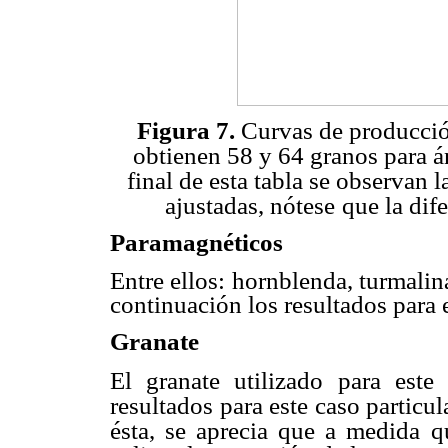
Figura 7.
Curvas de producció
obtienen 58 y 64 granos para á
final de esta tabla se observan l
ajustadas, nótese
que la dif
Paramagnéticos
Entre ellos: hornblenda, turmalin
continuación los resultados para e
Granate
El granate utilizado para este
resultados para este caso particu
ésta, se aprecia que a medida
q