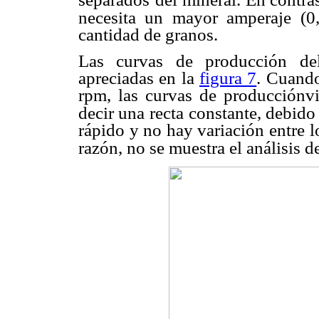
necesita un mayor amperaje (0
cantidad de granos.
Las curvas de producción del
apreciadas en la
figura 7
. Cuando
rpm, las curvas de producciónv
decir una recta
constante, debido
rápido y no hay variación entre lo
razón, no se muestra el análisis d