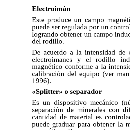
Electroimán
Este produce un campo magnéti
puede ser regulada por un contro
logrando obtener
un campo inducid
del rodillo.
De acuerdo a la intensidad de c
electroimanes y el rodillo in
magnético conforme a la intensi
calibración del equipo
(ver man
1996).
«Splitter» o separador
Es un dispositivo mecánico (
separación de minerales con dif
cantidad de material es
controla
puede graduar
para obtener la 