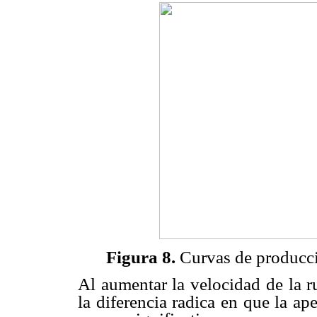
Figura 8.
Curvas de producci
Al aumentar la velocidad de la 
la diferencia radica en que la ape