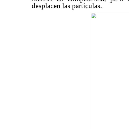
desplacen las partículas.