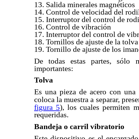
13. Salida minerales magnéticos
14. Control de velocidad del rodi
15. Interruptor del control de rodi
16. Control de vibración
17. Interruptor del control de vib
18. Tornillos de ajuste de la tolva
19. Tornillo de ajuste de los iman
De todas estas partes, sólo 
importantes:
Tolva
Es una pieza de acero con una
coloca la muestra a separar, prese
figura 5
), los cuales permiten
m
requeridas.
Bandeja o carril vibratorio
Este dispositivo es el encargado