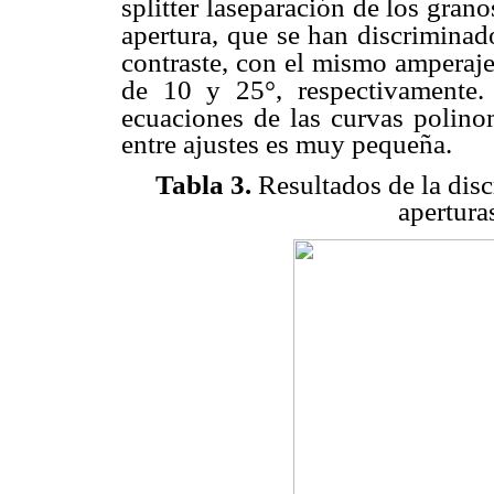
splitter laseparación de los gra
apertura, que se han discrimina
contraste, con el mismo amperaje
de 10 y 25°,
respectivamente.
ecuaciones de las curvas polinom
entre ajustes es muy pequeña.
Tabla 3.
Resultados de la disc
apertura