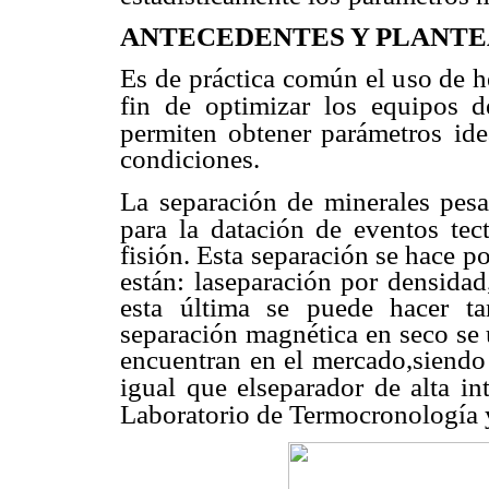
ANTECEDENTES Y PLANT
Es de práctica común el uso de h
fin de optimizar los equipos d
permiten obtener parámetros
ide
condiciones.
La separación de minerales pesa
para la datación de eventos tec
fisión. Esta separación se hace p
están: laseparación por densidad
esta última se puede hacer t
separación magnética en seco se 
encuentran en el mercado,siendo 
igual que elseparador de alta in
Laboratorio de Termocronología 