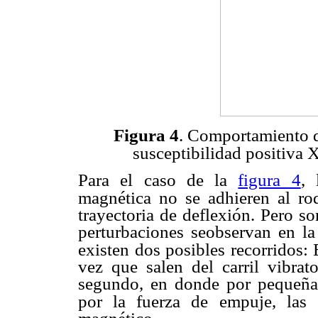
Figura 4
. Comportamiento de
susceptibilidad positiva 
Para el caso de la
figura 4
, 
magnética no se adhieren al rod
trayectoria de deflexión. Pero s
perturbaciones seobservan en la 
existen dos posibles recorridos:
vez que salen del carril vibrat
segundo, en donde por pequeñas
por la fuerza de
empuje, las 