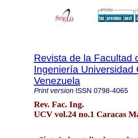
Revista de la Facultad 
Ingeniería Universidad 
Venezuela
Print version
ISSN
0798-4065
Rev. Fac. Ing.
UCV vol.24 no.1 Caracas Ma