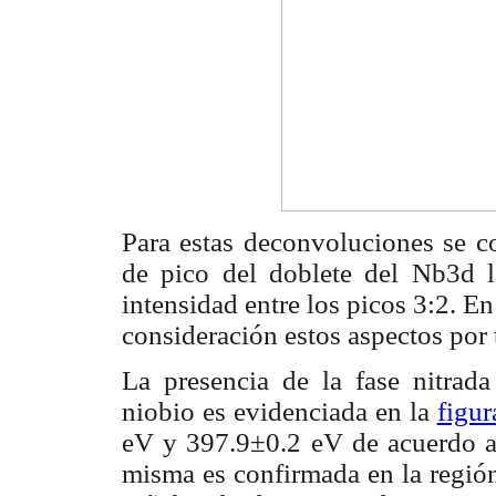
Para estas deconvoluciones se co
de pico del doblete del Nb3d l
intensidad entre los picos 3:2. E
consideración
estos aspectos por 
La presencia de la fase nitrada 
niobio es evidenciada en la
figur
eV y 397.9±0.2 eV de acuerdo a
misma es confirmada en la regió