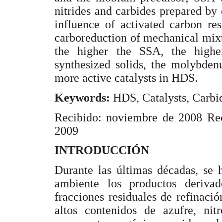
nitrides and carbides prepared by 
influence of activated carbon re
carboreduction of mechanical mixt
the higher the SSA, the higher
synthesized solids, the molybden
more active catalysts in HDS.
Keywords:
HDS, Catalysts, Carbid
Recibido: noviembre de 2008 Reci
2009
INTRODUCCIÓN
Durante las últimas décadas, se 
ambiente los productos derivad
fracciones residuales de refinaci
altos contenidos de azufre, ni