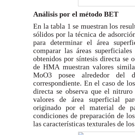
Análisis por el método BET
En la tabla 1 se muestran los resul
sólidos por la técnica de adsorci
para determinar el área superfi
comparar las áreas superficiales
obtenidos por síntesis directa se o
de HMA muestran valores similar
MoO3 posee alrededor del dob
correspondiente. En el caso de los
directa se observa que el nitrur
valores de área superficial pa
originado por el material de p
condiciones de preparación de los
las características texturales de lo