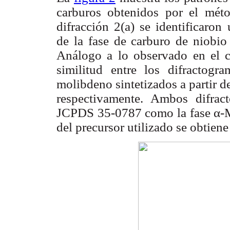
carburos obtenidos por el méto
difracción 2(a) se identificaron 
de la fase de carburo de niobi
Análogo a lo observado en el ca
similitud entre los difractog
molibdeno sintetizados a partir
respectivamente. Ambos difract
JCPDS 35-0787 como la fase α-
del precursor utilizado se obtien