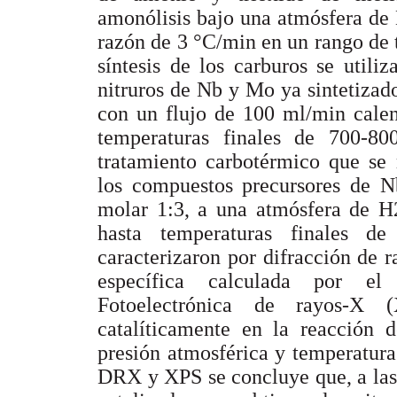
amonólisis bajo una atmósfera de
razón de 3 °C/min en un rango de 
síntesis de los carburos se utili
nitruros de Nb y Mo ya sintetiza
con un flujo de 100 ml/min cale
temperaturas finales de 700-8
tratamiento carbotérmico que se
los compuestos precursores de N
molar 1:3, a una atmósfera de H
hasta temperaturas finales d
caracterizaron por difracción de 
específica calculada por e
Fotoelectrónica de rayos-X 
catalíticamente en la reacción 
presión atmosférica y temperatura
DRX y XPS se concluye que, a las c