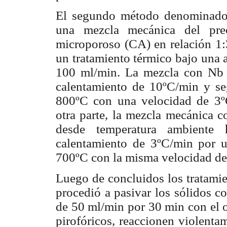
El segundo método denominado c
una mezcla mecánica del prec
microporoso (CA) en relación 1:
un tratamiento térmico bajo una 
100 ml/min. La mezcla con Nb 
calentamiento de 10ºC/min y se
800ºC con una velocidad de 3ºC
otra parte, la mezcla mecánica 
desde temperatura ambiente
calentamiento de 3ºC/min por 
700ºC con la misma velocidad de 
Luego de concluidos los tratamie
procedió a pasivar los sólidos 
de 50 ml/min por 30 min con el o
pirofóricos, reaccionen violenta