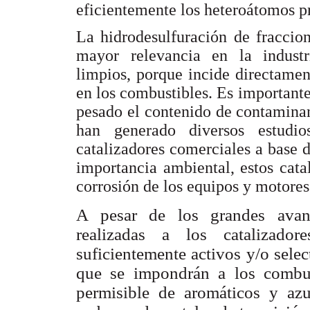
eficientemente los heteroátomos pr
La hidrodesulfuración de fraccio
mayor relevancia en la industr
limpios, porque incide directamen
en los combustibles. Es important
pesado el contenido de contaminan
han generado diversos estudi
catalizadores comerciales a base
importancia ambiental, estos cata
corrosión de los equipos y motores
A pesar de los grandes avanc
realizadas a los catalizado
suficientemente activos y/o selec
que se impondrán a los combu
permisible de aromáticos y az