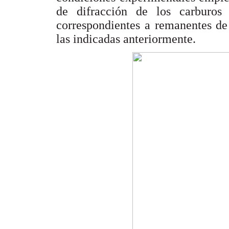
de difracción de los carburos
correspondientes a remanentes de 
las indicadas anteriormente.