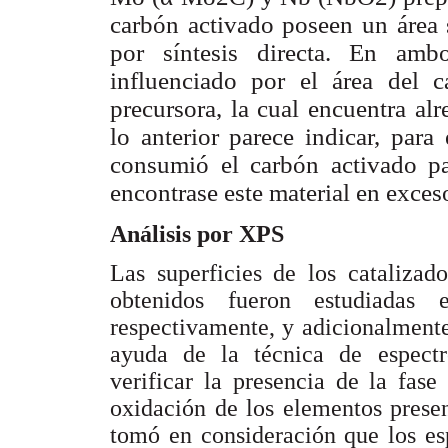
carbón activado poseen un área s
por síntesis directa. En amb
influenciado por el área del 
precursora, la cual encuentra al
lo anterior parece indicar, par
consumió el carbón activado pa
encontrase este material en exces
Análisis por XPS
Las superficies de los catalizad
obtenidos fueron estudiada
respectivamente, y adicionalmente
ayuda de la técnica de espectr
verificar la presencia de la fase
oxidación de los elementos presen
tomó en consideración que los esp