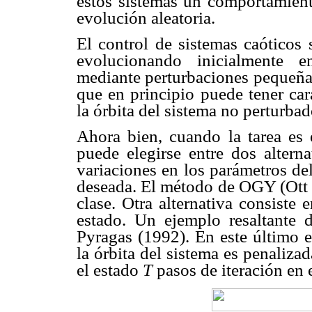
estos sistemas un comportamient
evolución aleatoria.
El control de sistemas caóticos 
evolucionando inicialmente 
mediante perturbaciones pequeñas
que en principio puede tener cara
la órbita del sistema no perturbad
Ahora bien, cuando la tarea es e
puede elegirse entre dos alterna
variaciones en los parámetros del 
deseada. El método de OGY (Ot
clase. Otra alternativa consiste 
estado. Un ejemplo resaltante 
Pyragas (1992). En este último e
la órbita del sistema es penalizad
el estado
T
pasos de iteración en 