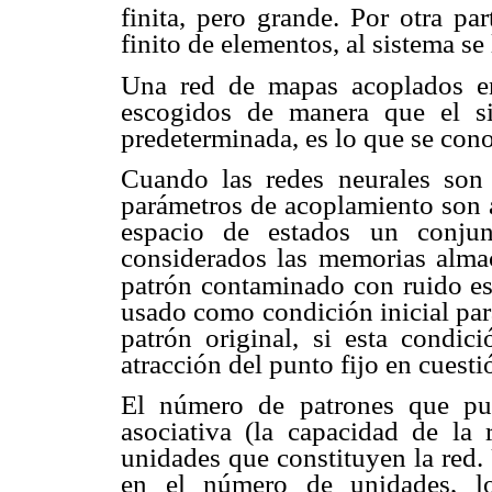
finita, pero grande. Por otra pa
finito de elementos, al sistema s
Una red de mapas acoplados en
escogidos de manera que el s
predeterminada, es lo que se con
Cuando las redes neurales son
parámetros de acoplamiento son 
espacio de estados un conjun
considerados las memorias almac
patrón contaminado con ruido es 
usado como condición inicial para
patrón original, si esta condic
atracción del punto fijo en cuesti
El número de patrones que pu
asociativa (la capacidad de la
unidades que constituyen la red.
en el número de unidades, l