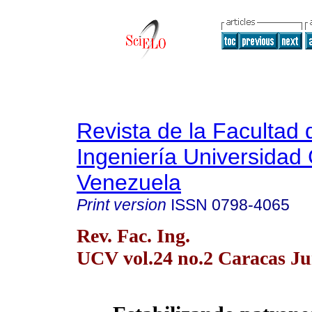
Revista de la Facultad 
Ingeniería Universidad 
Venezuela
Print version
ISSN
0798-4065
Rev. Fac. Ing.
UCV vol.24 no.2 Caracas Ju