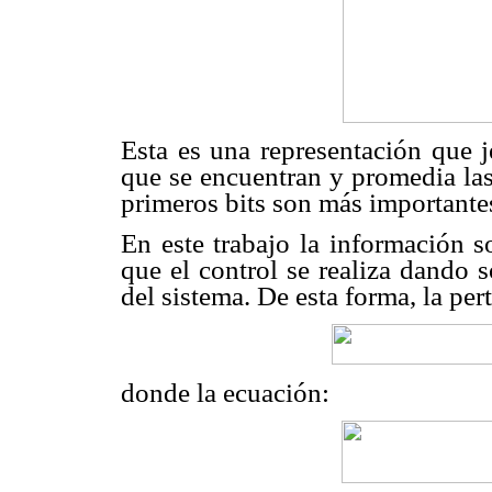
Esta es una representación que j
que se encuentran y promedia las 
primeros bits son más importantes
En este trabajo la información s
que el control se realiza dando s
del sistema. De esta forma, la pe
donde la ecuación: