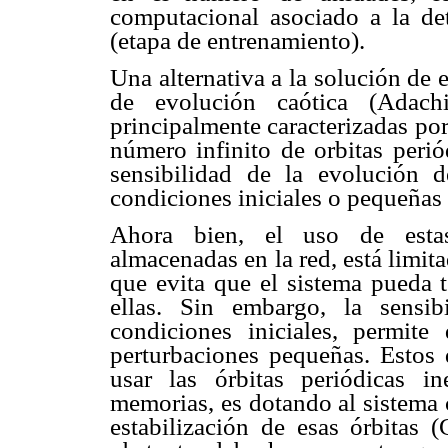
computacional asociado a la de
(etapa de entrenamiento).
Una alternativa a la solución de 
de evolución caótica (Adac
principalmente caracterizadas po
número infinito de orbitas peri
sensibilidad de la evolución 
condiciones iniciales o pequeñas 
Ahora bien, el uso de estas
almacenadas en la red, está limita
que evita que el sistema pueda 
ellas. Sin embargo, la sensi
condiciones iniciales, permit
perturbaciones pequeñas. Estos
usar las órbitas periódicas i
memorias, es dotando al sistema 
estabilización de esas órbitas