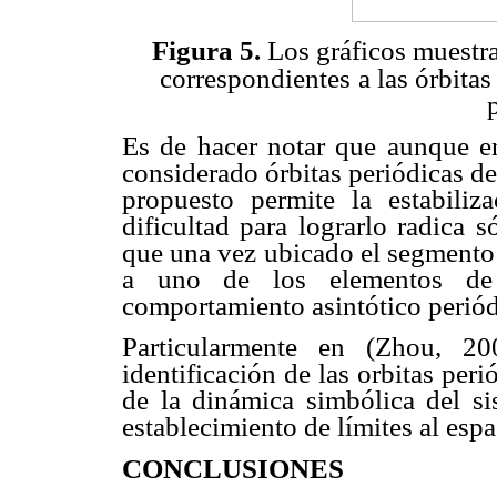
Figura 5.
Los gráficos muestra
correspondientes
a las órbitas
Es de hacer notar que aunque en
considerado órbitas periódicas d
propuesto permite la estabili
dificultad para lograrlo radica s
que una vez ubicado el segmento 
a uno de los elementos de 
comportamiento asintótico periód
Particularmente en (Zhou, 2
identificación de las orbitas per
de la dinámica simbólica del sis
establecimiento de límites al espa
CONCLUSIONES