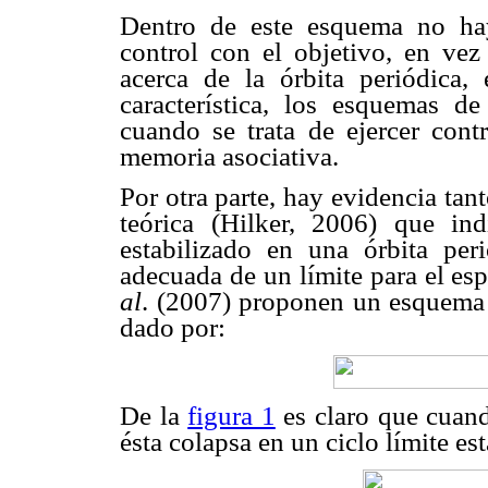
Dentro de este esquema no ha
control con el objetivo, en vez
acerca de la órbita periódica,
característica, los esquemas de 
cuando se trata de ejercer con
memoria asociativa.
Por otra parte, hay evidencia ta
teórica (Hilker, 2006) que in
estabilizado en una órbita per
adecuada de un límite para el es
al
. (2007) proponen un esquema 
dado por:
De la
figura 1
es claro que cuando
ésta colapsa en un ciclo límite est