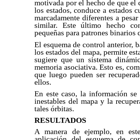
motivada por el hecho de que el 
los estados, conduce a estados c
marcadamente diferentes a pesar 
similar. Este último hecho c
pequeñas para patrones binarios 
El esquema de control anterior, b
los estados del mapa, permite esta
sugiere que un sistema dinámi
memoria asociativa. Esto es, com
que luego pueden ser recuperad
ellos.
En este caso, la información se
inestables del mapa y la recuper
tales órbitas.
RESULTADOS
A manera de ejemplo, en este
aplicación del esquema de con