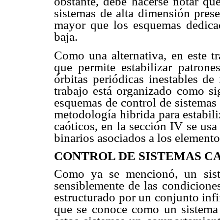
obstante, debe hacerse notar que
sistemas de alta dimensión prese
mayor que los esquemas dedicad
baja.
Como una alternativa, en este t
que permite estabilizar patrone
órbitas periódicas inestables de
trabajo está organizado como si
esquemas de control de sistemas c
metodología hibrida para estabili
caóticos, en la sección IV se usa
binarios asociados a los elementos
CONTROL DE SISTEMAS C
Como ya se mencionó, un sist
sensiblemente de las condiciones
estructurado por un conjunto infin
que se conoce como un sistema ca