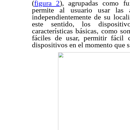
(
figura 2
), agrupadas como fun
permite al usuario usar las 
independientemente de su localiz
este sentido, los dispositi
características básicas, como son
fáciles de usar, permitir fáci
dispositivos en el momento que s