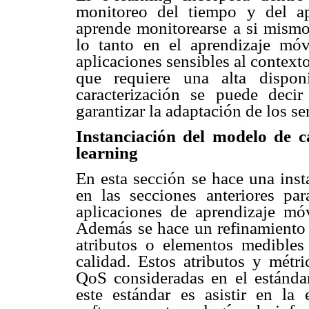
monitoreo del tiempo y del ap
aprende monitorearse a si mismo 
lo tanto en el aprendizaje móv
aplicaciones sensibles al contexto
que requiere una alta dispon
caracterización se puede deci
garantizar la adaptación de los se
Instanciación del modelo de c
learning
En esta sección se hace una inst
en las secciones anteriores par
aplicaciones de aprendizaje móv
Además se hace un refinamiento d
atributos o elementos medibles
calidad. Estos atributos y métri
QoS consideradas en el estánda
este estándar es asistir en la