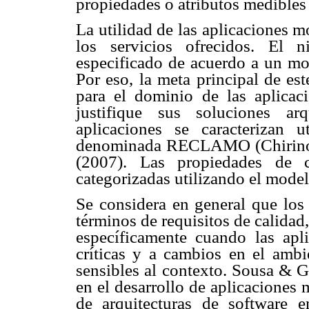
propiedades o atributos medible
La utilidad de las aplicaciones m
los servicios ofrecidos. El 
especificado de acuerdo a un mo
Por eso, la meta principal de es
para el dominio de las aplicac
justifique sus soluciones arq
aplicaciones se caracterizan 
denominada RECLAMO (Chirin
(2007). Las propiedades de c
categorizadas utilizando el mode
Se considera en general que los 
términos de requisitos de calidad,
específicamente cuando las apl
críticas y a cambios en el ambi
sensibles al contexto. Sousa & G
en el desarrollo de aplicaciones 
de arquitecturas de software e