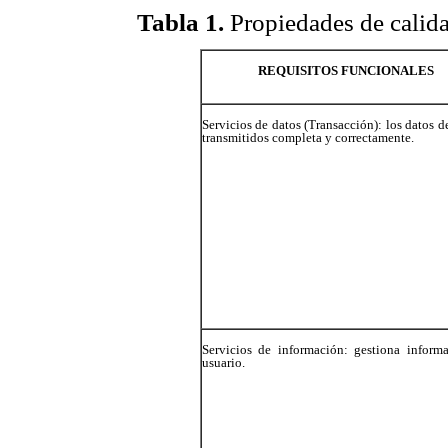
Tabla 1.
Propiedades de calida
REQUISITOS FUNCIONALES
Servicios de datos (Transacción): los datos d
transmitidos completa y correctamente.
Servicios de información: gestiona informa
usuario.