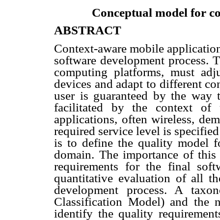
Conceptual model for co
ABSTRACT
Context-aware mobile applications
software development process. 
computing platforms, must adjus
devices and adapt to different con
user is guaranteed by the way 
facilitated by the context of
applications, often wireless, de
required service level is specifie
is to define the quality model f
domain. The importance of this m
requirements for the final sof
quantitative evaluation of all t
development process. A tax
Classification Model) and the
identify the quality requiremen