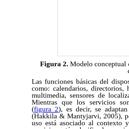
Figura 2.
Modelo conceptual
Las funciones básicas del dispos
como: calendarios, directorios, 
multimedia, sensores de localiz
Mientras que los servicios son
(
figura 2
), es decir, se adapt
(Hakkila & Mantyjarvi, 2005), po
uso está asociado al contexto y