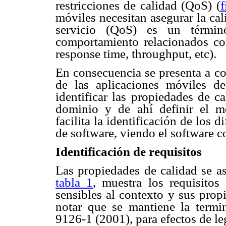
restricciones de calidad (QoS) (
f
móviles necesitan asegurar la cal
servicio (QoS) es un término
comportamiento relacionados co
response time, throughput, etc).
En consecuencia se presenta a co
de las aplicaciones móviles 
identificar las propiedades de c
dominio y de ahí definir el 
facilita la identificación de los 
de software, viendo el software 
Identificación de requisitos
Las propiedades de calidad se as
tabla 1
, muestra los requisitos
sensibles al contexto y sus prop
notar que se mantiene la termi
9126-1 (2001), para efectos de leg