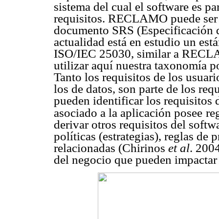
sistema del cual el software es pa
requisitos. RECLAMO puede ser ut
documento SRS (Especificación d
actualidad está en estudio un está
ISO/IEC 25030, similar a RECL
utilizar aquí nuestra taxonomía p
Tanto los requisitos de los usuar
los de datos, son parte de los requ
pueden identificar los requisitos 
asociado a la aplicación posee
re
derivar otros requisitos del softw
políticas (estrategias), reglas de
relacionadas (Chirinos
et al
. 200
del negocio que pueden impactar l