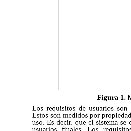
Figura 1.
Los requisitos de usuarios son 
Estos son medidos por propiedade
uso. Es decir, que el sistema se
usuarios finales. Los requisit