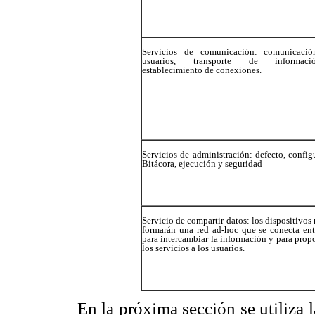
Servicios de comunicación: comunicació
usuarios, transporte de informa
establecimiento de conexiones.
Servicios de administración: defecto, config
Bitácora, ejecución y seguridad
Servicio de compartir datos: los dispositivos
formarán una red ad-hoc que se conecta ent
para intercambiar la información y para prop
los servicios a los usuarios.
En la próxima sección se utiliza 