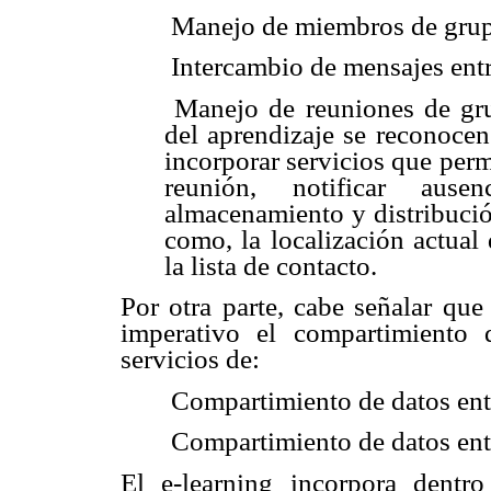
 Manejo de miembros de gru
 Intercambio de mensajes en
 Manejo de reuniones de gr
del aprendizaje se reconocen
incorporar servicios que perm
reunión, notificar aus
almacenamiento y distribució
como, la localización actual
la lista de contacto.
Por otra parte, cabe señalar que
imperativo el compartimiento 
servicios de:
 Compartimiento de datos en
 Compartimiento de datos en
El e-learning incorpora dentro