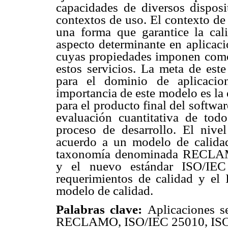
capacidades de diversos disposi
contextos de uso. El contexto de 
una forma que garantice la cali
aspecto determinante en aplicaci
cuyas propiedades imponen como 
estos servicios. La meta de este
para el dominio de aplicacio
importancia de este modelo es la 
para el producto final del softwa
evaluación cuantitativa de tod
proceso de desarrollo. El nivel
acuerdo a un modelo de calidad
taxonomía denominada RECLAMO
y el nuevo estándar ISO/IEC 
requerimientos de calidad y el
modelo de calidad.
Palabras clave:
Aplicaciones s
RECLAMO, ISO/IEC 25010, ISO