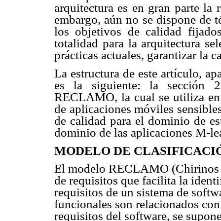
arquitectura es en gran parte la 
embargo, aún no se dispone de té
los objetivos de calidad fijad
totalidad para la arquitectura sel
prácticas actuales, garantizar la 
La estructura de este artículo, ap
es la siguiente: la sección 
RECLAMO, la cual se utiliza en l
de aplicaciones móviles sensible
de calidad para el dominio de es
dominio de las aplicaciones M-le
MODELO DE CLASIFICACIÓ
El modelo RECLAMO (Chirino
de requisitos que facilita la ident
requisitos de un sistema de softwa
funcionales son relacionados con 
requisitos del software, se supon