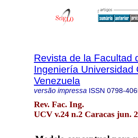
Revista de la Facultad 
Ingeniería Universidad 
Venezuela
versão impressa
ISSN
0798-406
Rev. Fac. Ing.
UCV v.24 n.2 Caracas jun. 