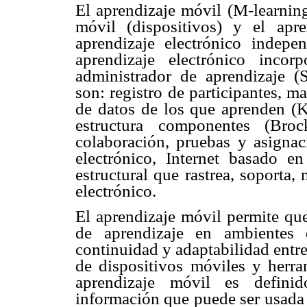
El aprendizaje móvil (M-learning
móvil (dispositivos) y el apre
aprendizaje electrónico indepe
aprendizaje electrónico incor
administrador de aprendizaje (
son: registro de participantes, 
de datos de los que aprenden (K
estructura componentes (Bro
colaboración, pruebas y asignac
electrónico, Internet basado e
estructural que rastrea, soporta
electrónico.
El aprendizaje móvil permite que
de aprendizaje en ambientes 
continuidad y adaptabilidad entre
de dispositivos móviles y herra
aprendizaje móvil es defin
información que puede ser usada p