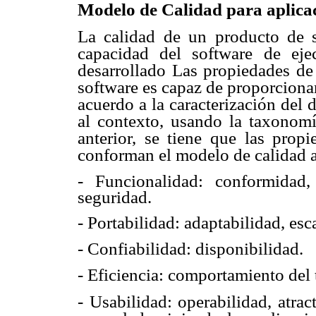
Modelo de Calidad para aplicac
La calidad de un producto de s
capacidad del software de eje
desarrollado Las propiedades de 
software es capaz de proporcionar
acuerdo a la caracterización del
al contexto, usando la taxono
anterior, se tiene que las prop
conforman el modelo de calidad a
- Funcionalidad: conformidad, 
seguridad.
- Portabilidad: adaptabilidad, esc
- Confiabilidad: disponibilidad.
- Eficiencia: comportamiento del
- Usabilidad: operabilidad, atra