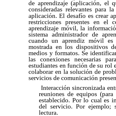
de aprendizaje (aplicación, el q
consideradas relevantes para la
aplicación. El desafío es crear a
restricciones presentes en el 
aprendizaje móvil, la informac
sistema administrador de apre
cuando un aprendiz móvil es 
mostrada en los dispositivos de
medios y formatos. Se identifica
las conexiones necesarias par
estudiantes en función de su rol 
colaborar en la solución de prob
servicios de comunicación presen
 Interacción sincronizada en
reuniones de equipos (para
establecido. Por lo cual es i
del servicio. Por ejemplo;
lectura.