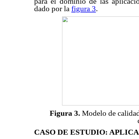
para el dominio de las aplicaci
dado por la
figura 3
.
Figura 3.
Modelo de calidad
CASO DE ESTUDIO: APLIC