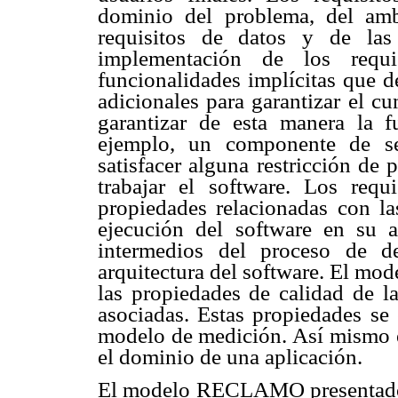
dominio del problema, del amb
requisitos de datos y de las
implementación de los requi
funcionalidades implícitas que 
adicionales para garantizar el c
garantizar de esta manera la f
ejemplo, un componente de se
satisfacer alguna restricción de 
trabajar el software. Los req
propiedades relacionadas con las
ejecución del software en su 
intermedios del proceso de de
arquitectura del software. El mode
las propiedades de calidad de la
asociadas. Estas propiedades se
modelo de medición. Así mismo el
el dominio de una aplicación.
El modelo RECLAMO presentado