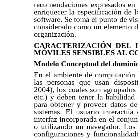
recomendaciones expresados en 
enriquecer la especificación de 
software. Se toma el punto de vist
considerado como un elemento de
organización.
CARACTERIZACIÓN DEL 
MÓVILES SENSIBLES AL 
Modelo Conceptual del domini
En el ambiente de computación m
las personas que usan dispos
2004), los cuales son agrupados e
etc.) y deben tener la habilidad
para obtener y proveer datos de
sistemas. El usuario interactúa
interfaz incorporada en el conju
o utilizando un navegador. Los 
configuraciones y funcionalidade