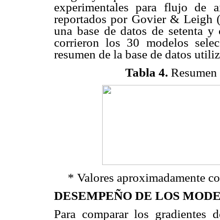
experimentales para flujo de ai
reportados por Govier & Leigh (
una base de datos de setenta y 
corrieron los 30 modelos sele
resumen de la base de datos utili
Tabla 4.
Resumen d
* Valores aproximadamente con
DESEMPEÑO DE LOS MOD
Para comparar los gradientes 