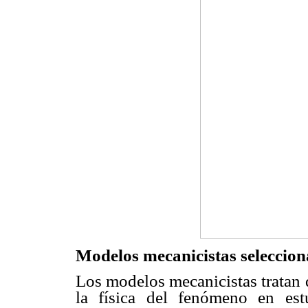
Modelos mecanicistas seleccio
Los modelos mecanicistas tratan
la física del fenómeno en es