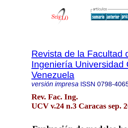
Revista de la Facultad 
Ingeniería Universidad 
Venezuela
versión impresa
ISSN
0798-406
Rev. Fac. Ing.
UCV v.24 n.3 Caracas sep. 