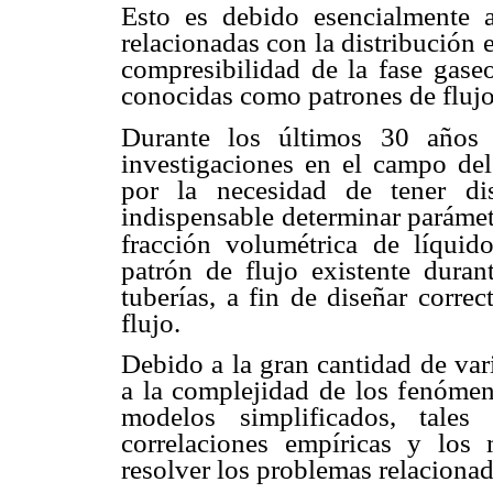
Esto es debido esencialmente a
relacionadas con la distribución e
compresibilidad de la fase gaseo
conocidas como patrones de flujo
Durante los últimos 30 años
investigaciones en el campo del
por la necesidad de tener dis
indispensable determinar parámetr
fracción volumétrica de líquido
patrón de flujo existente duran
tuberías, a fin de diseñar corre
flujo.
Debido a la gran cantidad de vari
a la complejidad de los fenómeno
modelos simplificados, tale
correlaciones empíricas y los 
resolver los problemas relacionado