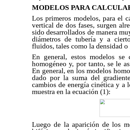
MODELOS PARA CALCULAR
Los primeros modelos, para el cá
vertical de dos fases, surgen al
sido desarrollados de manera muy l
diámetros de tubería y a ciert
fluidos, tales como la densidad o 
En general, estos modelos se c
homogéneo y, por tanto, se le a
En general, en los modelos homog
dado por la suma del gradiente
cambios de energía cinética y a 
muestra en la ecuación (1):
Luego de la aparición de los m