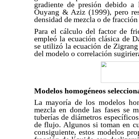
gradiente de presión debido a 
Ouyang & Aziz (1999), pero resp
densidad de mezcla o de fracción
Para el cálculo del factor de f
empleó la ecuación clásica de D
se utilizó la ecuación de Zigran
del modelo o correlación sugirier
Modelos homogéneos seleccion
La mayoría de los modelos ho
mezcla en donde las fases se m
tuberías de diámetros específico
de flujo. Algunos si toman en cu
consiguiente, estos modelos pro