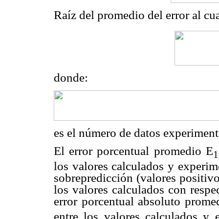
Raíz del promedio del error al c
donde:
es el número de datos experiment
El error porcentual promedio E
1
los valores calculados y experim
sobrepredicción (valores positiv
los valores calculados con respe
error porcentual absoluto prome
entre los valores calculados y 