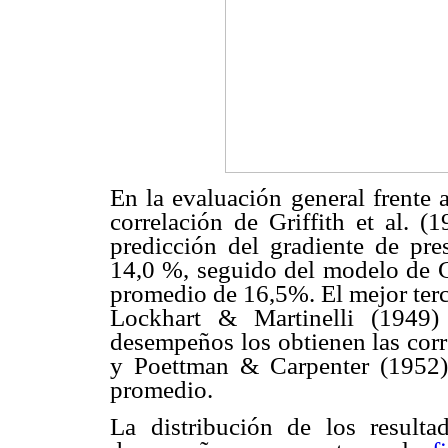
En la evaluación general frente 
correlación de Griffith et al. 
predicción del gradiente de pr
14,0 %, seguido del modelo de G
promedio de 16,5%. El mejor terc
Lockhart & Martinelli (1949
desempeños los obtienen las cor
y Poettman & Carpenter (1952
promedio.
La distribución de los result