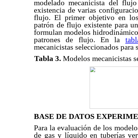
modelado mecanicista del flujo 
existencia de varias configuraci
flujo. El primer objetivo en lo
patrón de flujo existente para u
formulan modelos hidrodinámicos
patrones de flujo. En la
tab
mecanicistas seleccionados para 
Tabla 3.
Modelos mecanicistas se
BASE DE DATOS EXPERIM
Para la evaluación de los modelo
de gas y líquido en tuberías ver