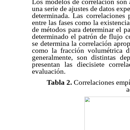
Los modelos de correlación son 
una serie de ajustes de datos exp
determinada. Las correlaciones 
entre las fases como la existencia
de métodos para determinar el pa
determinado el patrón de flujo c
se determina la correlación aprop
como la fracción volumétrica de
generalmente, son distintas d
presentan las diecisiete correl
evaluación.
Tabla 2.
Correlaciones empí
a