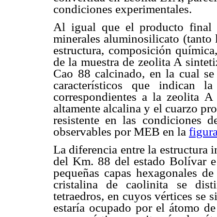
condiciones experimentales.
Al igual que el producto final 
minerales aluminosilicato (tanto
estructura, composición química
de la muestra de zeolita A sintet
Cao 88 calcinado, en la cual se
característicos que indican la
correspondientes a la zeolita A
altamente alcalina y el cuarzo pro
resistente en las condiciones d
observables por MEB en la
figur
La diferencia entre la estructura 
del Km. 88 del estado Bolívar 
pequeñas capas hexagonales de s
cristalina de caolinita se di
tetraedros, en cuyos vértices se 
estaría ocupado por el átomo de 