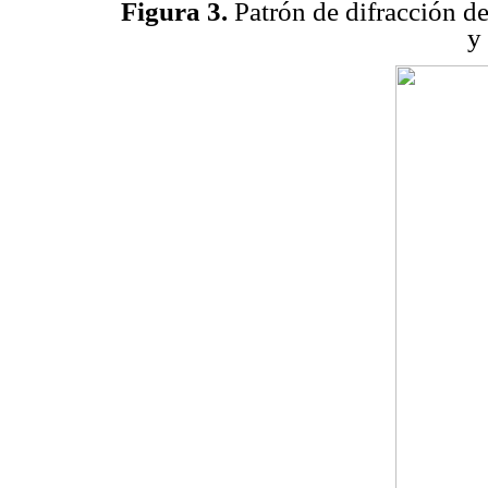
Figura 3.
Patrón de difracción de
y