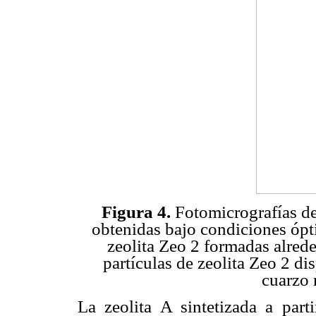
Figura 4.
Fotomicrografías de 
obtenidas bajo condiciones ópti
zeolita Zeo 2 formadas alred
partículas de zeolita Zeo 2 d
cuarzo 
La zeolita A sintetizada a parti