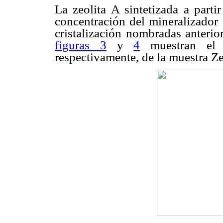
La zeolita A sintetizada a parti
concentración del mineralizador
cristalización nombradas anterio
figuras 3
y
4
muestran el d
respectivamente, de la muestra Ze