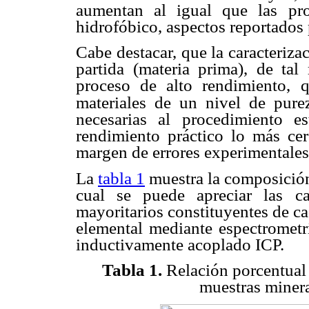
aumentan al igual que las prop
hidrofóbico, aspectos reportados 
Cabe destacar, que la caracteriza
partida (materia prima), de ta
proceso de alto rendimiento, 
materiales de un
nivel de pure
necesarias al procedimiento e
rendimiento práctico lo más cer
margen de errores experimentales
La
tabla 1
muestra la composición
cual se puede apreciar las ca
mayoritarios constituyentes de c
elemental mediante espectrometr
inductivamente acoplado ICP.
Tabla 1.
Relación porcentual 
muestras minera