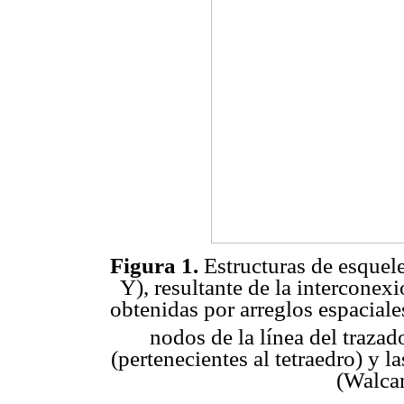
Figura 1.
Estructuras de esquelet
Y), resultante de la interconexió
obtenidas por arreglos espaciale
nodos de la línea del trazad
(pertenecientes al tetraedro) y 
(Walcar