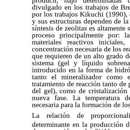
producir, bajo determinadas 
divulgado en los trabajos de Br
por los trabajos Kikuchi (1990), q
y sus estructuras dependen de la c
síntesis de zeolitas es altamente
proceso principalmente por: l
materiales reactivos iniciale
concentración necesaria de los r
que requieren de un alto grado d
sistema (gel y líquido sobrena
introducido en la forma de hidró
tanto el mineralizador como e
tratamiento de reacción tanto de 
del gel), como de cristalización
nueva fase. La temperatura de
necesaria para la formación de los
La relación de proporciona
determinante en la producción de