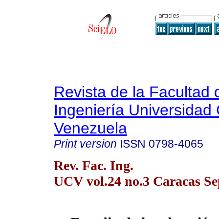
Revista de la Facultad 
Ingeniería Universidad 
Venezuela
Print version
ISSN
0798-4065
Rev. Fac. Ing.
UCV vol.24 no.3 Caracas Se