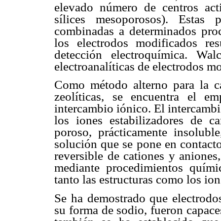
elevado número de centros act
sílices mesoporosos). Estas 
combinadas a determinados proc
los electrodos modificados re
detección electroquímica. Walc
electroanalíticas de electrodos mo
Como método alterno para la car
zeolíticas, se encuentra el 
intercambio iónico. El intercambi
los iones estabilizadores de 
poroso, prácticamente insolubl
solución que se pone en contacto
reversible de cationes y aniones
mediante procedimientos químic
tanto las estructuras como los io
Se ha demostrado que electrodos
su forma de sodio, fueron capaces