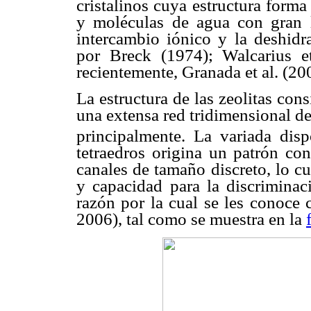
cristalinos cuya estructura form
y moléculas de agua con gran 
intercambio iónico y la deshidra
por Breck (1974); Walcarius e
recientemente, Granada et al. (20
La estructura de las zeolitas co
una extensa red tridimensional d
principalmente. La variada disp
tetraedros origina un patrón co
canales de tamaño discreto, lo cu
y capacidad para la discriminac
razón por la cual se les conoce 
2006), tal como se muestra en la