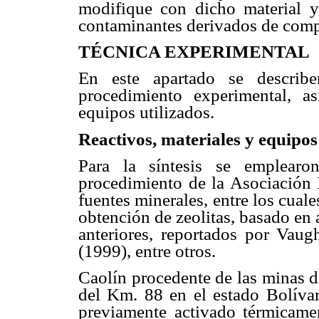
modifique con dicho material y
contaminantes derivados de comp
TÉCNICA EXPERIMENTAL
En este apartado se describe
procedimiento experimental, a
equipos utilizados.
Reactivos, materiales y equipos
Para la síntesis se emplearo
procedimiento de la Asociación I
fuentes minerales, entre los cuale
obtención de zeolitas, basado en
anteriores, reportados por Va
(1999), entre otros.
Caolín procedente de las minas d
del Km. 88 en el estado Bolívar
previamente activado térmicame