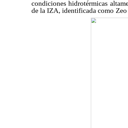
condiciones hidrotérmicas altame
de la IZA, identificada como
Zeo 