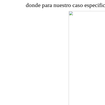
donde para nuestro caso especific