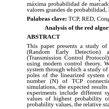
máxima probabilidad de marcado
valores grandes de probabilidad, 
Palabras clave:
TCP, RED, Conge
Analysis of the red algo
ABSTRACT
This paper presents a study of
(Random Early Detection) 
(Transmission Control Protocol
using modern control theory. W
system through which a study of 
poles of the linearized system 
number (N) of TCP connection
simulations, the expected results
experiments include different s
values of highest probability o
probability values, the relative st