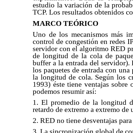
estudio la variación de la proba
TCP. Los resultados obtenidos co
MARCO TEÓRICO
Uno de los mecanismos más impo
control de congestión en redes I
servidor con el algoritmo RED p
de longitud de la cola de paque
buffer a la entrada del servidor)
los paquetes de entrada con una 
la longitud de cola. Según los 
1993) éste tiene ventajas sobre 
podemos resumir así:
1. El promedio de la longitud d
retardo de extremo a extremo de
2. RED no tiene desventajas para e
3. La sincronización global de c