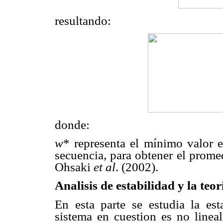
resultando:
donde:
w
* representa el mínimo valor 
secuencia, para obtener el prome
Ohsaki
et al
. (2002).
Analisis de estabilidad y la te
En esta parte se estudia la est
sistema en cuestion es no lineal