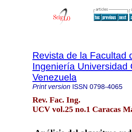
Revista de la Facultad 
Ingeniería Universidad 
Venezuela
Print version
ISSN
0798-4065
Rev. Fac. Ing.
UCV vol.25 no.1 Caracas Ma