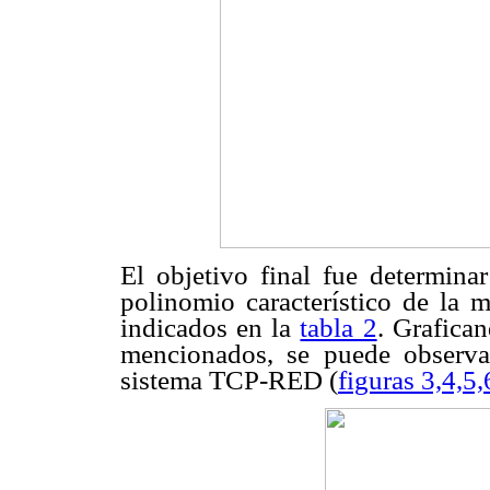
El objetivo final fue determinar
polinomio característico de la m
indicados en la
tabla 2
. Grafica
mencionados, se puede observar
sistema TCP-RED (
figuras 3,4,5,