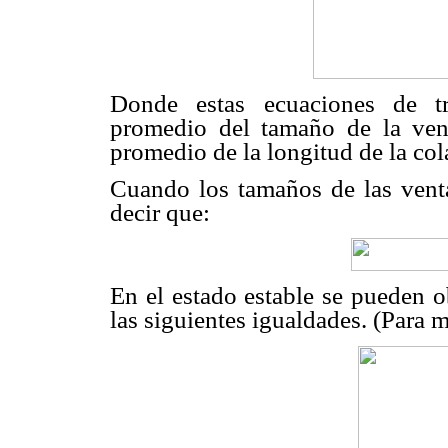
Donde estas ecuaciones de tr
promedio del tamaño de la vent
promedio de la longitud de la col
Cuando los tamaños de las vent
decir que:
En el estado estable se pueden o
las siguientes igualdades. (Para 