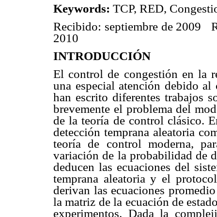
Keywords:
TCP, RED, Congestion
Recibido: septiembre de 2009 Re
2010
INTRODUCCIÓN
El control de congestión en la r
una especial atención debido al
han escrito diferentes trabajos 
brevemente el problema del model
de la teoría de control clásico. 
detección temprana aleatoria com
teoría de control moderna, pa
variación de la probabilidad de 
deducen las ecuaciones del sist
temprana aleatoria y el protoco
derivan las ecuaciones promedio 
la matriz de la ecuación de estado 
experimentos. Dada la compleji