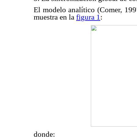
El modelo analítico (Comer, 199
muestra en la
figura 1
:
donde: