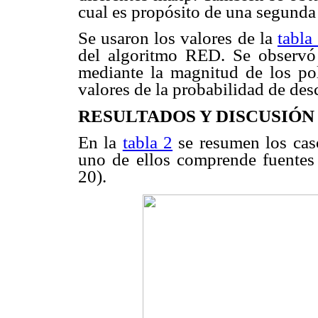
cual es propósito de una segunda 
Se usaron los valores de la
tabla
del algoritmo RED. Se observó 
mediante la magnitud de los pol
valores de la probabilidad de desc
RESULTADOS Y DISCUSIÓN
En la
tabla 2
se resumen los cas
uno de ellos comprende fuentes 
20).