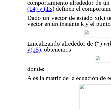
comportamiento alrededor de un 
(14) y (15)
definen el comportam
Dado un vector de estado x(k) 
vector en un instante k y el punto
Linealizando alrededor de (*)
w(
y(15)
, obtenemos:
donde:
A es la matriz de la ecuación de e