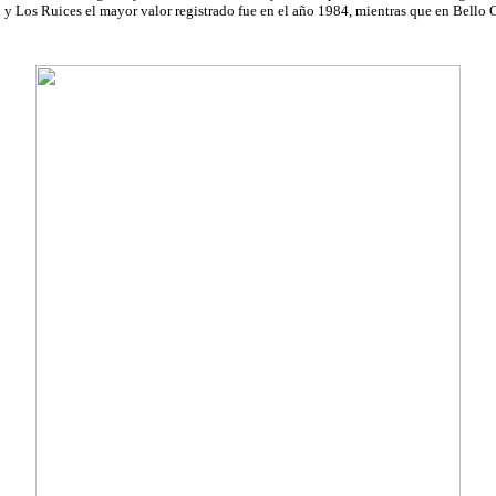
d y Los Ruices el mayor valor registrado fue en el año 1984, mientras que en Bello