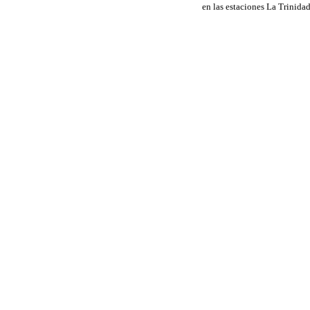
en las estaciones La Trinida