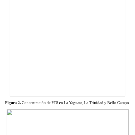
Figura 2.
Concentración de PTS en La Yaguara, La Trinidad y Bello Campo.