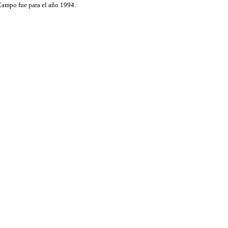
 Campo fue para el año 1994.