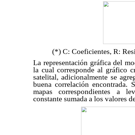
(*) C: Coeficientes, R: Re
La representación gráfica del mo
la cual corresponde al gráfico 
satelital, adicionalmente se agr
buena correlación encontrada. 
mapas correspondientes a le
constante sumada a los valores 