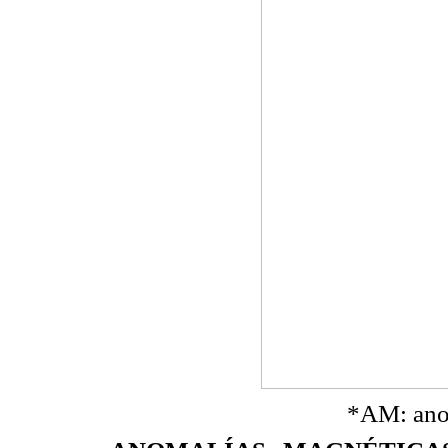
*AM: ano