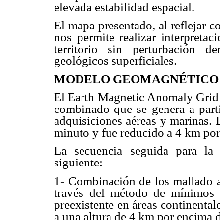
elevada estabilidad espacial.
El mapa presentado, al reflejar 
nos permite realizar interpretac
territorio sin perturbación d
geológicos superficiales.
MODELO GEOMAGNÉTICO
El Earth Magnetic Anomaly Grid
combinado que se genera a parti
adquisiciones aéreas y marinas. 
minuto y fue reducido a 4 km por
La secuencia seguida para l
siguiente:
1- Combinación de los mallado a
través del método de mínimos c
preexistente en áreas continental
a una altura de 4 km por encima d