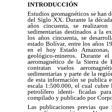
INTRODUCCIÓN
Estudios geomagnéticos se han de
del Siglo XX. Durante la década
años cincuenta, se realizaron
sedimentarias destinados a la ex
los años cincuenta, se desarrol
estado Bolívar, entre los años 1
en el hoy Estado Amazonas, 
geológico-mineros. Durante el
aeromagnético de la Sierra de 
contratan vuelos aeromagnét
sedimentarias y parte de la regió
de esta información se publica 
escala 1:500.000, el cual cubre 
petrolífero identi- ficadas pa
compilado y publicado por Corp
Las publicaciones previas que