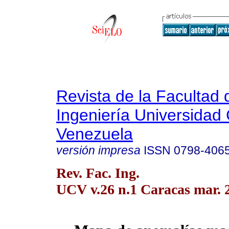
Revista de la Facultad 
Ingeniería Universidad 
Venezuela
versión impresa
ISSN
0798-406
Rev. Fac. Ing.
UCV v.26 n.1 Caracas mar. 