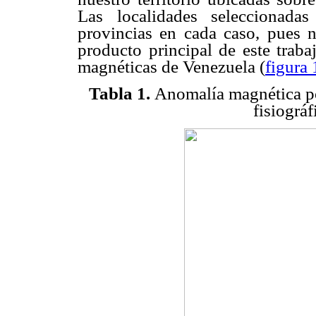
Las localidades seleccionadas
provincias en cada caso, pues n
producto principal de este trab
magnéticas de Venezuela (
figura 
Tabla 1.
Anomalía magnética por
fisiográ