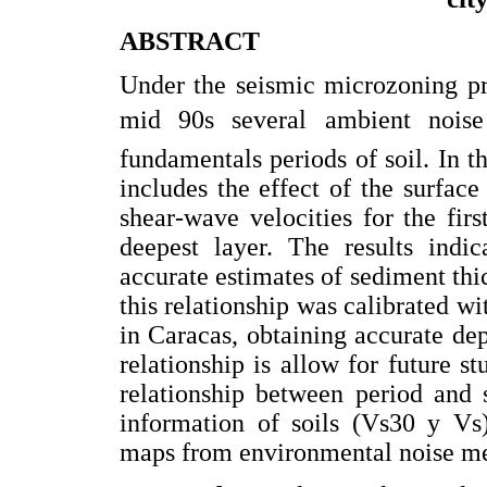
ABSTRACT
Under the seismic microzoning pr
mid 90s several ambient nois
fundamentals periods of soil. In 
includes the effect of the surface
shear-wave velocities for the fi
deepest layer. The results indic
accurate estimates of sediment thi
this relationship was calibrated w
in Caracas, obtaining accurate de
relationship is allow for future st
relationship between period and 
information of soils (Vs30 y Vs)
maps from environmental noise m