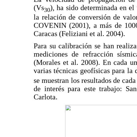
(Vs
), ha sido determinada en el
30
la relación de conversión de val
COVENIN (2001), a más de 1000 p
Caracas (Feliziani et al. 2004).
Para su calibración se han realiz
mediciones de refracción sísm
(Morales et al. 2008). En cada un
varias técnicas geofísicas para la
se muestran los resultados de cada 
de interés para este trabajo: S
Carlota.