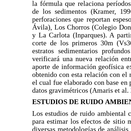
la fórmula que relaciona período
de los sedimentos (Kramer, 199
perforaciones que reportan espes
Ávila), Los Chorros (Colegio Don
y La Carlota (Inparques). A part
corte de los primeros 30m (Vs30
estratos sedimentarios profundo
verificará una nueva relación en
aporte de información geofísica 
obtenido con esta relación con el
el cual fue elaborado con base en 
datos gravimétricos (Amaris et al.
ESTUDIOS DE RUIDO AMBIE
Los estudios de ruido ambiental 
para estimar los efectos de sitio 
diversas metodologías de análisis