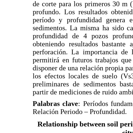
de corte para los primeros 30 m (
profundo. Los resultados obtenid
período y profundidad genera e
sedimentos. La misma ha sido cal
profundidad de 4 pozos profun
obteniendo resultados bastante a
perforación. La importancia de 
permitirá en futuros trabajos que
disponer de una relación propia pa
los efectos locales de suelo (V
preliminares de sedimentos bast
partir de mediciones de ruido ambi
Palabras clave
: Períodos fundam
Relación Periodo – Profundidad.
Relationship between soil per
cit