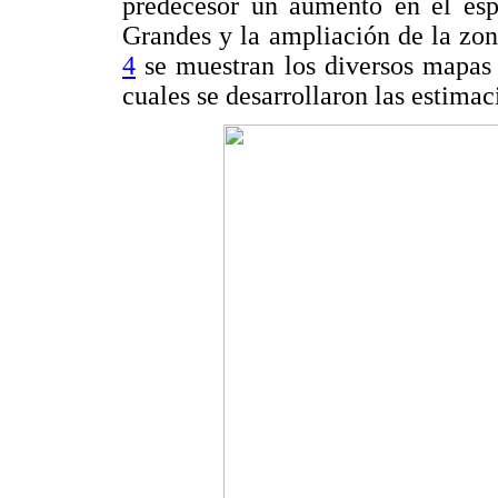
predecesor un aumento en el esp
Grandes y la ampliación de la zo
4
se muestran los diversos mapas 
cuales se desarrollaron las estimac