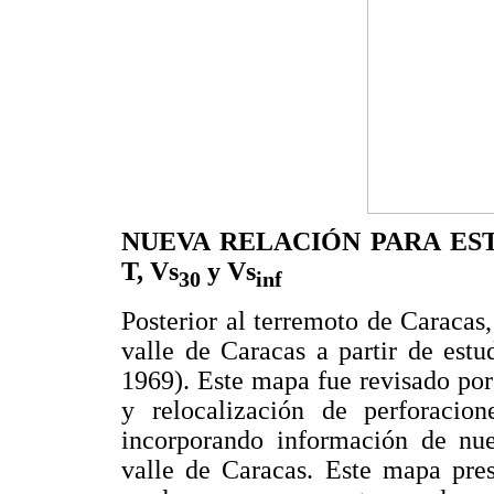
NUEVA RELACIÓN PARA ES
T, Vs
y Vs
30
inf
Posterior al terremoto de Caracas
valle de Caracas a partir de estu
1969). Este mapa fue revisado por
y relocalización de perforacio
incorporando información de nue
valle de Caracas. Este mapa pres