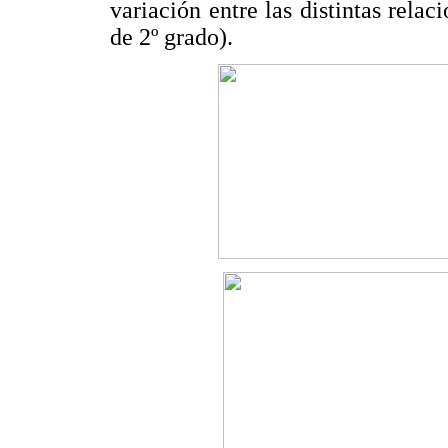
variación entre las distintas rela
de 2º grado).