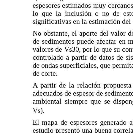
espesores estimados muy cercanos 
lo que la inclusión o no de est
significativas en la estimación del
No obstante, el aporte del valor d
de sedimentos puede afectar en m
valores de Vs30, por lo que su con
controlado a partir de datos de sí
de ondas superficiales, que permit
de corte.
A partir de la relación propuest
adecuados de espesor de sedimento
ambiental siempre que se dispon
Vs).
El mapa de espesores generado al
estudio presentó una buena correl