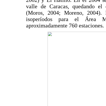
valle de Caracas, quedando el 
(Moros, 2004; Moreno, 2004).
isoperíodos para el Área M
aproximadamente 760 estaciones.