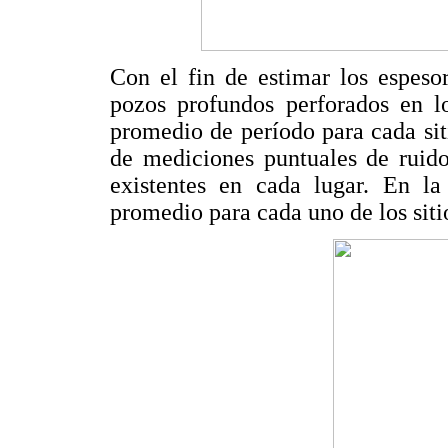
Con el fin de estimar los espeso
pozos profundos perforados en l
promedio de período para cada siti
de mediciones puntuales de ruido
existentes en cada lugar. En l
promedio para cada uno de los sitio