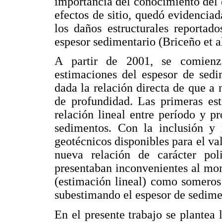
importancia del conocimiento del 
efectos de sitio, quedó evidencia
los daños estructurales reportad
espesor sedimentario (Briceño et a
A partir de 2001, se comienz
estimaciones del espesor de sedi
dada la relación directa de que a
de profundidad. Las primeras est
relación lineal entre período y p
sedimentos. Con la inclusión y 
geotécnicos disponibles para el va
nueva relación de carácter po
presentaban inconvenientes al mo
(estimación lineal) como someros
subestimando el espesor de sedime
En el presente trabajo se plantea