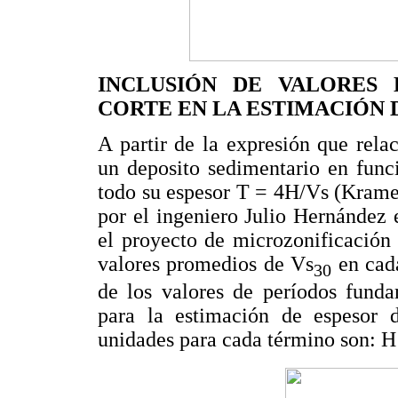
INCLUSIÓN DE VALORES
CORTE EN LA ESTIMACIÓN 
A partir de la expresión que rela
un deposito sedimentario en func
todo su espesor T = 4H/Vs (Kramer
por el ingeniero Julio Hernández 
el proyecto de microzonificación 
valores promedios de Vs
en cada
30
de los valores de períodos funda
para la estimación de espesor d
unidades para cada término son: H 