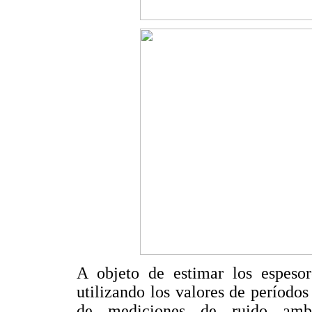
A objeto de estimar los espesor
utilizando los valores de períodos
de mediciones de ruido ambie