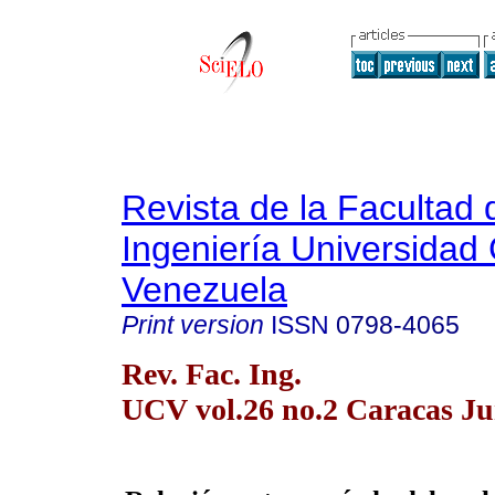
Revista de la Facultad 
Ingeniería Universidad 
Venezuela
Print version
ISSN
0798-4065
Rev. Fac. Ing.
UCV vol.26 no.2 Caracas Ju