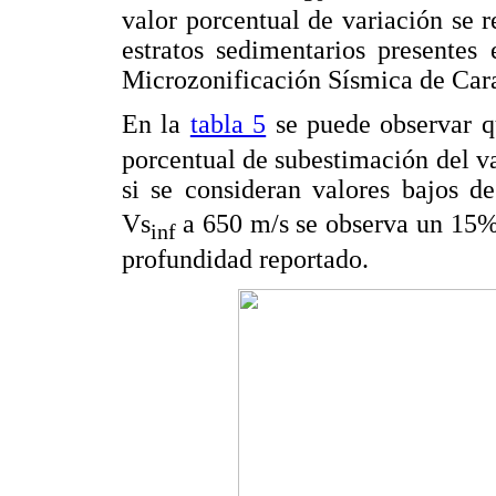
valor porcentual de variación se r
estratos sedimentarios presentes
Microzonificación Sísmica de Car
En la
tabla 5
se puede observar qu
porcentual de subestimación del v
si se consideran valores bajos d
Vs
a 650 m/s se observa un 15% 
inf
profundidad reportado.