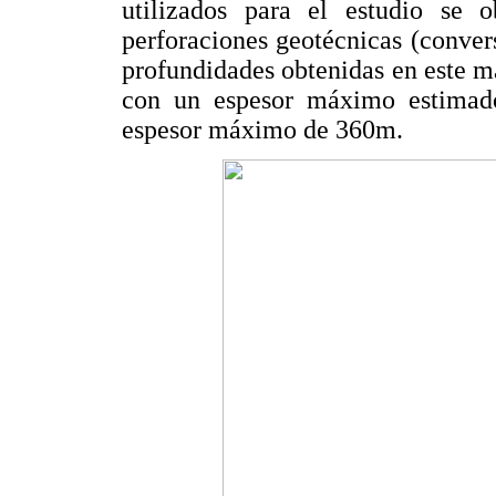
utilizados para el estudio se o
perforaciones geotécnicas (conve
profundidades obtenidas en este m
con un espesor máximo estima
espesor máximo de 360m.