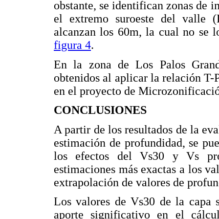
obstante, se identifican zonas de
el extremo suroeste del valle 
alcanzan los 60m, la cual no se l
figura 4
.
En la zona de Los Palos Grand
obtenidos al aplicar la relación T-
en el proyecto de Microzonificaci
CONCLUSIONES
A partir de los resultados de la ev
estimación de profundidad, se pu
los efectos del Vs30 y Vs pr
estimaciones más exactas a los va
extrapolación de valores de profu
Los valores de Vs30 de la capa s
aporte significativo en el cálcu