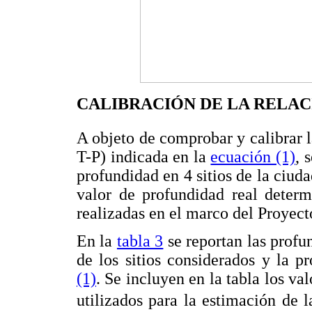
CALIBRACIÓN DE LA RELA
A objeto de comprobar y calibrar 
T-P) indicada en la
ecuación (1)
, 
profundidad en 4 sitios de la ciuda
valor de profundidad real determ
realizadas en el marco del Proyec
En la
tabla 3
se reportan las profu
de los sitios considerados y la p
(1)
. Se incluyen en la tabla los va
utilizados para la estimación de 