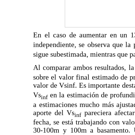
En el caso de aumentar en un 1
independiente, se observa que la
sigue subestimada, mientras que p
Al comparar ambos resultados, la 
sobre el valor final estimado de 
valor de Vsinf. Es importante dest
Vs
en la estimación de profundi
inf
a estimaciones mucho más ajustad
aporte del Vs
pareciera afecta
inf
fecha, se está trabajando con valo
30-100m y 100m a basamento. Un