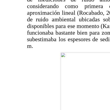
considerando como primera e
aproximación lineal (Rocabado, 2
de ruido ambiental ubicadas so
disponibles para ese momento (Kan
funcionaba bastante bien para zo
subestimaba los espesores de sed
m.