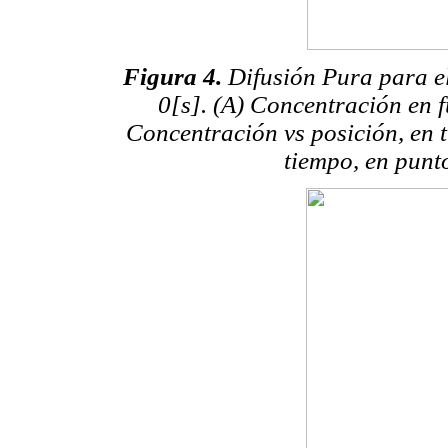
Figura 4.
Difusión Pura para el
0[s]. (A) Concentración en f
Concentración vs posición, en 
tiempo, en punt