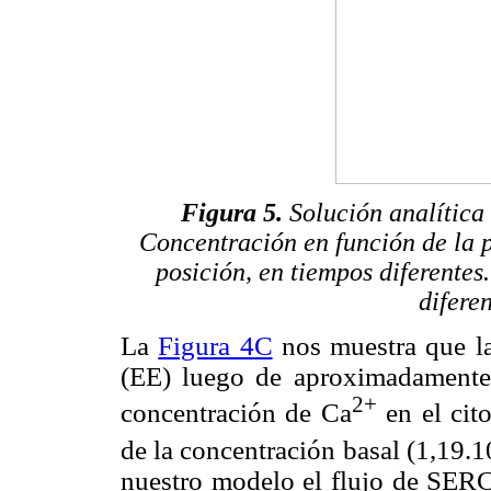
Figura 5.
Solución analítica 
Concentración en función de la p
posición, en tiempos diferentes
difere
La
Figura 4C
nos muestra que la
(EE) luego de aproximadamente 
2+
concentración de Ca
en el cit
de la concentración basal (1,19.1
nuestro modelo el flujo de SER