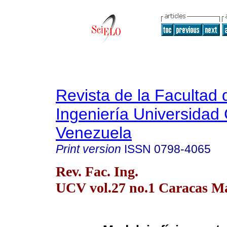
Revista de la Facultad 
Ingeniería Universidad 
Venezuela
Print version
ISSN
0798-4065
Rev. Fac. Ing.
UCV vol.27 no.1 Caracas Ma