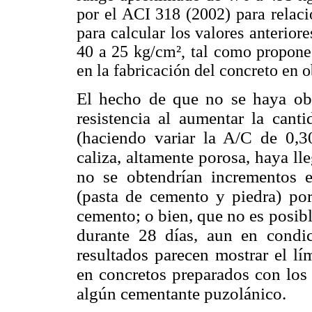
por el ACI 318 (2002) para relaci
para calcular los valores anterior
40 a 25 kg/cm², tal como propone
en la fabricación del concreto en 
El hecho de que no se haya obs
resistencia al aumentar la can
(haciendo variar la A/C de 0,30
caliza, altamente porosa, haya lle
no se obtendrían incrementos e
(pasta de cemento y piedra) por
cemento; o bien, que no es posib
durante 28 días, aun en condic
resultados parecen mostrar el lí
en concretos preparados con los 
algún cementante puzolánico.