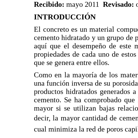
Recibido:
mayo 2011
Revisado:
INTRODUCCIÓN
El concreto es un material compue
cemento hidratado y un grupo de p
aquí que el desempeño de este m
propiedades de cada uno de estos
que se genera entre ellos.
Como en la mayoría de los materi
una función inversa de su porosid
productos hidratados generados a
cemento. Se ha comprobado que l
mayor si se utilizan bajas relac
decir, la mayor cantidad de cemen
cual minimiza la red de poros cap