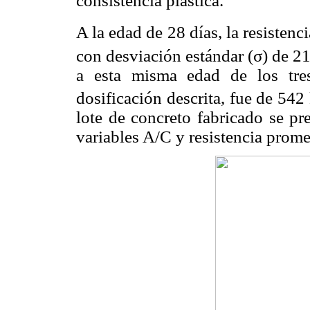
consistencia plástica.
A la edad de 28 días, la resistenc
con desviación estándar (σ) de 2
a esta misma edad de los tres
dosificación descrita, fue de 54
lote de concreto fabricado se pr
variables A/C y resistencia prome