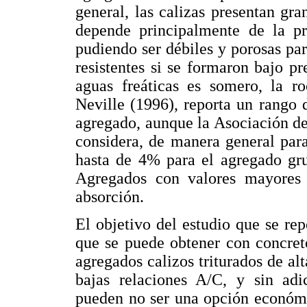
general, las calizas presentan gra
depende principalmente de la pre
pudiendo ser débiles y porosas par
resistentes si se formaron bajo pr
aguas freáticas es somero, la r
Neville (1996), reporta un rango 
agregado, aunque la Asociación d
considera, de manera general par
hasta de 4% para el agregado gru
Agregados con valores mayores 
absorción.
El objetivo del estudio que se rep
que se puede obtener con concret
agregados calizos triturados de alt
bajas relaciones A/C, y sin adic
pueden no ser una opción económi