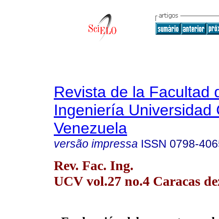
Revista de la Facultad 
Ingeniería Universidad 
Venezuela
versão impressa
ISSN
0798-406
Rev. Fac. Ing.
UCV vol.27 no.4 Caracas de