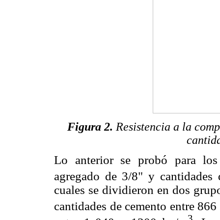
Figura 2.
Resistencia a la comp
cantid
Lo anterior se probó para los
agregado de 3/8" y cantidades
cuales se dividieron en dos grupo
cantidades de cemento entre 866
3