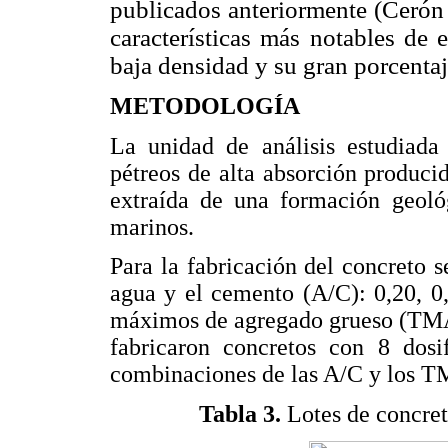
publicados anteriormente (Ceró
características más notables de 
baja densidad y su gran porcentaje
METODOLOGÍA
La unidad de análisis estudiada
pétreos de alta absorción producido
extraída de una formación geológ
marinos.
Para la fabricación del concreto s
agua y el cemento (A/C): 0,20, 0,
máximos de agregado grueso (TMA)
fabricaron concretos con 8 dosi
combinaciones de las A/C y los TM
Tabla 3.
Lotes de concret