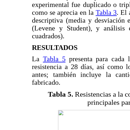
experimental fue duplicado o trip
como se aprecia en la
Tabla 3
. El
descriptiva (media y desviación 
(Levene y Student), y análisis
cuadrados).
RESULTADOS
La
Tabla 5
presenta para cada l
resistencia a 28 días, así como 
antes; también incluye la cant
fabricado.
Tabla 5.
Resistencias a la 
principales pa