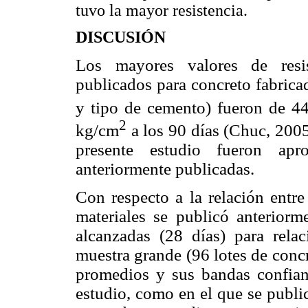
tuvo la mayor resistencia.
DISCUSIÓN
Los mayores valores de resi
publicados para concreto fabrica
y tipo de cemento) fueron de 4
2
kg/cm
a los 90 días (Chuc, 2005
presente estudio fueron ap
anteriormente publicadas.
Con respecto a la relación entre
materiales se publicó anteriorm
alcanzadas (28 días) para rela
muestra grande (96 lotes de conc
promedios y sus bandas confian
estudio, como en el que se publi