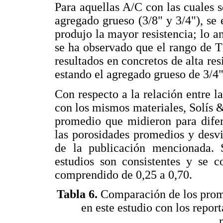
Para aquellas A/C con las cuales 
agregado grueso (3/8" y 3/4"), s
produjo la mayor resistencia; lo a
se ha observado que el rango de 
resultados en concretos de alta re
estando el agregado grueso de 3/4"
Con respecto a la relación entre l
con los mismos materiales, Solís 
promedio que midieron para dife
las porosidades promedios y desvi
de la publicación mencionada. 
estudios son consistentes y se
comprendido de 0,25 a 0,70.
Tabla 6.
Comparación de los prome
en este estudio con los repor