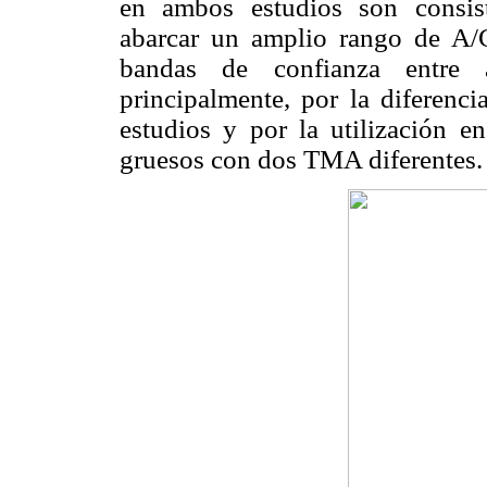
en ambos estudios son consis
abarcar un amplio rango de A/C
bandas de confianza entre 
principalmente, por la diferenci
estudios y por la utilización e
gruesos con dos TMA diferentes.