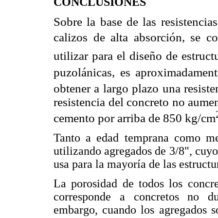
CONCLUSIONES
Sobre la base de las resistenci
calizos de alta absorción, se 
utilizar para el diseño de estruc
puzolánicas, es aproximadamen
obtener a largo plazo una resis
resistencia del concreto no aumen
cemento por arriba de 850 kg/cm
Tanto a edad temprana como med
utilizando agregados de 3/8", cuy
usa para la mayoría de las estruct
La porosidad de todos los concre
corresponde a concretos no dur
embargo, cuando los agregados so