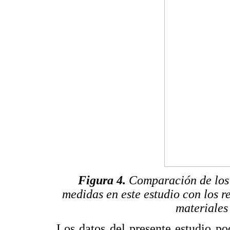
Figura 4.
Comparación de los 
medidas en este estudio con los r
materiales
Los datos del presente estudio po