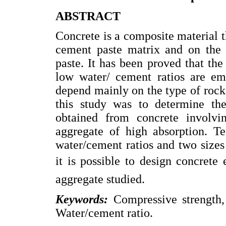
ABSTRACT
Concrete is a composite material t
cement paste matrix and on the s
paste. It has been proved that the
low water/ cement ratios are emp
depend mainly on the type of rock
this study was to determine the
obtained from concrete involvi
aggregate of high absorption. Te
water/cement ratios and two sizes
it is possible to design concrete
aggregate studied.
Keywords:
Compressive strength,
Water/cement ratio.