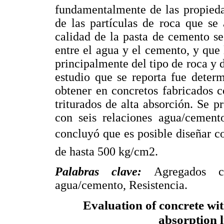
fundamentalmente de las propieda
de las partículas de roca que se
calidad de la pasta de cemento se
entre el agua y el cemento, y que
principalmente del tipo de roca y d
estudio que se reporta fue determ
obtener en concretos fabricados c
triturados de alta absorción. Se p
con seis relaciones agua/cemen
concluyó que es posible diseñar co
de hasta 500 kg/cm2.
Palabras clave:
Agregados c
agua/cemento, Resistencia.
Evaluation of concrete wi
absorption 