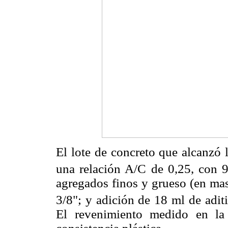
El lote de concreto que alcanzó 
una relación A/C de 0,25, con 
agregados finos y grueso (en ma
3/8"; y adición de 18 ml de adit
El revenimiento medido en la