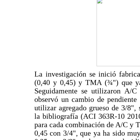
La investigación se inició fabri
(0,40 y 0,45) y TMA (¾") que ya 
Seguidamente se utilizaron A/
observó un cambio de pendiente e
utilizar agregado grueso de 3/8"
la bibliografía (ACI 363R-10 2010
para cada combinación de A/C y T
0,45 con 3/4", que ya ha sido muy