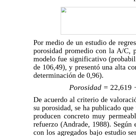
Por medio de un estudio de regre
porosidad promedio con la A/C, pa
modelo fue significativo (probabil
de 106,49), y presentó una alta cor
determinación de 0,96).
Porosidad =
22,619
De acuerdo al criterio de valoraci
su porosidad, se ha publicado que
producen concreto muy permeable
refuerzo (Andrade, 1988). Según e
con los agregados bajo estudio se