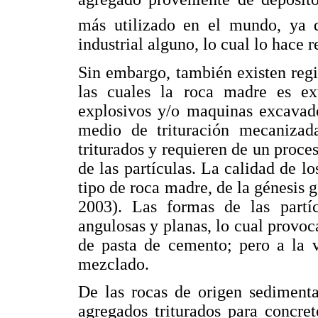
más utilizado en el mundo, ya 
industrial alguno, lo cual lo hace 
Sin embargo, también existen reg
las cuales la roca madre es extr
explosivos y/o maquinas excavado
medio de trituración mecanizad
triturados y requieren de un proce
de las partículas. La calidad de l
tipo de roca madre, de la génesis g
2003). Las formas de las partí
angulosas y planas, lo cual provoca
de pasta de cemento; pero a la 
mezclado.
De las rocas de origen sedimenta
agregados triturados para concre