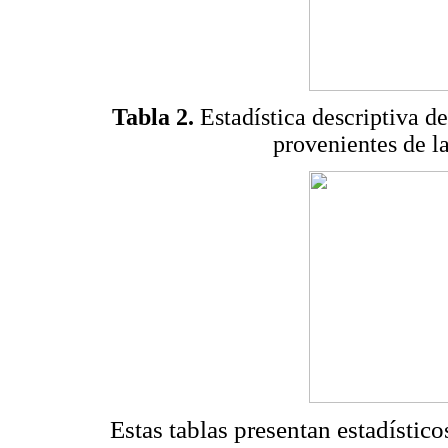
Tabla 2.
Estadística descriptiva de
provenientes de l
Estas tablas presentan estadístico