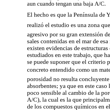
aun cuando tengan una baja A/C.
El hecho es que la Península de 
realizó el estudio es una zona qu
agresivo por su gran extensión de
sales contenidas en el mar de esa
existen evidencias de estructuras
estudiados en este trabajo, que 
se puede suponer que el criterio p
concreto entendido como un mater
porosidad no resulta concluyent
absorbentes; ya que en este caso 
poco sensible al cambio de la por
A/C), la cual es la que principal
de los compuestos químicos en el 