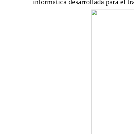
informática desarrollada para el tr