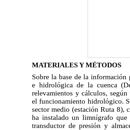
MATERIALES Y MÉTODOS
Sobre la base de la información 
e hidrológica de la cuenca (D
relevamientos y cálculos, según 
el funcionamiento hidrológico. S
sector medio (estación Ruta 8), 
ha instalado un limnígrafo que
transductor de presión y almace