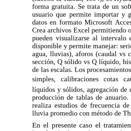
forma gratuita. Se trata de un s
usuario que permite importar y g
datos en formato Microsoft Acces
Crea archivos Excel permitiendo ob
pueden visualizarse al intervalo
disponible y permite manejar: seri
agua, lluvias), aforos (caudal vs
sección, Q sólido vs Q líquido, his
de las escalas. Los procesamientos
simples, calibraciones cotas c
líquidos y sólidos, agregación de 
producción de tablas de anuario.
realiza estudios de frecuencia de
lluvia promedio con método de Th
En el presente caso el tratamie