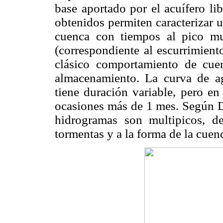
base aportado por el acuífero li
obtenidos permiten caracterizar 
cuenca con tiempos al pico mu
(correspondiente al escurrimient
clásico comportamiento de cue
almacenamiento. La curva de ag
tiene duración variable, pero en
ocasiones más de 1 mes. Según
hidrogramas son multipicos, de
tormentas y a la forma de la cuen