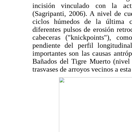
incisión vinculado con la act
(Sagripanti, 2006). A nivel de c
ciclos húmedos de la última ce
diferentes pulsos de erosión retr
cabeceras ("knickpoints"), co
pendiente del perfil longitudin
importantes son las causas antróp
Bañados del Tigre Muerto (nivel 
trasvases de arroyos vecinos a esta