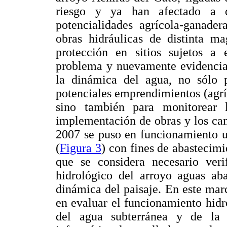
riesgo y ya han afectado a di
potencialidades agrícola-ganader
obras hidráulicas de distinta ma
protección en sitios sujetos a 
problema y nuevamente evidencia 
la dinámica del agua, no sólo 
potenciales emprendimientos (agríco
sino también para monitorear l
implementación de obras y los ca
2007 se puso en funcionamiento u
(
Figura 3
) con fines de abastecimi
que se considera necesario ver
hidrológico del arroyo aguas ab
dinámica del paisaje. En este marc
en evaluar el funcionamiento hidr
del agua subterránea y de la 