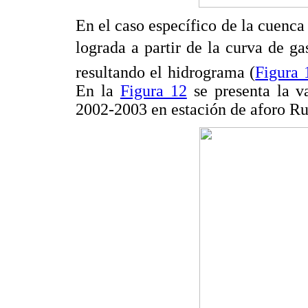
En el caso específico de la cuenca
lograda a partir de la curva de ga
resultando el hidrograma (
Figura 
En la
Figura 12
se presenta la v
2002-2003 en estación de aforo Ru