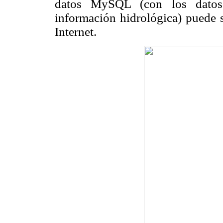
datos MySQL (con los datos 
información hidrológica) puede 
Internet.