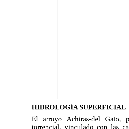
HIDROLOGÍA SUPERFICIAL
El arroyo Achiras-del Gato, 
torrencial, vinculado con las ca