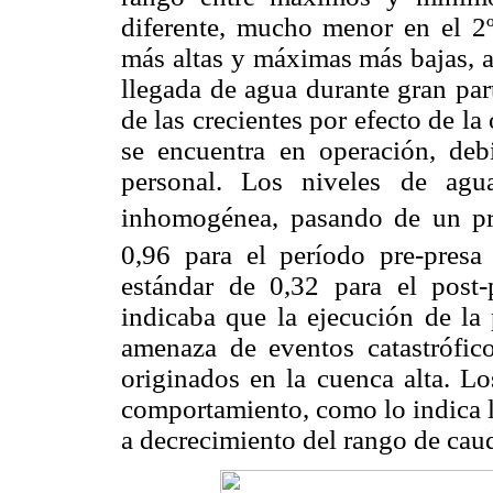
diferente, mucho menor en el 2º
más altas y máximas más bajas, a
llegada de agua durante gran part
de las crecientes por efecto de la
se encuentra en operación, de
personal. Los niveles de agu
inhomogénea, pasando de un p
0,96 para el período pre-pres
estándar de 0,32 para el post
indicaba que la ejecución de la 
amenaza de eventos catastrófico
originados en la cuenca alta. Lo
comportamiento, como lo indica l
a decrecimiento del rango de caud