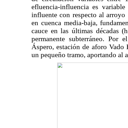
efluencia-influencia es variable
influente con respecto al arroyo
en cuenca media-baja, fundamen
cauce en las últimas décadas (
permanente subterráneo. Por el
Áspero, estación de aforo Vado E
un pequeño tramo, aportando al a