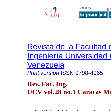
Revista de la Facultad 
Ingeniería Universidad 
Venezuela
Print version
ISSN
0798-4065
Rev. Fac. Ing.
UCV vol.28 no.1 Caracas Ma