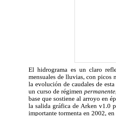
El hidrograma es un claro refl
mensuales de lluvias, con picos 
la evolución de caudales de esta
un curso de régimen
permanente
base que sostiene al arroyo en ép
la salida gráfica de Arken v1.0 
importante tormenta en 2002, en 