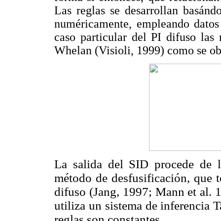
Las reglas se desarrollan basánd
numéricamente, empleando datos e
caso particular del PI difuso las
Whelan (Visioli, 1999) como se ob
La salida del SID procede de l
método de desfusificación, que t
difuso (Jang, 1997; Mann et al. 1
utiliza un sistema de inferencia 
reglas son constantes.