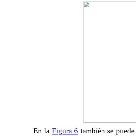
En la
Figura 6
también se puede o