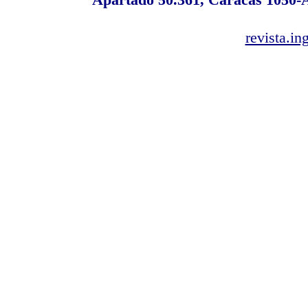
revista.i