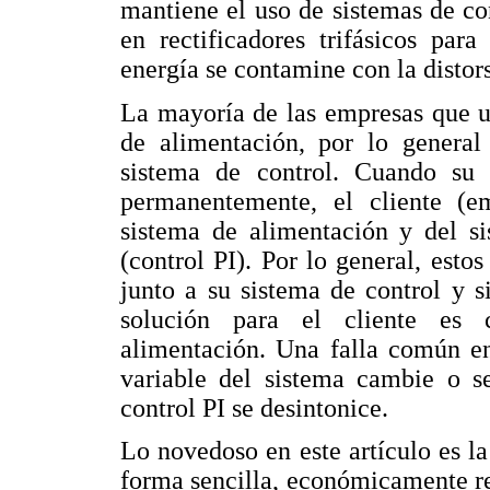
mantiene el uso de sistemas de con
en rectificadores trifásicos par
energía se contamine con la disto
La mayoría de las empresas que us
de alimentación, por lo general
sistema de control. Cuando su 
permanentemente, el cliente (e
sistema de alimentación y del s
(control PI). Por lo general, est
junto a su sistema de control y si
solución para el cliente es 
alimentación. Una falla común en
variable del sistema cambie o s
control PI se desintonice.
Lo novedoso en este artículo es 
forma sencilla, económicamente re