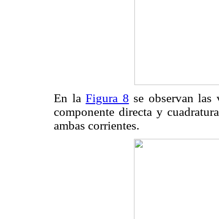
En la
Figura 8
se observan las v
componente directa y cuadratura
ambas corrientes.