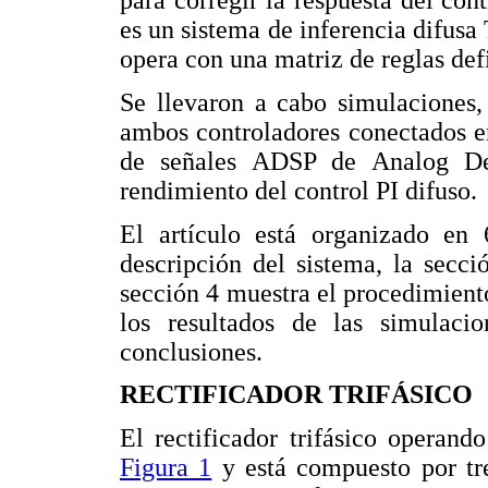
para corregir la respuesta del cont
es un sistema de inferencia difus
opera con una matriz de reglas def
Se llevaron a cabo simulaciones,
ambos controladores conectados en
de señales ADSP de Analog Dev
rendimiento del control PI difuso.
El artículo está organizado en 
descripción del sistema, la secció
sección 4 muestra el procedimient
los resultados de las simulac
conclusiones.
RECTIFICADOR TRIFÁSICO
El rectificador trifásico operan
Figura 1
y está compuesto por tres