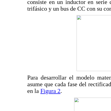
consiste en un inductor en serie
trifásico y un bus de CC con su c
Para desarrollar el modelo mate
asume que cada fase del rectifica
en la
Figura 2
.