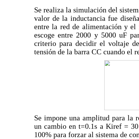
Se realiza la simulación del siste
valor de la inductancia fue dise
entre la red de alimentación y el 
escoge entre 2000 y 5000 uF par
criterio para decidir el voltaje
tensión de la barra CC cuando el re
Se impone una amplitud para la r
un cambio en t=0.1s a Kiref = 30
100% para forzar al sistema de con