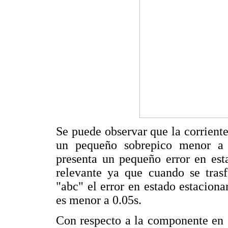
Se puede observar que la corriente 
un pequeño sobrepico menor a
presenta un pequeño error en est
relevante ya que cuando se tras
"abc" el error en estado estacion
es menor a 0.05s.
Con respecto a la componente en c