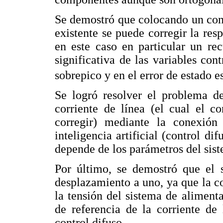
Se demostró que colocando un cont
existente se puede corregir la resp
en este caso en particular un rec
significativa de las variables cont
sobrepico y en el error de estado e
Se logró resolver el problema d
corriente de línea (el cual el c
corregir) mediante la conexión
inteligencia artificial (control d
depende de los parámetros del siste
Por último, se demostró que el 
desplazamiento a uno, ya que la co
la tensión del sistema de aliment
de referencia de la corriente de
control difuso.