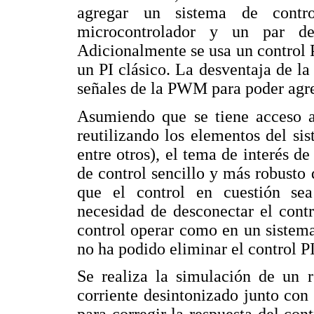
agregar un sistema de cont
microcontrolador y un par de
Adicionalmente se usa un control 
un PI clásico. La desventaja de la 
señales de la PWM para poder agreg
Asumiendo que se tiene acceso a 
reutilizando los elementos del si
entre otros), el tema de interés de
de control sencillo y más robusto
que el control en cuestión sea 
necesidad de desconectar el cont
control operar como en un sistem
no ha podido eliminar el control PI
Se realiza la simulación de un r
corriente desintonizado junto con