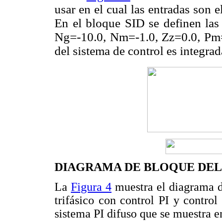
usar en el cual las entradas son el
En el bloque SID se definen las 
Ng=-10.0, Nm=-1.0, Zz=0.0, Pm=
del sistema de control es integra
DIAGRAMA DE BLOQUE DEL
La
Figura 4
muestra el diagrama d
trifásico con control PI y control
sistema PI difuso que se muestra e