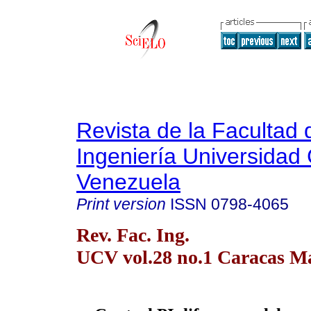
Revista de la Facultad 
Ingeniería Universidad 
Venezuela
Print version
ISSN
0798-4065
Rev. Fac. Ing.
UCV vol.28 no.1 Caracas Ma