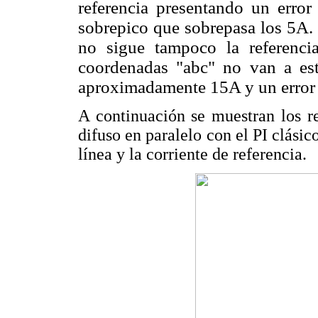
referencia presentando un error
sobrepico que sobrepasa los 5A. 
no sigue tampoco la referencia
coordenadas "abc" no van a est
aproximadamente 15A y un error 
A continuación se muestran los r
difuso en paralelo con el PI clásic
línea y la corriente de referencia.