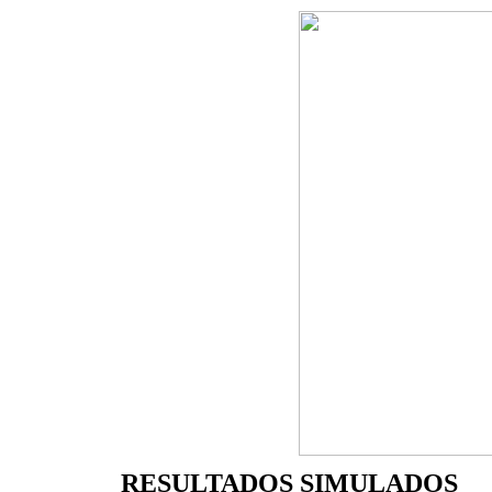
RESULTADOS SIMULADOS