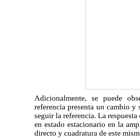
Adicionalmente, se puede ob
referencia presenta un cambio y 
seguir la referencia. La respuesta
en estado estacionario en la amp
directo y cuadratura de este mism