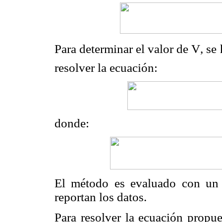
Para determinar el valor de V, 
resolver la ecuación:
donde:
El método es evaluado con un 
reportan los datos.
Para resolver la ecuación propue