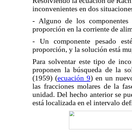
Resolviendo la ecuación de Rachf
inconvenientes en dos situaciones
- Alguno de los componentes 
proporción en la corriente de alim
- Un componente pesado esté
proporción, y la solución está mu
Para solventar este tipo de inc
proponen la búsqueda de la so
(1959) (
ecuación 9
) en un nuev
las fracciones molares de la fa
unidad. Del hecho anterior se pu
está localizada en el intervalo de