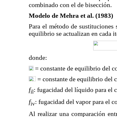
combinado con el de bisección.
Modelo de Mehra et al. (1983)
Para el método de sustituciones 
equilibrio se actualizan en cada i
donde:
= constante de equilibrio del c
= constante de equilibrio del 
f
: fugacidad del líquido para el
il
f
: fugacidad del vapor para el 
iv
Al realizar una comparación entr