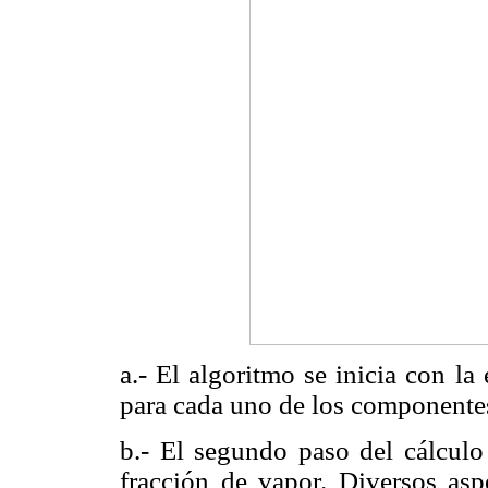
a.- El algoritmo se inicia con la
para cada uno de los componentes
b.- El segundo paso del cálculo 
fracción de vapor. Diversos asp