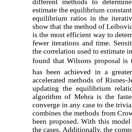
different methods to determine
estimate the equilibrium constan
equilibrium ratios in the iterat
show that the method of Leibovi
is the most efficient way to deter
fewer iterations and time. Sensi
the correlation used to estimate in
found that Wilsons proposal is 
has been achieved in a greate
accelerated methods of Risnes-J
updating the equilibrium relat
algorithm of Mehra is the faste
converge in any case to the trivi
combines the methods from Crowe
been proposed. With this model
the cases. Additionally, the comp