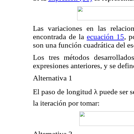
Las variaciones en las relacion
encontrada de la
ecuación 15
, 
son una función cuadrática del es
Los tres métodos desarrollado
expresiones anteriores, y se defi
Alternativa 1
El paso de longitud λ puede ser s
la iteración por tomar:
Alternativa 2