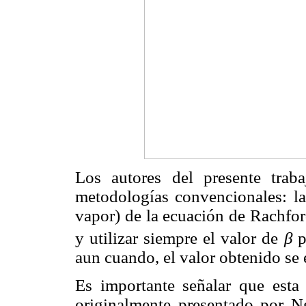
Los autores del presente trab
metodologías convencionales: la
vapor) de la ecuación de Rachfor
y utilizar siempre el valor de
β
p
aun cuando, el valor obtenido se e
Es importante señalar que esta 
originalmente presentado por 