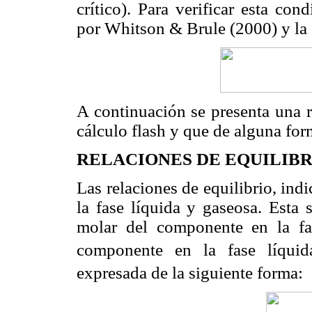
crítico). Para verificar esta con
por Whitson & Brule (2000) y la c
A continuación se presenta una r
cálculo flash y que de alguna for
RELACIONES DE EQUILIBR
Las relaciones de equilibrio, ind
la fase líquida y gaseosa. Esta 
molar del componente en la fa
componente en la fase líquid
expresada de la siguiente forma: