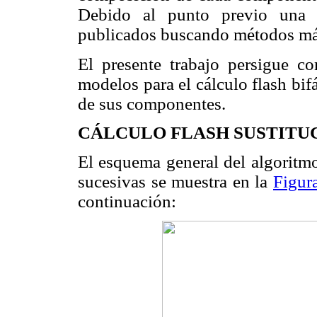
Debido al punto previo una g
publicados buscando métodos más
El presente trabajo persigue co
modelos para el cálculo flash bif
de sus componentes.
CÁLCULO FLASH SUSTITUC
El esquema general del algoritmo
sucesivas se muestra en la
Figur
continuación: