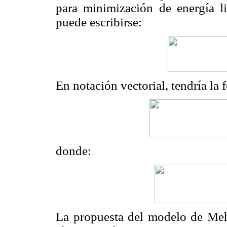
para minimización de energía l
puede escribirse:
En notación vectorial, tendría la 
donde:
La propuesta del modelo de Mehra