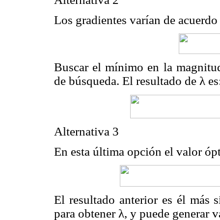
Los gradientes varían de acuerdo
Buscar el mínimo en la magnitud 
de búsqueda. El resultado de λ es
Alternativa 3
En esta última opción el valor óp
El resultado anterior es él más 
para obtener λ, y puede generar 