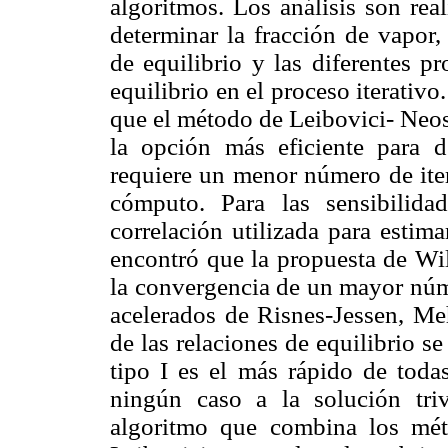
algoritmos. Los análisis son rea
determinar la fracción de vapor,
de equilibrio y las diferentes pr
equilibrio en el proceso iterativ
que el método de Leibovici- Neos
la opción más eficiente para d
requiere un menor número de ite
cómputo. Para las sensibilida
correlación utilizada para estimar
encontró que la propuesta de Wil
la convergencia de un mayor núme
acelerados de Risnes-Jessen, Me
de las relaciones de equilibrio 
tipo I es el más rápido de todas
ningún caso a la solución tri
algoritmo que combina los mé