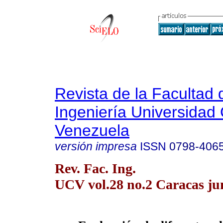
Revista de la Facultad 
Ingeniería Universidad 
Venezuela
versión impresa
ISSN
0798-406
Rev. Fac. Ing.
UCV vol.28 no.2 Caracas ju