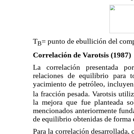
T
= punto de ebullición del com
B
Correlación de Varotsis (1987)
La correlación presentada po
relaciones de equilibrio para
yacimiento de petróleo, incluye
la fracción pesada. Varotsis uti
la mejora que fue planteada so
mencionados anteriormente funda
de equilibrio obtenidas de forma 
Para la correlación desarrollada,