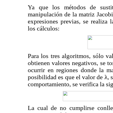
Ya que los métodos de sustit
manipulación de la matriz Jacobi
expresiones previas, se realiza 
los cálculos:
Para los tres algoritmos, sólo va
obtienen valores negativos, se to
ocurrir en regiones donde la mat
posibilidad es que el valor de λ, 
comportamiento, se verifica la sig
La cual de no cumplirse conll