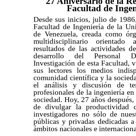
27 Aniversario de la Re
Facultad de Ingen
Desde sus inicios, julio de 1986,
Facultad de Ingeniería de la Un
de Venezuela, creada como órg
multidisciplinario orientado
resultados de las actividades d
desarrollo del Personal
Investigación de esta Facultad, 
sus lectores los medios indis
comunidad científica y la socied
el análisis y discusión de te
profesionales de la ingeniería en 
sociedad. Hoy, 27 años después
de divulgar la productividad c
investigadores no sólo de nuest
públicas y privadas dedicadas a 
ámbitos nacionales e internaciona