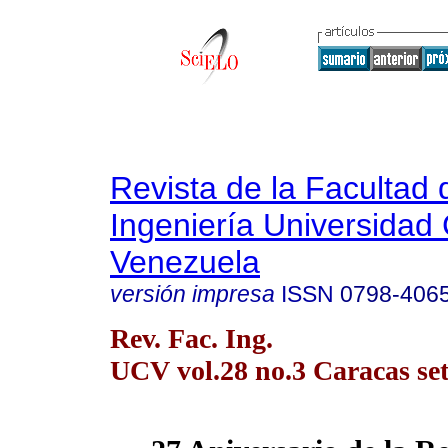
Revista de la Facultad 
Ingeniería Universidad 
Venezuela
versión impresa
ISSN
0798-406
Rev. Fac. Ing.
UCV vol.28 no.3 Caracas set