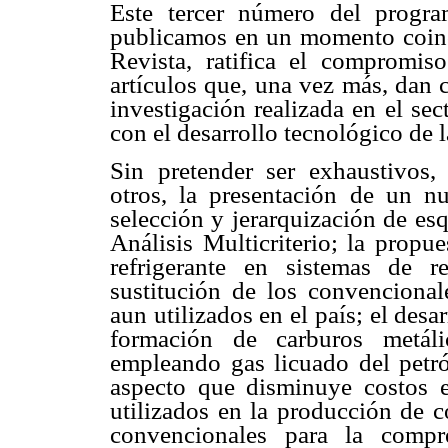
Este tercer número del progra
publicamos en un momento coinci
Revista, ratifica el compromis
artículos que, una vez más, dan c
investigación realizada en el se
con el desarrollo tecnológico de 
Sin pretender ser exhaustivos, 
otros, la presentación de un 
selección y jerarquización de es
Análisis Multicriterio; la prop
refrigerante en sistemas de r
sustitución de los convencional
aun utilizados en el país; el desa
formación de carburos metáli
empleando gas licuado del petr
aspecto que disminuye costos en
utilizados en la producción de c
convencionales para la compr