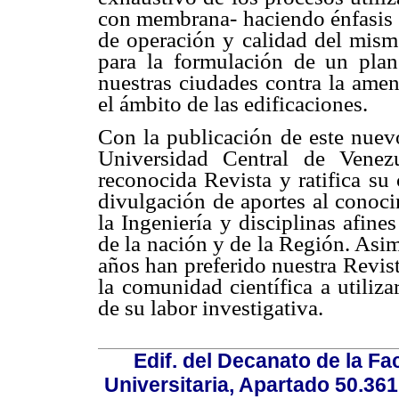
con membrana- haciendo énfasis e
de operación y calidad del mism
para la formulación de un plan
nuestras ciudades contra la amen
el ámbito de las edificaciones.
Con la publicación de este nuevo
Universidad Central de Venez
reconocida Revista y ratifica su
divulgación de aportes al conoci
la Ingeniería y disciplinas afine
de la nación y de la Región. Asi
años han preferido nuestra Revist
la comunidad científica a utiliz
de su labor investigativa.
Edif. del Decanato de la Fac
Universitaria, Apartado 50.36