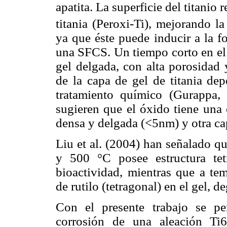
apatita. La superficie del titanio
titania (Peroxi-Ti), mejorando la
ya que éste puede inducir a la f
una SFCS. Un tiempo corto en el
gel delgada, con alta porosidad
de la capa de gel de titania dep
tratamiento químico (Gurappa, 
sugieren que el óxido tiene una 
densa y delgada (<5nm) y otra ca
Liu et al. (2004) han señalado qu
y 500 °C posee estructura tet
bioactividad, mientras que a te
de rutilo (tetragonal) en el gel, 
Con el presente trabajo se pe
corrosión de una aleación Ti6