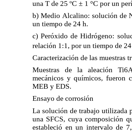
una T de 25 ºC ± 1 °C por un per
b) Medio Alcalino: solución de
un tiempo de 24 h.
c) Peróxido de Hidrógeno: solu
relación 1:1, por un tiempo de 24
Caracterización de las muestras t
Muestras de la aleación Ti6A
mecánicos y químicos, fueron ca
MEB y EDS.
Ensayo de corrosión
La solución de trabajo utilizada 
una SFCS, cuya composición qu
estableció en un intervalo de 7