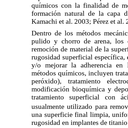
químicos con la finalidad de me
formación natural de la capa d
Kamachi et al. 2003; Pérez et al. 
Dentro de los métodos mecánico
pulido y chorro de arena, los 
remoción de material de la super
rugosidad superficial específica,
y/o mejorar la adherencia en 
métodos químicos, incluyen trata
peróxido), tratamiento electr
modificación bioquímica y depo
tratamiento superficial con á
usualmente utilizado para remov
una superficie final limpia, uni
rugosidad en implantes de titanio