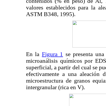
contenidos (% en peso) de Al, T
valores establecidos para la 
ASTM B348, 1995).
En la
Figura 1
se presenta una
microanálisis químicos por EDS
superficial, a partir del cual se 
efectivamente a una aleación d
microestructura de granos equia
intergranular (rica en V).