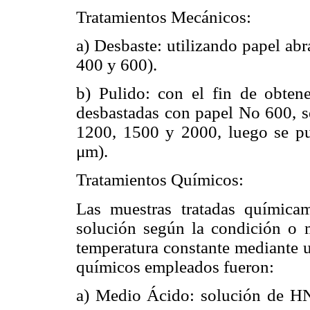
Tratamientos Mecánicos:
a) Desbaste: utilizando papel abr
400 y 600).
b) Pulido: con el fin de obtene
desbastadas con papel No 600, s
1200, 1500 y 2000, luego se pul
μm).
Tratamientos Químicos:
Las muestras tratadas químic
solución según la condición o 
temperatura constante mediante 
químicos empleados fueron:
a) Medio Ácido: solución de 