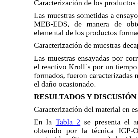
Caracterización de los productos
Las muestras sometidas a ensayos
MEB-EDS, de manera de obten
elemental de los productos forma
Caracterización de muestras dec
Las muestras ensayadas por cor
el reactivo Kroll´s por un tiemp
formados, fueron caracterizadas
el daño ocasionado.
RESULTADOS Y DISCUSIÓN
Caracterización del material en es
En la
Tabla 2
se presenta el a
obtenido por la técnica ICP-