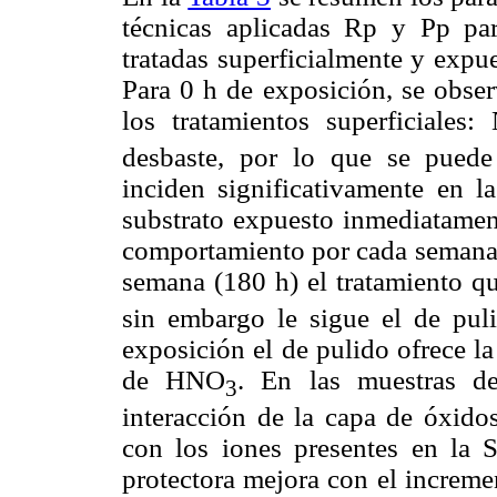
técnicas aplicadas Rp y Pp pa
tratadas superficialmente y expu
Para 0 h de exposición, se obse
los tratamientos superficial
desbaste, por lo que se puede
inciden significativamente en la
substrato expuesto inmediatamen
comportamiento por cada semana 
semana (180 h) el tratamiento q
sin embargo le sigue el de pul
exposición el de pulido ofrece la
de HNO
. En las muestras de
3
interacción de la capa de óxidos
con los iones presentes en la
protectora mejora con el increm