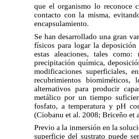
que el organismo lo reconoce 
contacto con la misma, evitand
encapsulamiento.
Se han desarrollado una gran va
físicos para logar la deposició
estas aleaciones, tales como: 
precipitación química, deposici
modificaciones superficiales, en
recubrimientos biomiméticos,
alternativos para producir cap
metálico por un tiempo suficie
fosfato, a temperatura y pH con
(Ciobanu et al. 2008; Briceño et a
Previo a la inmersión en la soluc
superficie del sustrato puede s