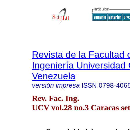
Revista de la Facultad 
Ingeniería Universidad 
Venezuela
versión impresa
ISSN
0798-406
Rev. Fac. Ing.
UCV vol.28 no.3 Caracas set