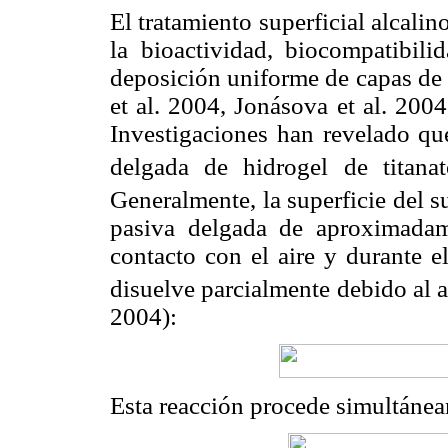
El tratamiento superficial alcal
la bioactividad, biocompatibili
deposición uniforme de capas de H
et al. 2004, Jonásova et al. 2004
Investigaciones han revelado qu
delgada de hidrogel de titana
Generalmente, la superficie del s
pasiva delgada de aproximada
contacto con el aire y durante e
disuelve parcialmente debido al a
2004):
Esta reacción procede simultáneam