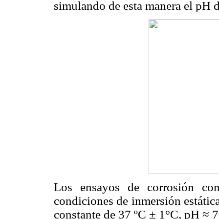
simulando de esta manera el pH 
Los ensayos de corrosión con
condiciones de inmersión estátic
constante de 37 ºC ± 1°C, pH ≈ 7