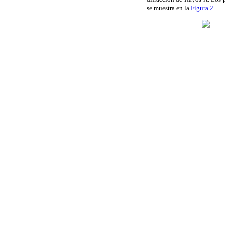
se muestra en la
Figura 2
.