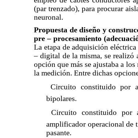
(par trenzado), para procurar ais
neuronal.
Propuesta de diseño y construcc
pre – procesamiento (adecuació
La etapa de adquisición eléctric
– digital de la misma, se realizó
opción que más se ajustaba a los 
la medición. Entre dichas opcione
 Circuito constituido por
bipolares.
 Circuito constituido por 
amplificador operacional de 
pasante.