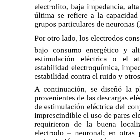
electrolito, baja impedancia, alt
última se refiere a la capacidad
grupos particulares de neuronas (
Por otro lado, los electrodos cons
bajo consumo energético y alta
estimulación eléctrica o el a
estabilidad electroquímica, impe
estabilidad contra el ruido y otr
A continuación, se diseñó la p
provenientes de las descargas elé
de estimulación eléctrica del con
imprescindible el uso de pares el
requirieron de la buena locali
electrodo – neuronal; en otras 