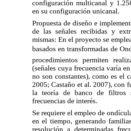
configuración multicanal y 1.2
en su configuración unicanal.
Propuesta de diseño e implement
de las señales recibidas y ext
mismas: En el proyecto se emple
basados en transformadas de Ondí
procedimientos permiten realiz
(señales cuya frecuencia varía e
no son constantes), como es el ca
2005; Castaño et al. 2007), con 
la teoría de banco de filtros
frecuencias de interés.
Se requiere el empleo de ondícul
en el tiempo, generando familia
resolución a determinadas frecu