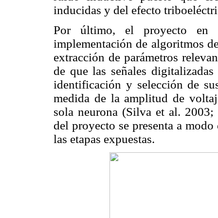
inducidas y del efecto triboeléctr
Por último, el proyecto en 
implementación de algoritmos de 
extracción de parámetros relevan
de que las señales digitalizadas
identificación y selección de sus
medida de la amplitud de voltaje
sola neurona (Silva et al. 2003;
del proyecto se presenta a modo
las etapas expuestas.