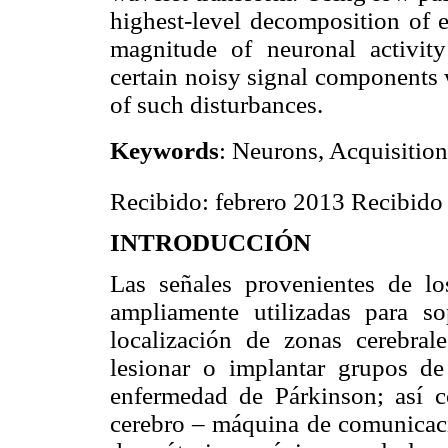
highest-level decomposition of 
magnitude of neuronal activity
certain noisy signal components 
of such disturbances.
Keywords
: Neurons, Acquisition,
Recibido: febrero 2013 Recibido 
INTRODUCCIÓN
Las señales provenientes de lo
ampliamente utilizadas para so
localización de zonas cerebrale
lesionar o implantar grupos d
enfermedad de Párkinson; así c
cerebro – máquina de comunicació