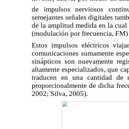
de impulsos nerviosos contin
semejantes señales digitales tam
de la amplitud medida en la cual
(modulación por frecuencia, FM) 
Estos impulsos eléctricos viaj
comunicaciones sumamente especi
sinápticos son nuevamente regis
altamente especializados, que ca
traducen en una cantidad de n
proporcionalmente de dicha frec
2002; Silva, 2005).