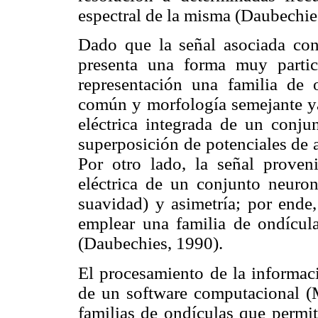
espectral de la misma (Daubechie
Dado que la señal asociada con
presenta una forma muy partic
representación una familia de o
común y morfología semejante ya 
eléctrica integrada de un conju
superposición de potenciales de 
Por otro lado, la señal proveni
eléctrica de un conjunto neuron
suavidad) y asimetría; por ende,
emplear una familia de ondícul
(Daubechies, 1990).
El procesamiento de la informaci
de un software computacional (
familias de ondículas que permit