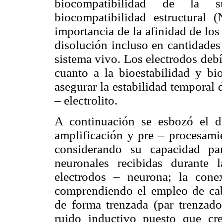
biocompatibilidad de la 
biocompatibilidad estructural 
importancia de la afinidad de los
disolución incluso en cantidades
sistema vivo. Los electrodos deb
cuanto a la bioestabilidad y b
asegurar la estabilidad temporal 
– electrolito.
A continuación se esbozó el d
amplificación y pre – procesamie
considerando su capacidad pa
neuronales recibidas durante 
electrodos – neurona; la cone
comprendiendo el empleo de cab
de forma trenzada (par trenzado
ruido inductivo puesto que cr