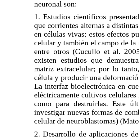
neuronal son:
1. Estudios científicos presenta
que corrientes alternas a distinta
en células vivas; estos efectos 
celular y también el campo de la m
entre otros (Cucullo et al. 20
existen estudios que demuestra
matriz extracelular; por lo tant
célula y producir una deformació
La interfaz bioelectrónica en cue
eléctricamente cultivos celulares
como para destruirlas. Este úl
investigar nuevas formas de comb
celular de neuroblastomas) (Mato
2. Desarrollo de aplicaciones de