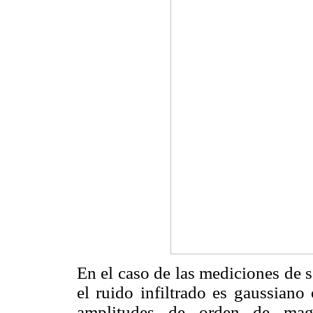
En el caso de las mediciones de s
el ruido infiltrado es gaussiano
amplitudes de orden de mag