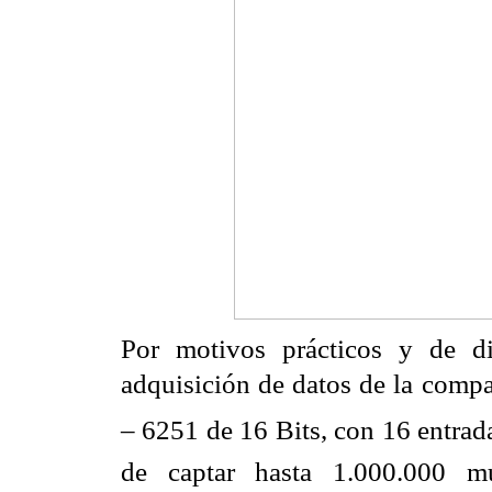
Por motivos prácticos y de di
adquisición de datos de la compa
– 6251 de 16 Bits, con 16 entrad
de captar hasta 1.000.000 m