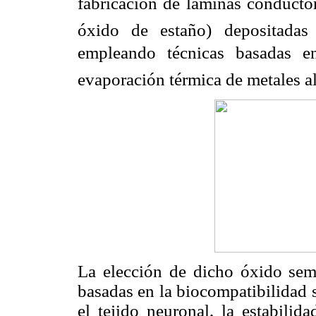
fabricación de láminas conductor
óxido de estaño) depositadas 
empleando técnicas basadas en 
evaporación térmica de metales al
La elección de dicho óxido sem
basadas en la biocompatibilidad su
el tejido neuronal, la estabilid