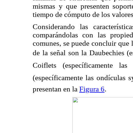
mismas y que presenten soporte
tiempo de cómputo de los valores
Considerando las característi
comparándolas con las propied
comunes, se puede concluir que l
de la señal son la Daubechies (es
Coiflets (específicamente las 
(específicamente las ondículas s
presentan en la
Figura 6
.