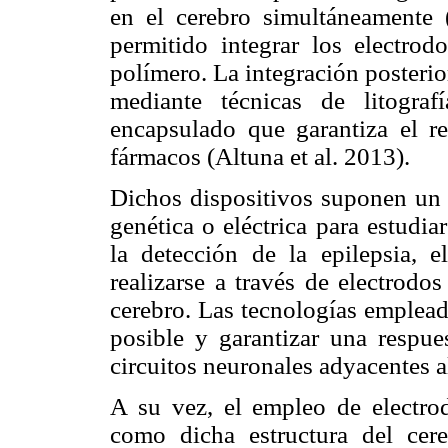
en el cerebro simultáneamente 
permitido integrar los electrod
polímero. La integración posterio
mediante técnicas de litogra
encapsulado que garantiza el re
fármacos (Altuna et al. 2013).
Dichos dispositivos suponen un 
genética o eléctrica para estudi
la detección de la epilepsia, 
realizarse a través de electrodo
cerebro. Las tecnologías emplead
posible y garantizar una respue
circuitos neuronales adyacentes a
A su vez, el empleo de electrod
como dicha estructura del cere