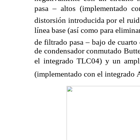
pasa – altos (implementado con
distorsión introducida por el rui
línea base (así como para eliminar 
de filtrado pasa – bajo de cuart
de condensador conmutado Butter
el integrado TLC04) y un ampli
(implementado con el integrado 