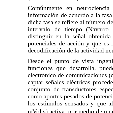
Comúnmente en neurociencia 
información de acuerdo a la tasa
dicha tasa se refiere al número 
intervalo de tiempo (Navarro 
distinguir en la señal obtenida
potenciales de acción y que es r
decodificación de la actividad ne
Desde el punto de vista ingeni
funciones que desarrolla, pued
electrónico de comunicaciones (d
captar señales eléctricas proce
conjunto de transductores espec
como aportes pesados de potencia
los estímulos sensados y que a
mVolts) activa, por medio de una 