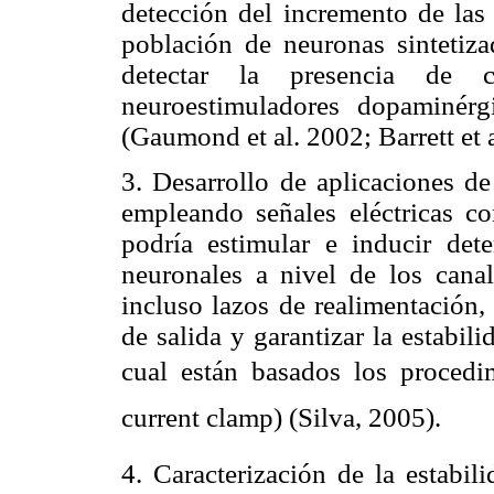
detección del incremento de las 
población de neuronas sintetiza
detectar la presencia de c
neuroestimuladores dopaminérgi
(Gaumond et al. 2002; Barrett et a
3. Desarrollo de aplicaciones de
empleando señales eléctricas con
podría estimular e inducir det
neuronales a nivel de los cana
incluso lazos de realimentación, 
de salida y garantizar la estabil
cual están basados los procedim
current clamp) (Silva, 2005).
4. Caracterización de la estabil