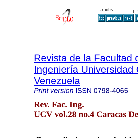
Revista de la Facultad 
Ingeniería Universidad 
Venezuela
Print version
ISSN
0798-4065
Rev. Fac. Ing.
UCV vol.28 no.4 Caracas De