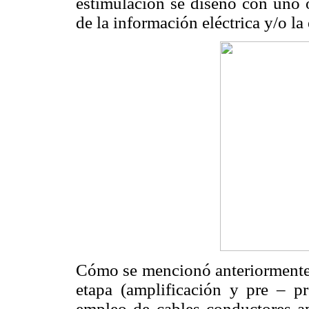
estimulación se diseñó con uno o
de la información eléctrica y/o la 
Cómo se mencionó anteriormente, 
etapa (amplificación y pre – p
empleo de cables conductores ap