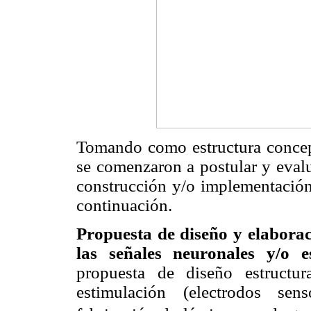
Tomando como estructura concep
se comenzaron a postular y evalu
construcción y/o implementación 
continuación.
Propuesta de diseño y elaborac
las señales neuronales y/o e
propuesta de diseño estructu
estimulación (electrodos sen