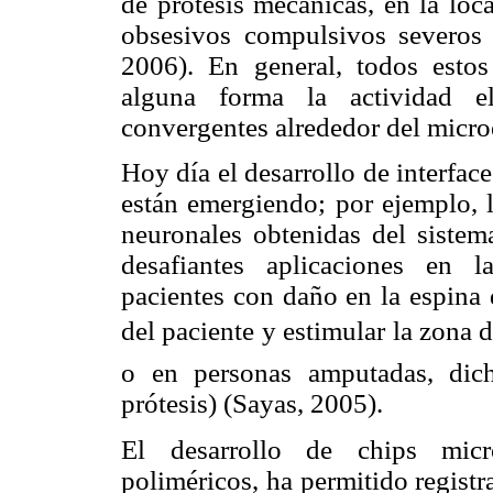
de prótesis mecánicas, en la loc
obsesivos compulsivos severos 
2006). En general, todos estos
alguna forma la actividad el
convergentes alrededor del microe
Hoy día el desarrollo de interfa
están emergiendo; por ejemplo, l
neuronales obtenidas del sistema
desafiantes aplicaciones en l
pacientes con daño en la espina d
del paciente y estimular la zona 
o en personas amputadas, dich
prótesis) (Sayas, 2005).
El desarrollo de chips micro
poliméricos, ha permitido registr