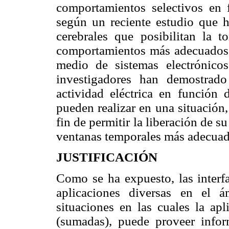
comportamientos selectivos en 
según un reciente estudio que 
cerebrales que posibilitan la 
comportamientos más adecuados e
medio de sistemas electrónicos
investigadores han demostrado
actividad eléctrica en función
pueden realizar en una situación,
fin de permitir la liberación de s
ventanas temporales más adecuada
JUSTIFICACIÓN
Como se ha expuesto, las interfa
aplicaciones diversas en el á
situaciones en las cuales la apl
(sumadas), puede proveer infor