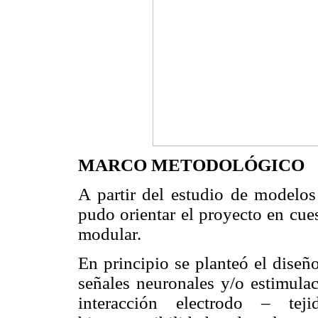
MARCO METODOLÓGICO
A partir del estudio de modelos
pudo orientar el proyecto en cue
modular.
En principio se planteó el diseñ
señales neuronales y/o estimulac
interacción electrodo – te