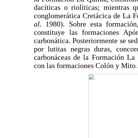
dacíticas o riolíticas; mientras 
conglomerática Cretácica de La 
al.
1980). Sobre esta formación
constituye las formaciones Apó
carbonática. Posteriormente se s
por lutitas negras duras, concor
carbonáceas de la Formación La 
con las formaciones Colón y Mito 