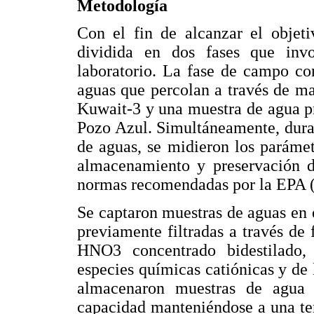
Metodología
Con el fin de alcanzar el objeti
dividida en dos fases que inv
laboratorio. La fase de campo co
aguas que percolan a través de m
Kuwait-3 y una muestra de agua p
Pozo Azul. Simultáneamente, duran
de aguas, se midieron los paráme
almacenamiento y preservación de
normas recomendadas por la EPA 
Se captaron muestras de aguas en 
previamente filtradas a través de
HNO3 concentrado bidestilado, 
especies químicas catiónicas y de
almacenaron muestras de agua 
capacidad manteniéndose a una te