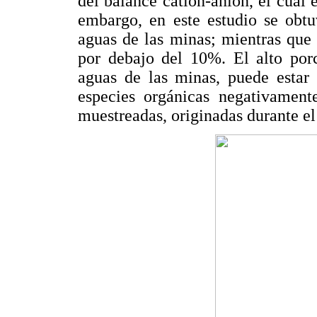
del balance catión-anión, el cual
embargo, en este estudio se obtu
aguas de las minas; mientras que 
por debajo del 10%. El alto porc
aguas de las minas, puede estar 
especies orgánicas negativament
muestreadas, originadas durante el