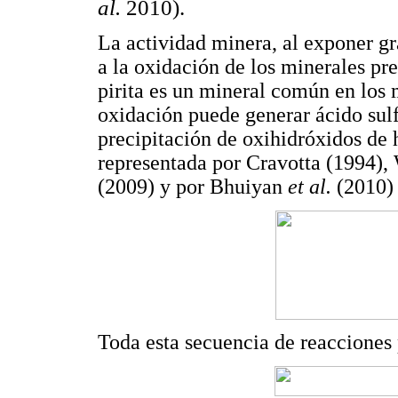
al.
2010).
La actividad minera, al exponer g
a la oxidación de los minerales pre
pirita es un mineral común en los
oxidación puede generar ácido sulf
precipitación de oxihidróxidos de 
representada por Cravotta (1994),
(2009) y por Bhuiyan
et al.
(2010)
Toda esta secuencia de reacciones