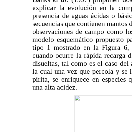
explicar la evolución en la com
presencia de aguas ácidas o bási
secuencias que contienen mantos d
observaciones de campo como los 
modelo esquemático propuesto par
tipo 1 mostrado en la Figura 6, 
cuando ocurre la rápida recarga 
disueltas, tal como es el caso de
la cual una vez que percola y se i
pirita, se enriquece en especies
una alta acidez.