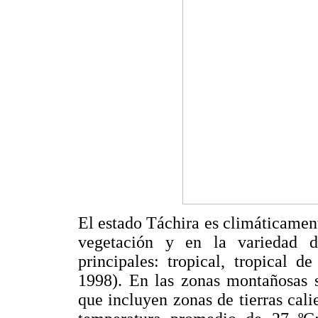
El estado Táchira es climáticament
vegetación y en la variedad de
principales: tropical, tropical 
1998). En las zonas montañosas s
que incluyen zonas de tierras cali