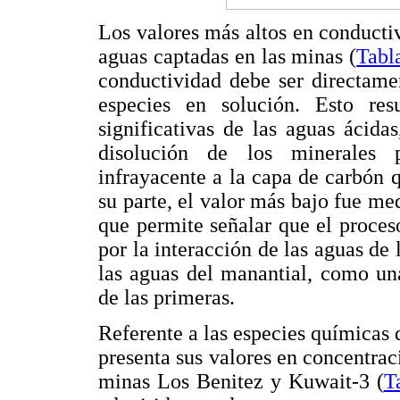
Los valores más altos en conducti
aguas captadas en las minas (
Tabl
conductividad debe ser directame
especies en solución. Esto res
significativas de las aguas ácid
disolución de los minerales p
infrayacente a la capa de carbón q
su parte, el valor más bajo fue me
que permite señalar que el proce
por la interacción de las aguas de
las aguas del manantial, como un
de las primeras.
Referente a las especies químicas
presenta sus valores en concentrac
minas Los Benitez y Kuwait-3 (
T