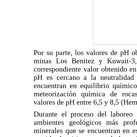
Por su parte, los valores de pH o
minas Los Benitez y Kuwait-3,
correspondiente valor obtenido e
pH es cercano a la neutralidad 
encuentran en equilibrio químic
meteorización química de rocas
valores de pH entre 6,5 y 8,5 (Hem
Durante el proceso del laboreo 
ambientes geológicos más prof
minerales que se encuentran en 