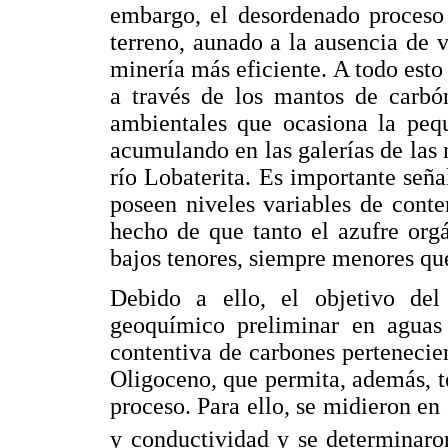
embargo, el desordenado proceso 
terreno, aunado a la ausencia de 
minería más eficiente. A todo esto
a través de los mantos de carbón
ambientales que ocasiona la peq
acumulando en las galerías de las 
río Lobaterita. Es importante seña
poseen niveles variables de conten
hecho de que tanto el azufre org
bajos tenores, siempre menores que 
Debido a ello, el objetivo del 
geoquímico preliminar en aguas
contentiva de carbones perteneci
Oligoceno, que permita, además, 
proceso. Para ello, se midieron e
y conductividad y se determinaro