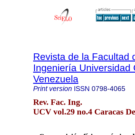
Revista de la Facultad 
Ingeniería Universidad 
Venezuela
Print version
ISSN
0798-4065
Rev. Fac. Ing.
UCV vol.29 no.4 Caracas De