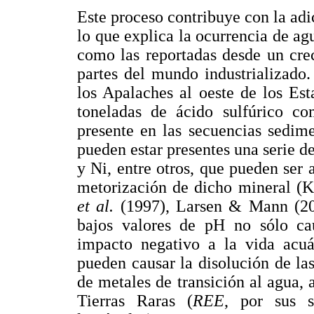
Este proceso contribuye con la adic
lo que explica la ocurrencia de ag
como las reportadas desde un cre
partes del mundo industrializado
los Apalaches al oeste de los Es
toneladas de ácido sulfúrico co
presente en las secuencias sedime
pueden estar presentes una serie 
y Ni, entre otros, que pueden ser
metorización de dicho mineral (K
et al.
(1997), Larsen & Mann (2
bajos valores de pH no sólo ca
impacto negativo a la vida acuá
pueden causar la disolución de las
de metales de transición al agua,
Tierras Raras (
REE
, por sus s