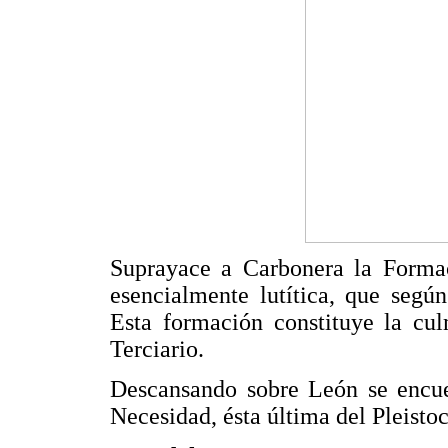
Suprayace a Carbonera la Formac
esencialmente lutítica, que segú
Esta formación constituye la cul
Terciario.
Descansando sobre León se encu
Necesidad, ésta última del Pleist