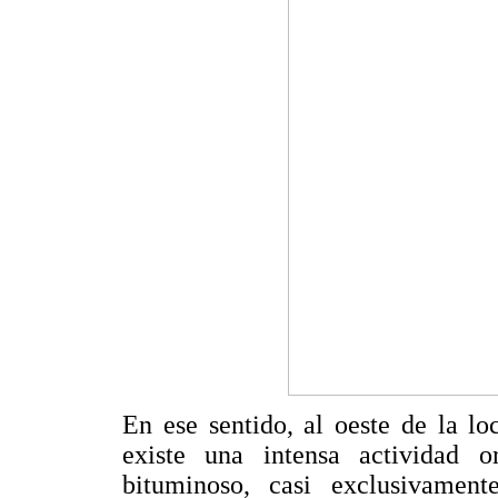
En ese sentido, al oeste de la lo
existe una intensa actividad o
bituminoso, casi exclusivament