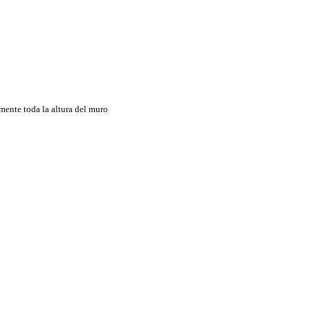
mente toda la altura del muro